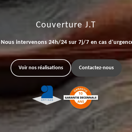
Couverture J.T
Nous intervenons 24h/24 sur 7j/7 en cas d'urgenc
Voir nos réalisations
Contactez-nous