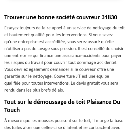
Trouver une bonne société couvreur 31830
Essayez toujours de faire appel à un service de nettoyage du toit
et hautement qualifié pour les interventions. Si vous savez
qu'une entreprise est accréditée, vous serez assuré qu'elle
n'utilisera pas de lavage sous pression. Il est conseillé de choisir
une entreprise qui finance une assurance-accidents pour payer
les risques du travail pour couvrir tout dommage accidentel.
Vous devriez également demander si le couvreur offre une
garantie sur le nettoyage. Couverture J.T est une équipe
qualifiée pour toutes interventions. Le devis gratuit vous sera
rendu dans les plus brefs délais.
Tout sur le démoussage de toit Plaisance Du
Touch
À mesure que les mousses poussent sur le toit, il mange la base
des tuiles alors que celles-ci se dilatent et se contractent avec