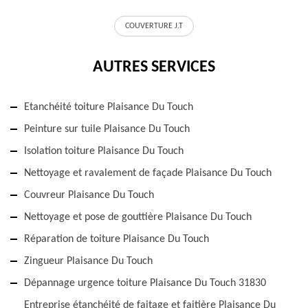
COUVERTURE J.T
AUTRES SERVICES
Etanchéité toiture Plaisance Du Touch
Peinture sur tuile Plaisance Du Touch
Isolation toiture Plaisance Du Touch
Nettoyage et ravalement de façade Plaisance Du Touch
Couvreur Plaisance Du Touch
Nettoyage et pose de gouttière Plaisance Du Touch
Réparation de toiture Plaisance Du Touch
Zingueur Plaisance Du Touch
Dépannage urgence toiture Plaisance Du Touch 31830
Entreprise étanchéité de faitage et faitière Plaisance Du