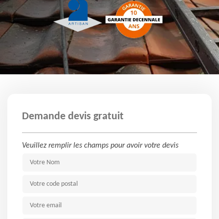
Demande devis gratuit
Veuillez remplir les champs pour avoir votre devis