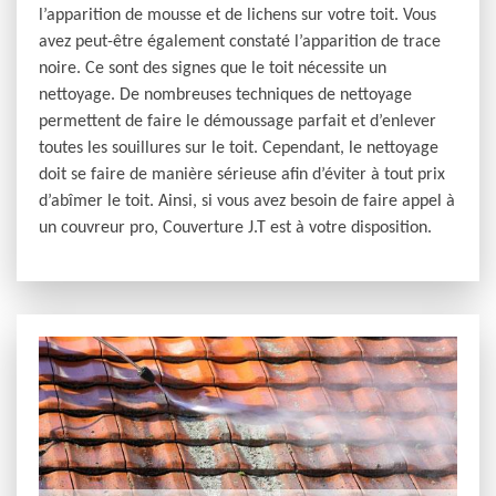
l’apparition de mousse et de lichens sur votre toit. Vous
avez peut-être également constaté l’apparition de trace
noire. Ce sont des signes que le toit nécessite un
nettoyage. De nombreuses techniques de nettoyage
permettent de faire le démoussage parfait et d’enlever
toutes les souillures sur le toit. Cependant, le nettoyage
doit se faire de manière sérieuse afin d’éviter à tout prix
d’abîmer le toit. Ainsi, si vous avez besoin de faire appel à
un couvreur pro, Couverture J.T est à votre disposition.