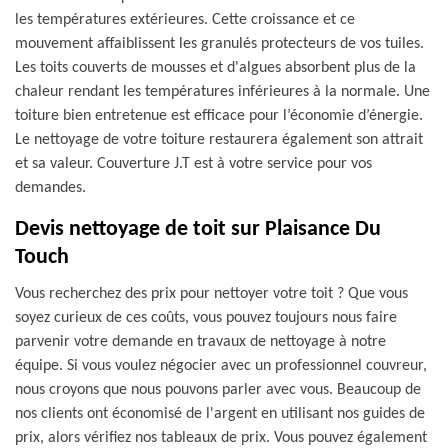
les températures extérieures. Cette croissance et ce
mouvement affaiblissent les granulés protecteurs de vos tuiles.
Les toits couverts de mousses et d'algues absorbent plus de la
chaleur rendant les températures inférieures à la normale. Une
toiture bien entretenue est efficace pour l’économie d’énergie.
Le nettoyage de votre toiture restaurera également son attrait
et sa valeur. Couverture J.T est à votre service pour vos
demandes.
Devis nettoyage de toit sur Plaisance Du
Touch
Vous recherchez des prix pour nettoyer votre toit ? Que vous
soyez curieux de ces coûts, vous pouvez toujours nous faire
parvenir votre demande en travaux de nettoyage à notre
équipe. Si vous voulez négocier avec un professionnel couvreur,
nous croyons que nous pouvons parler avec vous. Beaucoup de
nos clients ont économisé de l'argent en utilisant nos guides de
prix, alors vérifiez nos tableaux de prix. Vous pouvez également