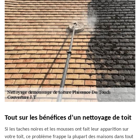
Tout sur les bénéfices d’un nettoyage de toit
Si les taches noires et les mousses ont fait leur apparition sur
votre toit, ce problème frappe la plupart des maisons dans tout