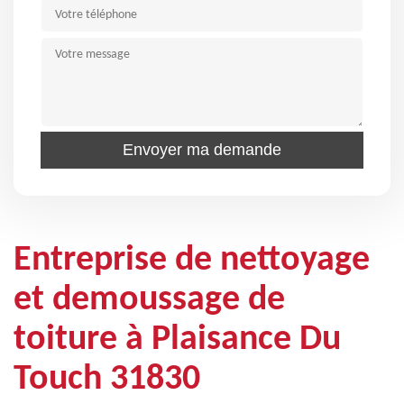
Entreprise de nettoyage
et demoussage de
toiture à Plaisance Du
Touch 31830