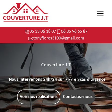
05 33 06 18 07
06 35 96 65 87
tonyflores3100@gmail.com
Couverture J.T
Nous intervenons 24h/24 sur 7j/7 en cas d'urgence
Voir nos réalisations
Contactez-nous