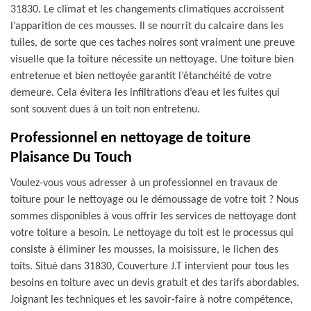
31830. Le climat et les changements climatiques accroissent
l’apparition de ces mousses. Il se nourrit du calcaire dans les
tuiles, de sorte que ces taches noires sont vraiment une preuve
visuelle que la toiture nécessite un nettoyage. Une toiture bien
entretenue et bien nettoyée garantit l’étanchéité de votre
demeure. Cela évitera les infiltrations d’eau et les fuites qui
sont souvent dues à un toit non entretenu.
Professionnel en nettoyage de toiture
Plaisance Du Touch
Voulez-vous vous adresser à un professionnel en travaux de
toiture pour le nettoyage ou le démoussage de votre toit ? Nous
sommes disponibles à vous offrir les services de nettoyage dont
votre toiture a besoin. Le nettoyage du toit est le processus qui
consiste à éliminer les mousses, la moisissure, le lichen des
toits. Situé dans 31830, Couverture J.T intervient pour tous les
besoins en toiture avec un devis gratuit et des tarifs abordables.
Joignant les techniques et les savoir-faire à notre compétence,