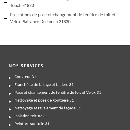
Touch 31830
Prestations de pose et changement de fenêtre de toit et
Velux Plaisance Du Touch 31830
NOS SERVICES
Couvreur 31
Etanchéité de faitage et faitière 31
Pose et changement de fenêtre de toit et Velux 31
Nettoyage et pose de gouttière 31
Nettoyage et ravalement de façade 31
Isolation toiture 31
Peinture sur tuile 31