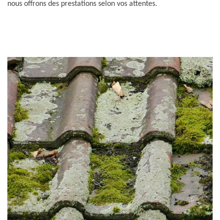
nous offrons des prestations selon vos attentes.