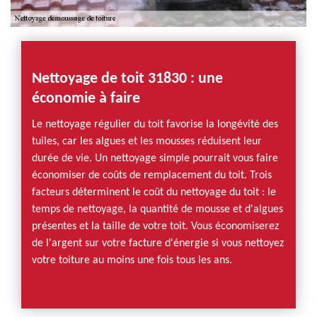
Nettoyage de toit 31830 : une
économie à faire
Le nettoyage régulier du toit favorise la longévité des
tuiles, car les algues et les mousses réduisent leur
durée de vie. Un nettoyage simple pourrait vous faire
économiser de coûts de remplacement du toit. Trois
facteurs déterminent le coût du nettoyage du toit : le
temps de nettoyage, la quantité de mousse et d'algues
présentes et la taille de votre toit. Vous économiserez
de l'argent sur votre facture d'énergie si vous nettoyez
votre toiture au moins une fois tous les ans.