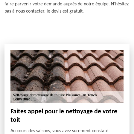
faire parvenir votre demande auprès de notre équipe. N’hésitez
pas à nous contacter, le devis est gratuit.
Faites appel pour le nettoyage de votre
toit
Au cours des saisons, vous avez surement constaté