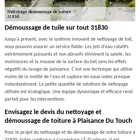
Démoussage de tuile sur tout 31830
Jusqu'à présent, avec le système innovant de nettoyage de toit,
nous pouvons assurer un service fiable. Les jets d'eau rotatifs
extrêmement puissants et non abrasifs éliminent la saleté, les
moisissures et la mousse de la surface du toit sans les effets
négatifs du lavage de puissance. C’est une technique qui utilise
moins de la moitié de l'eau et capture les eaux usées presque
instantanément. La petite quantité de solutions de nettoyage
utilisée est écologique. Une équipe dynamique et efficace rend
parfait pour les interventions.
Envisagez le devis du nettoyage et
démoussage de toiture à Plaisance Du Touch
Pour le projet du nettoyage et de démoussage de votre toiture à