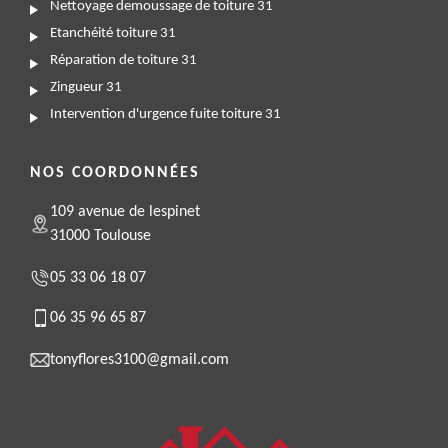
Nettoyage demoussage de toiture 31
Etanchéité toiture 31
Réparation de toiture 31
Zingueur 31
Intervention d'urgence fuite toiture 31
NOS COORDONNÉES
109 avenue de lespinet
31000 Toulouse
05 33 06 18 07
06 35 96 65 87
tonyflores3100@gmail.com