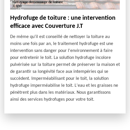
Hydrofuge de toiture : une intervention
efficace avec Couverture J.T
De même qu’il est conseillé de nettoyer la toiture au
moins une fois par an, le traitement hydrofuge est une
intervention sans danger pour l'environnement à faire
pour entretenir le toit. La solution hydrofuge incolore
pulvérisée sur la toiture permet de préserver la maison et
de garantir sa longévité face aux intempéries qui se
succèdent. Imperméabilisant pour le toit, la solution
hydrofuge imperméabilise le toit. L'eau et les graisses ne
pénètrent plus dans les matériaux. Nous garantissons
ainsi des services hydrofuges pour votre toit.