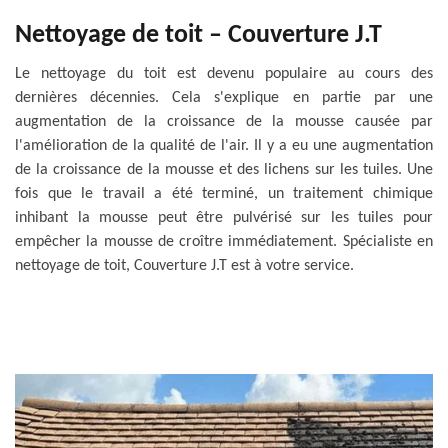
Nettoyage de toit – Couverture J.T
Le nettoyage du toit est devenu populaire au cours des
dernières décennies. Cela s'explique en partie par une
augmentation de la croissance de la mousse causée par
l'amélioration de la qualité de l'air. Il y a eu une augmentation
de la croissance de la mousse et des lichens sur les tuiles. Une
fois que le travail a été terminé, un traitement chimique
inhibant la mousse peut être pulvérisé sur les tuiles pour
empêcher la mousse de croître immédiatement. Spécialiste en
nettoyage de toit, Couverture J.T est à votre service.