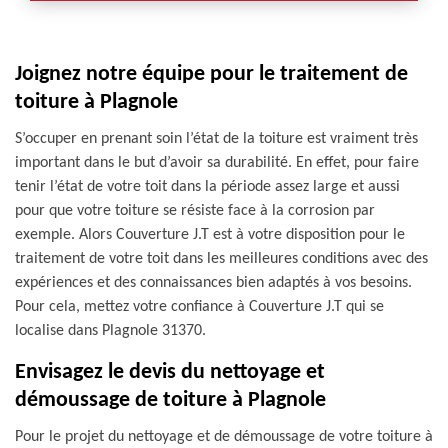
Joignez notre équipe pour le traitement de
toiture à Plagnole
S’occuper en prenant soin l’état de la toiture est vraiment très
important dans le but d’avoir sa durabilité. En effet, pour faire
tenir l’état de votre toit dans la période assez large et aussi
pour que votre toiture se résiste face à la corrosion par
exemple. Alors Couverture J.T est à votre disposition pour le
traitement de votre toit dans les meilleures conditions avec des
expériences et des connaissances bien adaptés à vos besoins.
Pour cela, mettez votre confiance à Couverture J.T qui se
localise dans Plagnole 31370.
Envisagez le devis du nettoyage et
démoussage de toiture à Plagnole
Pour le projet du nettoyage et de démoussage de votre toiture à