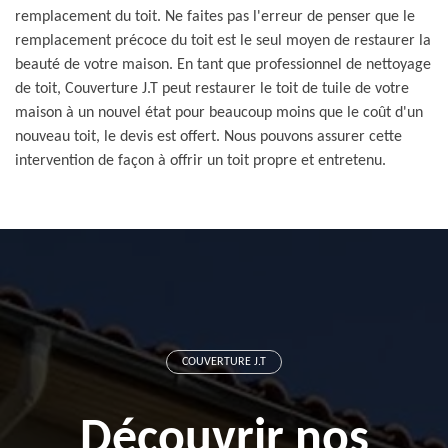
remplacement du toit. Ne faites pas l'erreur de penser que le
remplacement précoce du toit est le seul moyen de restaurer la
beauté de votre maison. En tant que professionnel de nettoyage
de toit, Couverture J.T peut restaurer le toit de tuile de votre
maison à un nouvel état pour beaucoup moins que le coût d'un
nouveau toit, le devis est offert. Nous pouvons assurer cette
intervention de façon à offrir un toit propre et entretenu.
COUVERTURE J.T
Découvrir nos