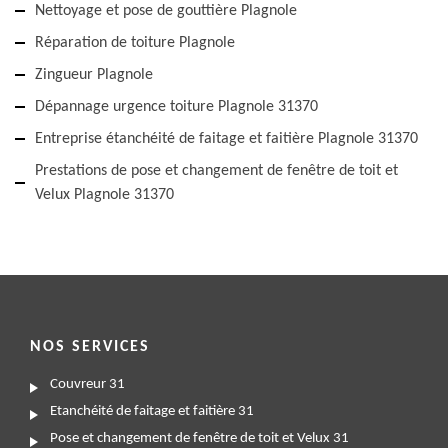
Nettoyage et pose de gouttière Plagnole
Réparation de toiture Plagnole
Zingueur Plagnole
Dépannage urgence toiture Plagnole 31370
Entreprise étanchéité de faitage et faitière Plagnole 31370
Prestations de pose et changement de fenêtre de toit et
Velux Plagnole 31370
NOS SERVICES
Couvreur 31
Etanchéité de faitage et faitière 31
Pose et changement de fenêtre de toit et Velux 31