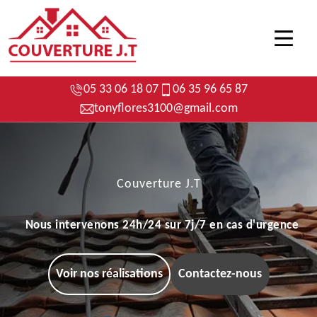
05 33 06 18 07
06 35 96 65 87
tonyflores3100@gmail.com
Couverture J.T
Nous intervenons 24h/24 sur 7j/7 en cas d'urgence
Voir nos réalisations
Contactez-nous