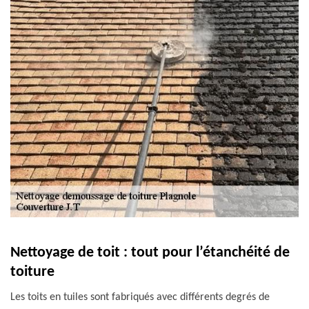
Nettoyage de toit : tout pour l’étanchéité de
toiture
Les toits en tuiles sont fabriqués avec différents degrés de