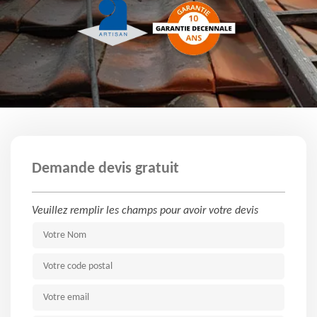
Demande devis gratuit
Veuillez remplir les champs pour avoir votre devis