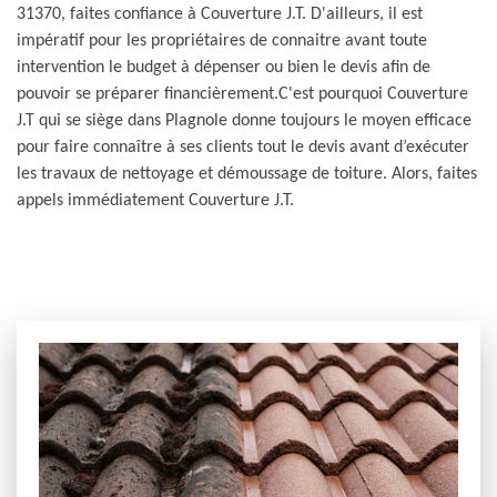
31370, faites confiance à Couverture J.T. D'ailleurs, il est
impératif pour les propriétaires de connaitre avant toute
intervention le budget à dépenser ou bien le devis afin de
pouvoir se préparer financièrement.C'est pourquoi Couverture
J.T qui se siège dans Plagnole donne toujours le moyen efficace
pour faire connaître à ses clients tout le devis avant d’exécuter
les travaux de nettoyage et démoussage de toiture. Alors, faites
appels immédiatement Couverture J.T.