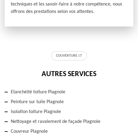
techniques et les savoir-faire à notre compétence, nous
offrons des prestations selon vos attentes.
COUVERTURE J.T
AUTRES SERVICES
Etanchéité toiture Plagnole
Peinture sur tuile Plagnole
Isolation toiture Plagnole
Nettoyage et ravalement de façade Plagnole
Couvreur Plagnole