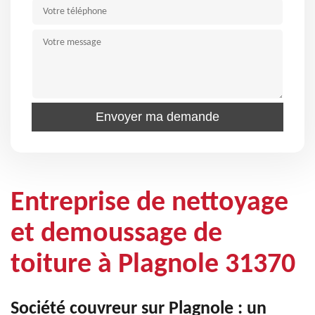
Entreprise de nettoyage
et demoussage de
toiture à Plagnole 31370
Société couvreur sur Plagnole : un