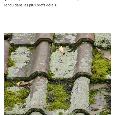
rendu dans les plus brefs délais.