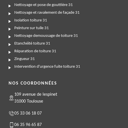
Nettoyage et pose de gouttière 31
Nettoyage et ravalement de façade 31
Isolation toiture 31
Peinture sur tuile 31
Nettoyage demoussage de toiture 31
Etanchéité toiture 31
Réparation de toiture 31
Zingueur 31
Intervention d'urgence fuite toiture 31
NOS COORDONNÉES
109 avenue de lespinet
31000 Toulouse
05 33 06 18 07
06 35 96 65 87