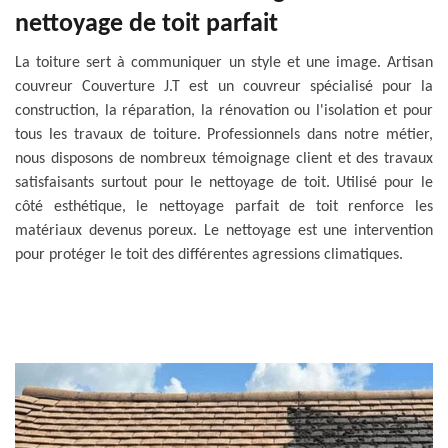
nettoyage de toit parfait
La toiture sert à communiquer un style et une image. Artisan
couvreur Couverture J.T est un couvreur spécialisé pour la
construction, la réparation, la rénovation ou l'isolation et pour
tous les travaux de toiture. Professionnels dans notre métier,
nous disposons de nombreux témoignage client et des travaux
satisfaisants surtout pour le nettoyage de toit. Utilisé pour le
côté esthétique, le nettoyage parfait de toit renforce les
matériaux devenus poreux. Le nettoyage est une intervention
pour protéger le toit des différentes agressions climatiques.