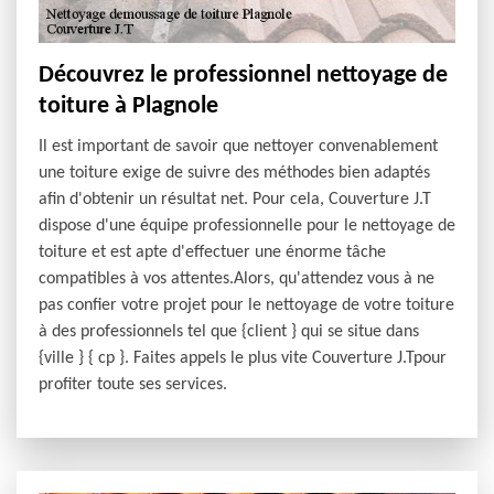
Découvrez le professionnel nettoyage de
toiture à Plagnole
Il est important de savoir que nettoyer convenablement
une toiture exige de suivre des méthodes bien adaptés
afin d'obtenir un résultat net. Pour cela, Couverture J.T
dispose d'une équipe professionnelle pour le nettoyage de
toiture et est apte d'effectuer une énorme tâche
compatibles à vos attentes.Alors, qu'attendez vous à ne
pas confier votre projet pour le nettoyage de votre toiture
à des professionnels tel que {client } qui se situe dans
{ville } { cp }. Faites appels le plus vite Couverture J.Tpour
profiter toute ses services.