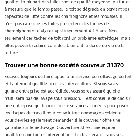
qualité. La plupart des tuiles sont de qualité moyenne. Au fur et
à mesure que le temps passe, le toit se dégrade en perdant ses
capacités de lutte contre les champignons et les mousses. Il
n'est pas rare que les tuiles présentent des taches de
champignons et d'algues après seulement 4 à 5 ans. Non
seulement ces taches de toit sont un problème esthétique, mais
elles peuvent réduire considérablement la durée de vie de la
toiture.
Trouver une bonne société couvreur 31370
Essayez toujours de faire appel à un service de nettoyage du toit
et hautement qualifié pour les interventions. Si vous savez
qu'une entreprise est accréditée, vous serez assuré qu'elle
n'utilisera pas de lavage sous pression. Il est conseillé de choisir
une entreprise qui finance une assurance-accidents pour payer
les risques du travail pour couvrir tout dommage accidentel.
Vous devriez également demander si le couvreur offre une
garantie sur le nettoyage. Couverture J.T est une équipe
qualifiée pour toutes interventions. Le devis gratuit vous sera