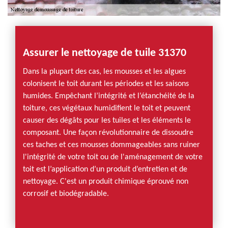
Assurer le nettoyage de tuile 31370
Dans la plupart des cas, les mousses et les algues
colonisent le toit durant les périodes et les saisons
humides. Empêchant l’intégrité et l’étanchéité de la
toiture, ces végétaux humidifient le toit et peuvent
causer des dégâts pour les tuiles et les éléments le
composant. Une façon révolutionnaire de dissoudre
ces taches et ces mousses dommageables sans ruiner
l'intégrité de votre toit ou de l'aménagement de votre
toit est l’application d’un produit d’entretien et de
nettoyage. C'est un produit chimique éprouvé non
corrosif et biodégradable.