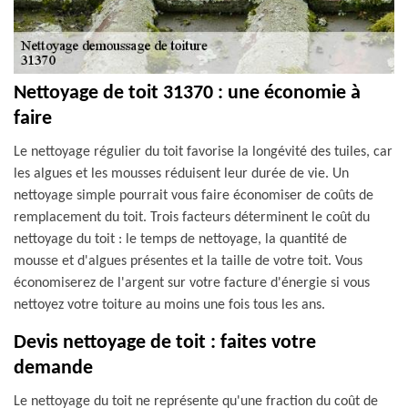
Nettoyage de toit 31370 : une économie à
faire
Le nettoyage régulier du toit favorise la longévité des tuiles, car
les algues et les mousses réduisent leur durée de vie. Un
nettoyage simple pourrait vous faire économiser de coûts de
remplacement du toit. Trois facteurs déterminent le coût du
nettoyage du toit : le temps de nettoyage, la quantité de
mousse et d'algues présentes et la taille de votre toit. Vous
économiserez de l'argent sur votre facture d'énergie si vous
nettoyez votre toiture au moins une fois tous les ans.
Devis nettoyage de toit : faites votre
demande
Le nettoyage du toit ne représente qu'une fraction du coût de