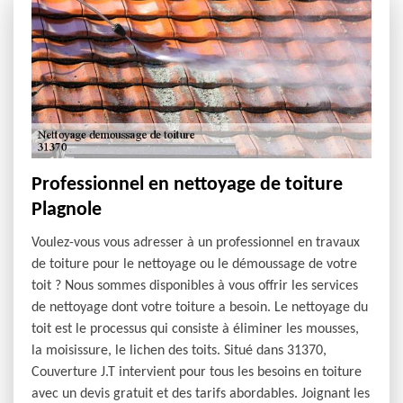
Professionnel en nettoyage de toiture
Plagnole
Voulez-vous vous adresser à un professionnel en travaux
de toiture pour le nettoyage ou le démoussage de votre
toit ? Nous sommes disponibles à vous offrir les services
de nettoyage dont votre toiture a besoin. Le nettoyage du
toit est le processus qui consiste à éliminer les mousses,
la moisissure, le lichen des toits. Situé dans 31370,
Couverture J.T intervient pour tous les besoins en toiture
avec un devis gratuit et des tarifs abordables. Joignant les