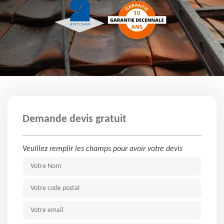
Demande devis gratuit
Veuillez remplir les champs pour avoir votre devis