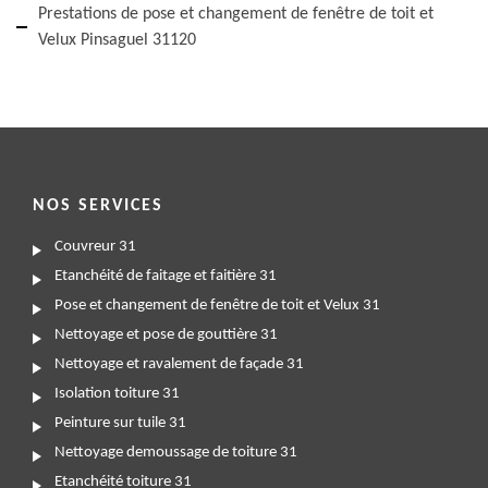
Prestations de pose et changement de fenêtre de toit et
Velux Pinsaguel 31120
NOS SERVICES
Couvreur 31
Etanchéité de faitage et faitière 31
Pose et changement de fenêtre de toit et Velux 31
Nettoyage et pose de gouttière 31
Nettoyage et ravalement de façade 31
Isolation toiture 31
Peinture sur tuile 31
Nettoyage demoussage de toiture 31
Etanchéité toiture 31