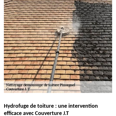
Hydrofuge de toiture : une intervention
efficace avec Couverture J.T