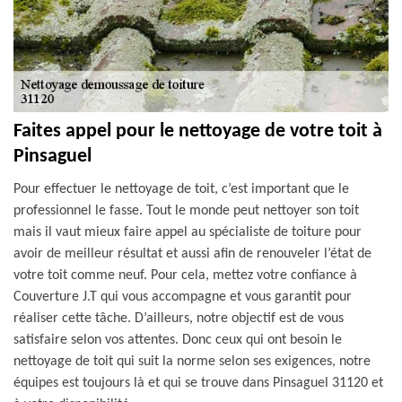
Faites appel pour le nettoyage de votre toit à
Pinsaguel
Pour effectuer le nettoyage de toit, c’est important que le
professionnel le fasse. Tout le monde peut nettoyer son toit
mais il vaut mieux faire appel au spécialiste de toiture pour
avoir de meilleur résultat et aussi afin de renouveler l’état de
votre toit comme neuf. Pour cela, mettez votre confiance à
Couverture J.T qui vous accompagne et vous garantit pour
réaliser cette tâche. D’ailleurs, notre objectif est de vous
satisfaire selon vos attentes. Donc ceux qui ont besoin le
nettoyage de toit qui suit la norme selon ses exigences, notre
équipes est toujours là et qui se trouve dans Pinsaguel 31120 et