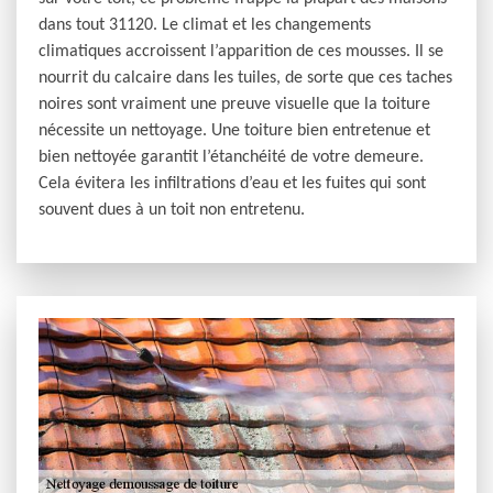
dans tout 31120. Le climat et les changements
climatiques accroissent l’apparition de ces mousses. Il se
nourrit du calcaire dans les tuiles, de sorte que ces taches
noires sont vraiment une preuve visuelle que la toiture
nécessite un nettoyage. Une toiture bien entretenue et
bien nettoyée garantit l’étanchéité de votre demeure.
Cela évitera les infiltrations d’eau et les fuites qui sont
souvent dues à un toit non entretenu.