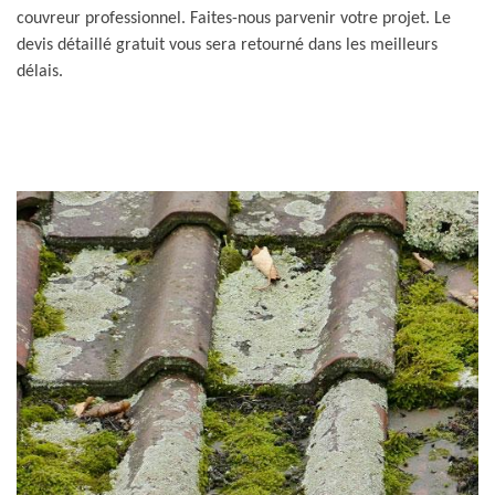
couvreur professionnel. Faites-nous parvenir votre projet. Le
devis détaillé gratuit vous sera retourné dans les meilleurs
délais.