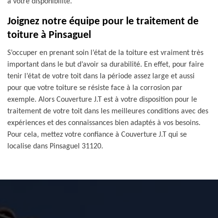
à votre disponibilité.
Joignez notre équipe pour le traitement de
toiture à Pinsaguel
S’occuper en prenant soin l’état de la toiture est vraiment très
important dans le but d’avoir sa durabilité. En effet, pour faire
tenir l’état de votre toit dans la période assez large et aussi
pour que votre toiture se résiste face à la corrosion par
exemple. Alors Couverture J.T est à votre disposition pour le
traitement de votre toit dans les meilleures conditions avec des
expériences et des connaissances bien adaptés à vos besoins.
Pour cela, mettez votre confiance à Couverture J.T qui se
localise dans Pinsaguel 31120.