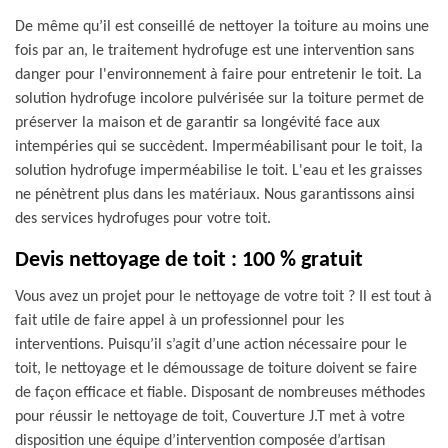
De même qu’il est conseillé de nettoyer la toiture au moins une
fois par an, le traitement hydrofuge est une intervention sans
danger pour l'environnement à faire pour entretenir le toit. La
solution hydrofuge incolore pulvérisée sur la toiture permet de
préserver la maison et de garantir sa longévité face aux
intempéries qui se succèdent. Imperméabilisant pour le toit, la
solution hydrofuge imperméabilise le toit. L'eau et les graisses
ne pénètrent plus dans les matériaux. Nous garantissons ainsi
des services hydrofuges pour votre toit.
Devis nettoyage de toit : 100 % gratuit
Vous avez un projet pour le nettoyage de votre toit ? Il est tout à
fait utile de faire appel à un professionnel pour les
interventions. Puisqu’il s’agit d’une action nécessaire pour le
toit, le nettoyage et le démoussage de toiture doivent se faire
de façon efficace et fiable. Disposant de nombreuses méthodes
pour réussir le nettoyage de toit, Couverture J.T met à votre
disposition une équipe d’intervention composée d’artisan