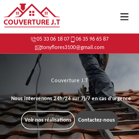
05 33 06 18 07
06 35 96 65 87
tonyflores3100@gmail.com
Couverture J.T
Nous intervenons 24h/24 sur 7j/7 en cas d'urgence
Voir nos réalisations
Contactez-nous