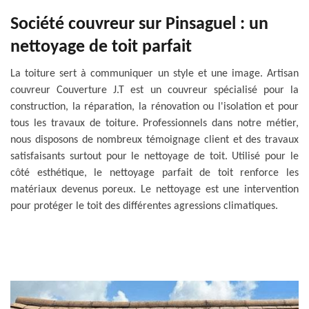
Société couvreur sur Pinsaguel : un
nettoyage de toit parfait
La toiture sert à communiquer un style et une image. Artisan
couvreur Couverture J.T est un couvreur spécialisé pour la
construction, la réparation, la rénovation ou l'isolation et pour
tous les travaux de toiture. Professionnels dans notre métier,
nous disposons de nombreux témoignage client et des travaux
satisfaisants surtout pour le nettoyage de toit. Utilisé pour le
côté esthétique, le nettoyage parfait de toit renforce les
matériaux devenus poreux. Le nettoyage est une intervention
pour protéger le toit des différentes agressions climatiques.