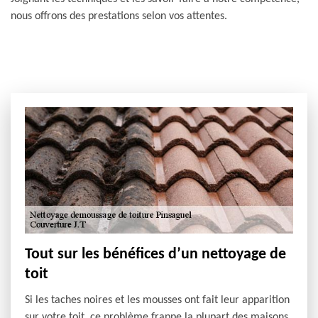
nous offrons des prestations selon vos attentes.
Tout sur les bénéfices d’un nettoyage de
toit
Si les taches noires et les mousses ont fait leur apparition
sur votre toit, ce problème frappe la plupart des maisons