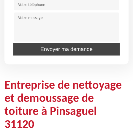
Entreprise de nettoyage
et demoussage de
toiture à Pinsaguel
31120