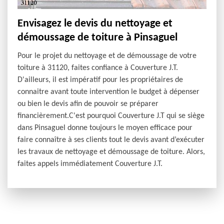
Envisagez le devis du nettoyage et
démoussage de toiture à Pinsaguel
Pour le projet du nettoyage et de démoussage de votre
toiture à 31120, faites confiance à Couverture J.T.
D'ailleurs, il est impératif pour les propriétaires de
connaitre avant toute intervention le budget à dépenser
ou bien le devis afin de pouvoir se préparer
financièrement.C'est pourquoi Couverture J.T qui se siège
dans Pinsaguel donne toujours le moyen efficace pour
faire connaître à ses clients tout le devis avant d’exécuter
les travaux de nettoyage et démoussage de toiture. Alors,
faites appels immédiatement Couverture J.T.