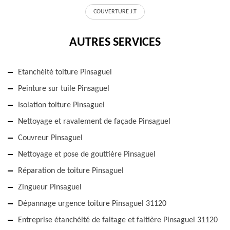
COUVERTURE J.T
AUTRES SERVICES
Etanchéité toiture Pinsaguel
Peinture sur tuile Pinsaguel
Isolation toiture Pinsaguel
Nettoyage et ravalement de façade Pinsaguel
Couvreur Pinsaguel
Nettoyage et pose de gouttière Pinsaguel
Réparation de toiture Pinsaguel
Zingueur Pinsaguel
Dépannage urgence toiture Pinsaguel 31120
Entreprise étanchéité de faitage et faitière Pinsaguel 31120