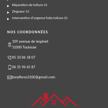
Réparation de toiture 31
Zingueur 31
Intervention d'urgence fuite toiture 31
NOS COORDONNÉES
109 avenue de lespinet
31000 Toulouse
05 33 06 18 07
06 35 96 65 87
tonyflores3100@gmail.com