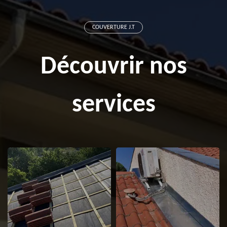
COUVERTURE J.T
Découvrir nos
services