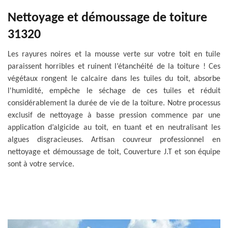
Nettoyage et démoussage de toiture
31320
Les rayures noires et la mousse verte sur votre toit en tuile
paraissent horribles et ruinent l’étanchéité de la toiture ! Ces
végétaux rongent le calcaire dans les tuiles du toit, absorbe
l'humidité, empêche le séchage de ces tuiles et réduit
considérablement la durée de vie de la toiture. Notre processus
exclusif de nettoyage à basse pression commence par une
application d’algicide au toit, en tuant et en neutralisant les
algues disgracieuses. Artisan couvreur professionnel en
nettoyage et démoussage de toit, Couverture J.T et son équipe
sont à votre service.