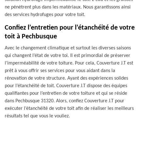
ne pénètrent plus dans les matériaux. Nous garantissons ainsi
des services hydrofuges pour votre toit.
Confiez l’entretien pour l’étanchéité de votre
toit à Pechbusque
Avec le changement climatique et surtout les diverses saisons
qui changent l’état de votre toi. Il est primordial de préserver
l’imperméabilité de votre toiture. Pour cela, Couverture J.T est
prêt à vous offrir ses services pour vous aidant dans la
rénovation de votre structure. Ayant des expériences solides
pour l’étanchéité de toit. Couverture J.T dispose des équipes
qualifiantes pour l’entretien de votre toiture et qui se réside
dans Pechbusque 31320. Alors, confiez Couverture J.T pour
exécuter l’étanchéité de votre toit afin de réaliser les meilleurs
résultats tel que vous le vouliez.