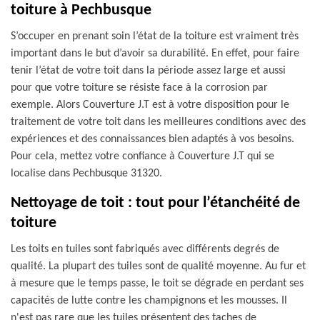
toiture à Pechbusque
S’occuper en prenant soin l’état de la toiture est vraiment très
important dans le but d’avoir sa durabilité. En effet, pour faire
tenir l’état de votre toit dans la période assez large et aussi
pour que votre toiture se résiste face à la corrosion par
exemple. Alors Couverture J.T est à votre disposition pour le
traitement de votre toit dans les meilleures conditions avec des
expériences et des connaissances bien adaptés à vos besoins.
Pour cela, mettez votre confiance à Couverture J.T qui se
localise dans Pechbusque 31320.
Nettoyage de toit : tout pour l’étanchéité de
toiture
Les toits en tuiles sont fabriqués avec différents degrés de
qualité. La plupart des tuiles sont de qualité moyenne. Au fur et
à mesure que le temps passe, le toit se dégrade en perdant ses
capacités de lutte contre les champignons et les mousses. Il
n'est pas rare que les tuiles présentent des taches de