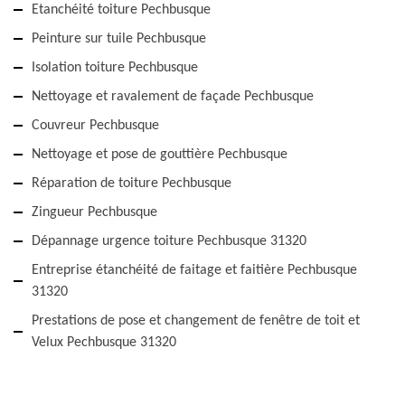
Etanchéité toiture Pechbusque
Peinture sur tuile Pechbusque
Isolation toiture Pechbusque
Nettoyage et ravalement de façade Pechbusque
Couvreur Pechbusque
Nettoyage et pose de gouttière Pechbusque
Réparation de toiture Pechbusque
Zingueur Pechbusque
Dépannage urgence toiture Pechbusque 31320
Entreprise étanchéité de faitage et faitière Pechbusque
31320
Prestations de pose et changement de fenêtre de toit et
Velux Pechbusque 31320