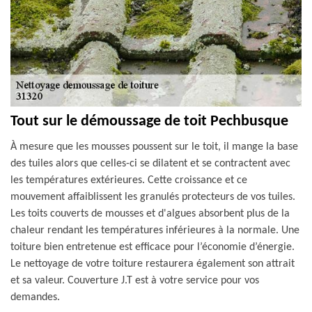
Tout sur le démoussage de toit Pechbusque
À mesure que les mousses poussent sur le toit, il mange la base
des tuiles alors que celles-ci se dilatent et se contractent avec
les températures extérieures. Cette croissance et ce
mouvement affaiblissent les granulés protecteurs de vos tuiles.
Les toits couverts de mousses et d'algues absorbent plus de la
chaleur rendant les températures inférieures à la normale. Une
toiture bien entretenue est efficace pour l’économie d’énergie.
Le nettoyage de votre toiture restaurera également son attrait
et sa valeur. Couverture J.T est à votre service pour vos
demandes.