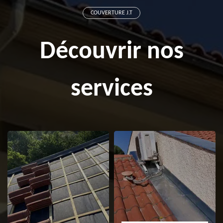
COUVERTURE J.T
Découvrir nos
services