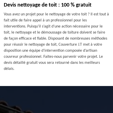
Devis nettoyage de toit : 100 % gratuit
Vous avez un projet pour le nettoyage de votre toit ? Il est tout à
fait utile de faire appel à un professionnel pour les
interventions. Puisqu’il s’agit d’une action nécessaire pour le
toit, le nettoyage et le démoussage de toiture doivent se faire
de façon efficace et fiable. Disposant de nombreuses méthodes
pour réussir le nettoyage de toit, Couverture J.T met à votre
disposition une équipe d’intervention composée d’artisan
couvreur professionnel. Faites-nous parvenir votre projet. Le
devis détaillé gratuit vous sera retourné dans les meilleurs
délais.