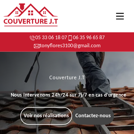
05 33 06 18 07
06 35 96 65 87
tonyflores3100@gmail.com
Couverture J.T
Nous intervenons 24h/24 sur 7j/7 en cas d'urgence
Voir nos réalisations
Contactez-nous