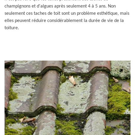
champignons et d'algues après seulement 4 à 5 ans. Non
seulement ces taches de toit sont un problème esthétique, mais
elles peuvent réduire considérablement la durée de vie de la
toiture.