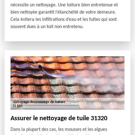
nécessite un nettoyage. Une toiture bien entretenue et
bien nettoyée garantit l’étanchéité de votre demeure.
Cela évitera les infiltrations d’eau et les fuites qui sont
souvent dues à un toit non entretenu.
Assurer le nettoyage de tuile 31320
Dans la plupart des cas, les mousses et les algues