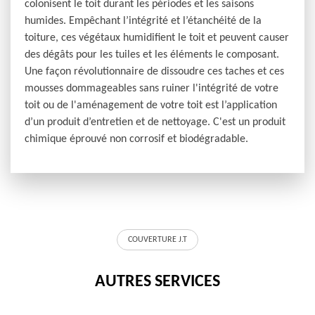
colonisent le toit durant les périodes et les saisons
humides. Empêchant l’intégrité et l’étanchéité de la
toiture, ces végétaux humidifient le toit et peuvent causer
des dégâts pour les tuiles et les éléments le composant.
Une façon révolutionnaire de dissoudre ces taches et ces
mousses dommageables sans ruiner l'intégrité de votre
toit ou de l'aménagement de votre toit est l’application
d’un produit d’entretien et de nettoyage. C'est un produit
chimique éprouvé non corrosif et biodégradable.
COUVERTURE J.T
AUTRES SERVICES