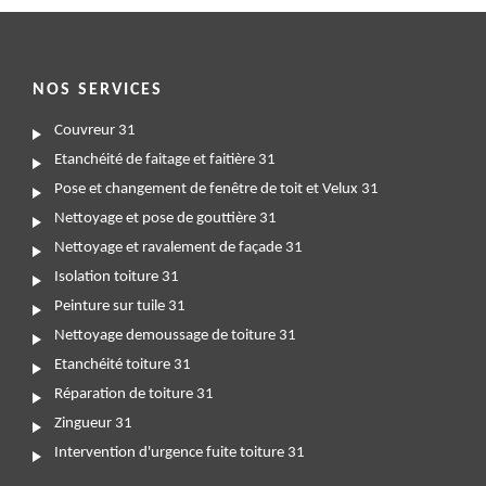
NOS SERVICES
Couvreur 31
Etanchéité de faitage et faitière 31
Pose et changement de fenêtre de toit et Velux 31
Nettoyage et pose de gouttière 31
Nettoyage et ravalement de façade 31
Isolation toiture 31
Peinture sur tuile 31
Nettoyage demoussage de toiture 31
Etanchéité toiture 31
Réparation de toiture 31
Zingueur 31
Intervention d'urgence fuite toiture 31