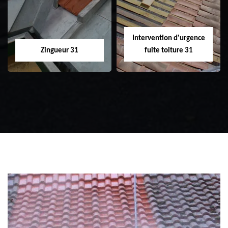
Intervention d'urgence
Zingueur 31
fuite toiture 31
Zingueur 31
Intervention
d'urgence fuite
toiture 31