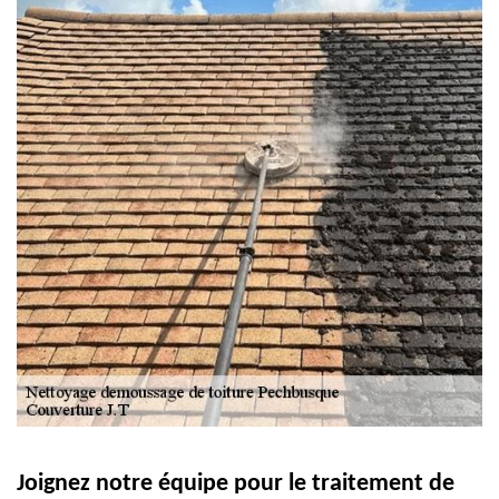
Joignez notre équipe pour le traitement de