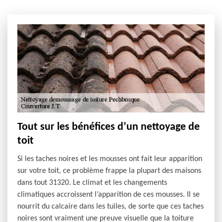
Tout sur les bénéfices d’un nettoyage de
toit
Si les taches noires et les mousses ont fait leur apparition
sur votre toit, ce problème frappe la plupart des maisons
dans tout 31320. Le climat et les changements
climatiques accroissent l’apparition de ces mousses. Il se
nourrit du calcaire dans les tuiles, de sorte que ces taches
noires sont vraiment une preuve visuelle que la toiture