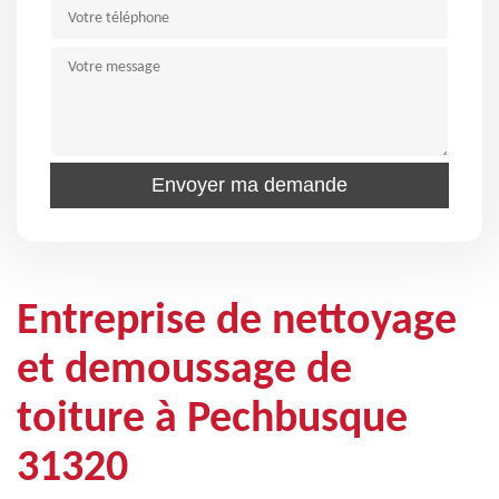
Entreprise de nettoyage
et demoussage de
toiture à Pechbusque
31320