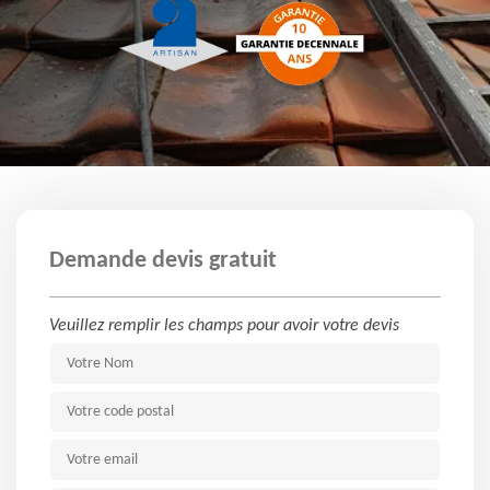
Demande devis gratuit
Veuillez remplir les champs pour avoir votre devis