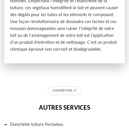
humides. Empêchant l’intégrité et l’étanchéité de la
toiture, ces végétaux humidifient le toit et peuvent causer
des dégâts pour les tuiles et les éléments le composant.
Une façon révolutionnaire de dissoudre ces taches et ces
mousses dommageables sans ruiner l'intégrité de votre
toit ou de l'aménagement de votre toit est l’application
d’un produit d’entretien et de nettoyage. C'est un produit
chimique éprouvé non corrosif et biodégradable.
COUVERTURE J.T
AUTRES SERVICES
Etanchéité toiture Pechabou