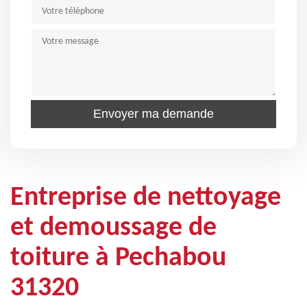
Entreprise de nettoyage
et demoussage de
toiture à Pechabou
31320