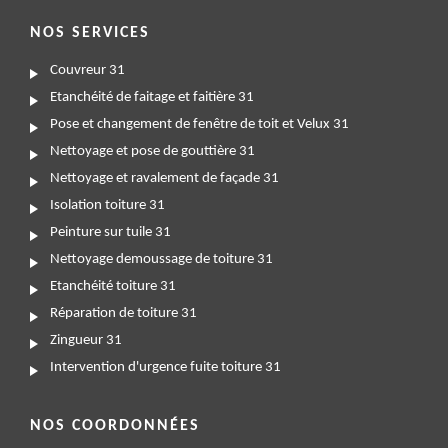
NOS SERVICES
Couvreur 31
Etanchéité de faitage et faitière 31
Pose et changement de fenêtre de toit et Velux 31
Nettoyage et pose de gouttière 31
Nettoyage et ravalement de façade 31
Isolation toiture 31
Peinture sur tuile 31
Nettoyage demoussage de toiture 31
Etanchéité toiture 31
Réparation de toiture 31
Zingueur 31
Intervention d'urgence fuite toiture 31
NOS COORDONNÉES