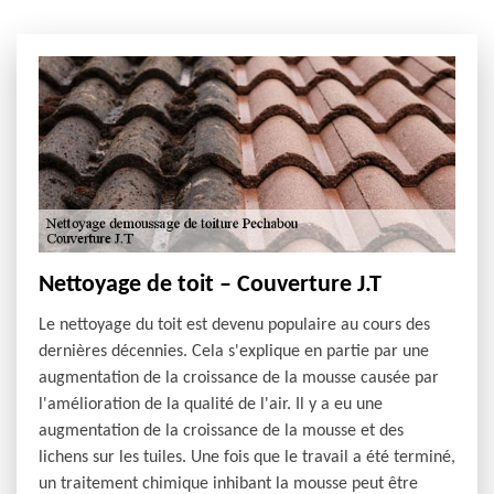
Nettoyage de toit – Couverture J.T
Le nettoyage du toit est devenu populaire au cours des
dernières décennies. Cela s'explique en partie par une
augmentation de la croissance de la mousse causée par
l'amélioration de la qualité de l'air. Il y a eu une
augmentation de la croissance de la mousse et des
lichens sur les tuiles. Une fois que le travail a été terminé,
un traitement chimique inhibant la mousse peut être