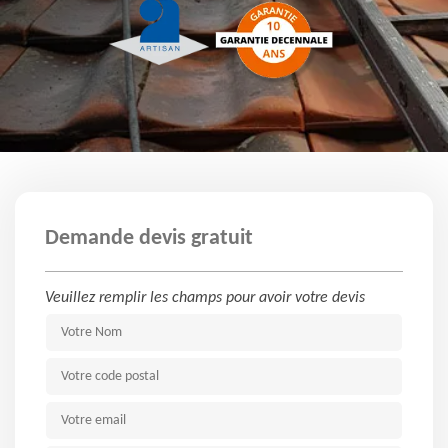
Demande devis gratuit
Veuillez remplir les champs pour avoir votre devis