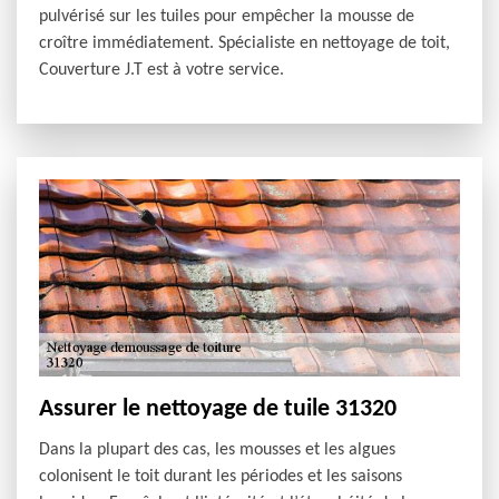
pulvérisé sur les tuiles pour empêcher la mousse de
croître immédiatement. Spécialiste en nettoyage de toit,
Couverture J.T est à votre service.
Assurer le nettoyage de tuile 31320
Dans la plupart des cas, les mousses et les algues
colonisent le toit durant les périodes et les saisons