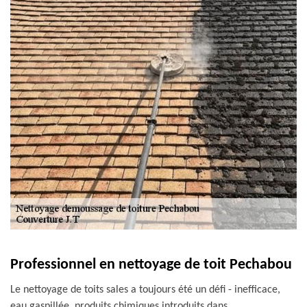
Professionnel en nettoyage de toit Pechabou
Le nettoyage de toits sales a toujours été un défi - inefficace,
eau gaspillée, produits chimiques introduits dans