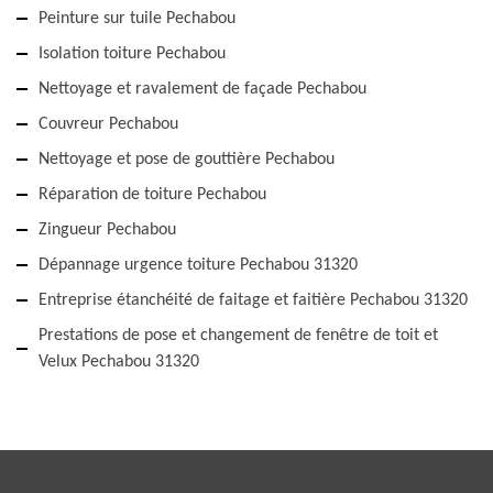
Peinture sur tuile Pechabou
Isolation toiture Pechabou
Nettoyage et ravalement de façade Pechabou
Couvreur Pechabou
Nettoyage et pose de gouttière Pechabou
Réparation de toiture Pechabou
Zingueur Pechabou
Dépannage urgence toiture Pechabou 31320
Entreprise étanchéité de faitage et faitière Pechabou 31320
Prestations de pose et changement de fenêtre de toit et
Velux Pechabou 31320