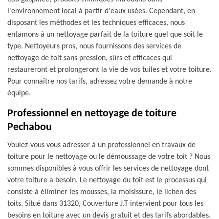
l'environnement local à partir d'eaux usées. Cependant, en
disposant les méthodes et les techniques efficaces, nous
entamons à un nettoyage parfait de la toiture quel que soit le
type. Nettoyeurs pros, nous fournissons des services de
nettoyage de toit sans pression, sûrs et efficaces qui
restaureront et prolongeront la vie de vos tuiles et votre toiture.
Pour connaître nos tarifs, adressez votre demande à notre
équipe.
Professionnel en nettoyage de toiture
Pechabou
Voulez-vous vous adresser à un professionnel en travaux de
toiture pour le nettoyage ou le démoussage de votre toit ? Nous
sommes disponibles à vous offrir les services de nettoyage dont
votre toiture a besoin. Le nettoyage du toit est le processus qui
consiste à éliminer les mousses, la moisissure, le lichen des
toits. Situé dans 31320, Couverture J.T intervient pour tous les
besoins en toiture avec un devis gratuit et des tarifs abordables.