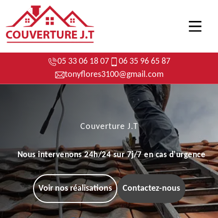
05 33 06 18 07
06 35 96 65 87
tonyflores3100@gmail.com
Couverture J.T
Nous intervenons 24h/24 sur 7j/7 en cas d'urgence
Voir nos réalisations
Contactez-nous