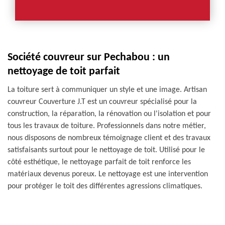
Société couvreur sur Pechabou : un
nettoyage de toit parfait
La toiture sert à communiquer un style et une image. Artisan
couvreur Couverture J.T est un couvreur spécialisé pour la
construction, la réparation, la rénovation ou l'isolation et pour
tous les travaux de toiture. Professionnels dans notre métier,
nous disposons de nombreux témoignage client et des travaux
satisfaisants surtout pour le nettoyage de toit. Utilisé pour le
côté esthétique, le nettoyage parfait de toit renforce les
matériaux devenus poreux. Le nettoyage est une intervention
pour protéger le toit des différentes agressions climatiques.