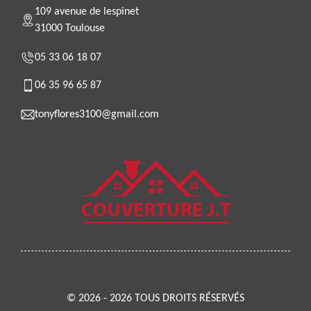
109 avenue de lespinet
31000 Toulouse
05 33 06 18 07
06 35 96 65 87
tonyflores3100@gmail.com
© 2026 - 2026 TOUS DROITS RÉSERVÉS