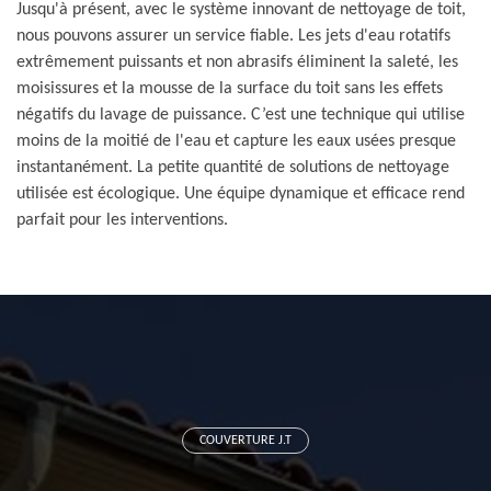
Jusqu'à présent, avec le système innovant de nettoyage de toit,
nous pouvons assurer un service fiable. Les jets d'eau rotatifs
extrêmement puissants et non abrasifs éliminent la saleté, les
moisissures et la mousse de la surface du toit sans les effets
négatifs du lavage de puissance. C’est une technique qui utilise
moins de la moitié de l'eau et capture les eaux usées presque
instantanément. La petite quantité de solutions de nettoyage
utilisée est écologique. Une équipe dynamique et efficace rend
parfait pour les interventions.
COUVERTURE J.T