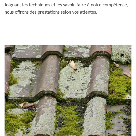
Joignant les techniques et les savoir-faire à notre compétence,
nous offrons des prestations selon vos attentes.