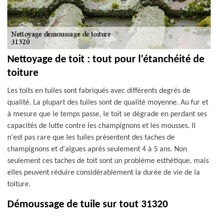
Nettoyage de toit : tout pour l’étanchéité de
toiture
Les toits en tuiles sont fabriqués avec différents degrés de
qualité. La plupart des tuiles sont de qualité moyenne. Au fur et
à mesure que le temps passe, le toit se dégrade en perdant ses
capacités de lutte contre les champignons et les mousses. Il
n'est pas rare que les tuiles présentent des taches de
champignons et d'algues après seulement 4 à 5 ans. Non
seulement ces taches de toit sont un problème esthétique, mais
elles peuvent réduire considérablement la durée de vie de la
toiture.
Démoussage de tuile sur tout 31320