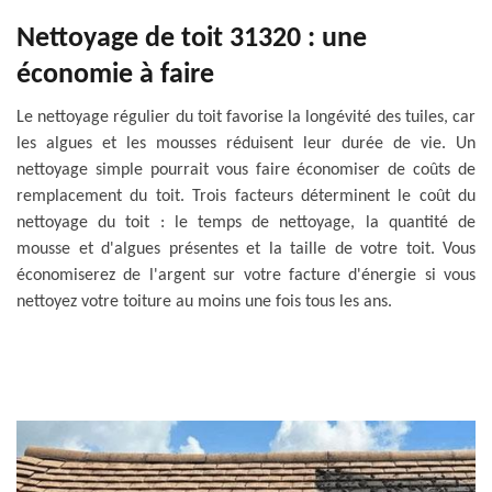
Nettoyage de toit 31320 : une
économie à faire
Le nettoyage régulier du toit favorise la longévité des tuiles, car
les algues et les mousses réduisent leur durée de vie. Un
nettoyage simple pourrait vous faire économiser de coûts de
remplacement du toit. Trois facteurs déterminent le coût du
nettoyage du toit : le temps de nettoyage, la quantité de
mousse et d'algues présentes et la taille de votre toit. Vous
économiserez de l'argent sur votre facture d'énergie si vous
nettoyez votre toiture au moins une fois tous les ans.