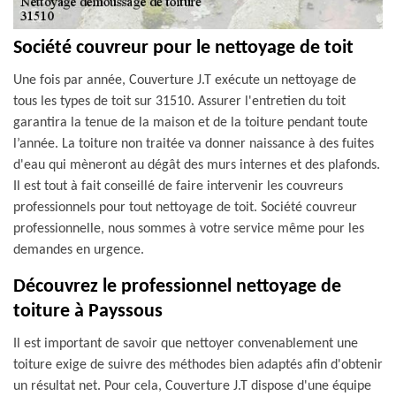
Société couvreur pour le nettoyage de toit
Une fois par année, Couverture J.T exécute un nettoyage de
tous les types de toit sur 31510. Assurer l'entretien du toit
garantira la tenue de la maison et de la toiture pendant toute
l’année. La toiture non traitée va donner naissance à des fuites
d'eau qui mèneront au dégât des murs internes et des plafonds.
Il est tout à fait conseillé de faire intervenir les couvreurs
professionnels pour tout nettoyage de toit. Société couvreur
professionnelle, nous sommes à votre service même pour les
demandes en urgence.
Découvrez le professionnel nettoyage de
toiture à Payssous
Il est important de savoir que nettoyer convenablement une
toiture exige de suivre des méthodes bien adaptés afin d'obtenir
un résultat net. Pour cela, Couverture J.T dispose d'une équipe