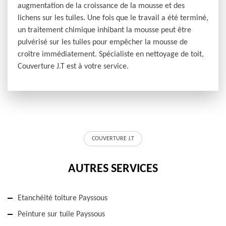
augmentation de la croissance de la mousse et des
lichens sur les tuiles. Une fois que le travail a été terminé,
un traitement chimique inhibant la mousse peut être
pulvérisé sur les tuiles pour empêcher la mousse de
croître immédiatement. Spécialiste en nettoyage de toit,
Couverture J.T est à votre service.
COUVERTURE J.T
AUTRES SERVICES
Etanchéité toiture Payssous
Peinture sur tuile Payssous