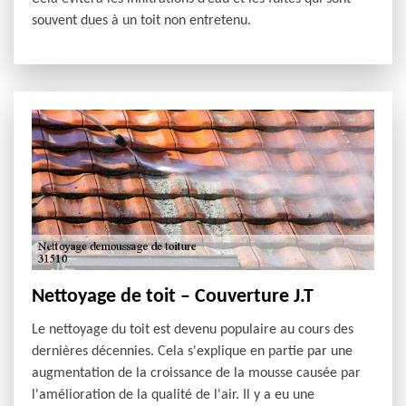
souvent dues à un toit non entretenu.
Nettoyage de toit – Couverture J.T
Le nettoyage du toit est devenu populaire au cours des
dernières décennies. Cela s'explique en partie par une
augmentation de la croissance de la mousse causée par
l'amélioration de la qualité de l'air. Il y a eu une