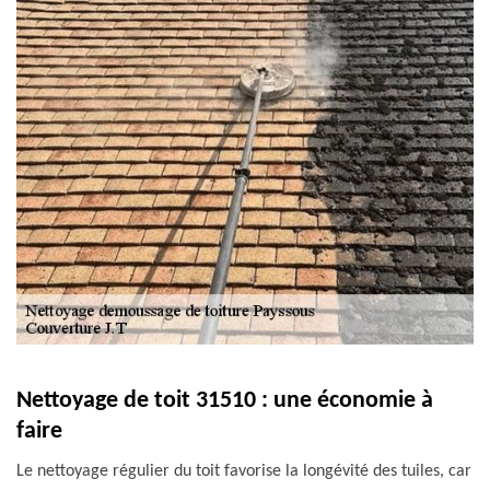
Nettoyage de toit 31510 : une économie à
faire
Le nettoyage régulier du toit favorise la longévité des tuiles, car