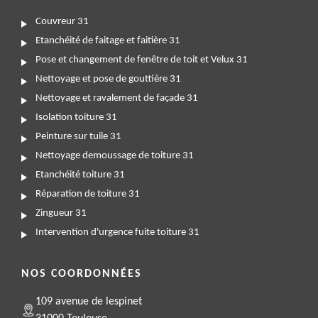
Couvreur 31
Etanchéité de faitage et faitière 31
Pose et changement de fenêtre de toit et Velux 31
Nettoyage et pose de gouttière 31
Nettoyage et ravalement de façade 31
Isolation toiture 31
Peinture sur tuile 31
Nettoyage demoussage de toiture 31
Etanchéité toiture 31
Réparation de toiture 31
Zingueur 31
Intervention d'urgence fuite toiture 31
NOS COORDONNÉES
109 avenue de lespinet