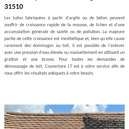
31510
Les tuiles fabriquées à partir d'argile ou de béton peuvent
souffrir de croissance rapide de la mousse, de lichen et d'une
accumulation générale de saleté ou de pollution. La majeure
partie de cette croissance est inesthétique et, bien qu'elle cause
rarement des dommages au toit, il est possible de l'enlever
avec une pression d'eau élevée ou manuellement en utilisant un
grattoir et une brosse. Pour toutes les demandes de
démoussage de toit, Couverture J.T est à votre service afin de
vous offrir les résultats adéquats à votre besoin.