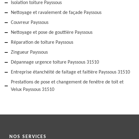
Isolation toiture Payssous
Nettoyage et ravalement de façade Payssous
Couvreur Payssous
Nettoyage et pose de gouttière Payssous
Réparation de toiture Payssous
Zingueur Payssous
Dépannage urgence toiture Payssous 31510
Entreprise étanchéité de faitage et faitière Payssous 31510
Prestations de pose et changement de fenêtre de toit et
Velux Payssous 31510
NOS SERVICES