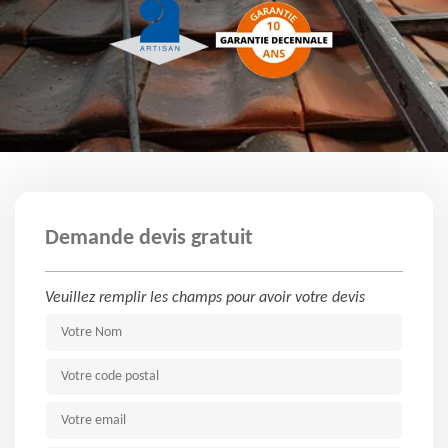
Demande devis gratuit
Veuillez remplir les champs pour avoir votre devis