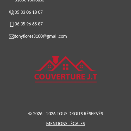
31000 Toulouse
05 33 06 18 07
06 35 96 65 87
tonyflores3100@gmail.com
© 2026 - 2026 TOUS DROITS RÉSERVÉS
MENTIONS LÉGALES