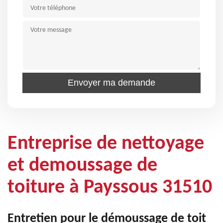
Entreprise de nettoyage
et demoussage de
toiture à Payssous 31510
Entretien pour le démoussage de toit