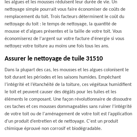
les algues et les mousses réduisent leur durée de vie. Un
nettoyage simple pourrait vous faire économiser de coûts de
remplacement du toit. Trois facteurs déterminent le coût du
nettoyage du toit : le temps de nettoyage, la quantité de
mousse et d'algues présentes et la taille de votre toit. Vous
économiserez de l'argent sur votre facture d'énergie si vous
nettoyez votre toiture au moins une fois tous les ans.
Assurer le nettoyage de tuile 31510
Dans la plupart des cas, les mousses et les algues colonisent le
toit durant les périodes et les saisons humides. Empêchant
l’intégrité et l’étanchéité de la toiture, ces végétaux humidifient
le toit et peuvent causer des dégâts pour les tuiles et les
éléments le composant. Une façon révolutionnaire de dissoudre
ces taches et ces mousses dommageables sans ruiner l'intégrité
de votre toit ou de l'aménagement de votre toit est l’application
d’un produit d’entretien et de nettoyage. C'est un produit
chimique éprouvé non corrosif et biodégradable.