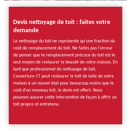
Devis nettoyage de toit : faites votre
demande
Le nettoyage du toit ne représente qu'une fraction du
coût de remplacement du toit. Ne faites pas l'erreur
de penser que le remplacement précoce du toit est le
seul moyen de restaurer la beauté de votre maison. En
tant que professionnel de nettoyage de toit,
Couverture J.T peut restaurer le toit de tuile de votre
maison à un nouvel état pour beaucoup moins que le
coût d'un nouveau toit, le devis est offert. Nous
pouvons assurer cette intervention de façon à offrir un
toit propre et entretenu.