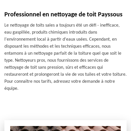
Professionnel en nettoyage de toit Payssous
Le nettoyage de toits sales a toujours été un défi - inefficace,
eau gaspillée, produits chimiques introduits dans
l'environnement local à partir d'eaux usées. Cependant, en
disposant les méthodes et les techniques efficaces, nous
entamons à un nettoyage parfait de la toiture quel que soit le
type. Nettoyeurs pros, nous fournissons des services de
nettoyage de toit sans pression, sûrs et efficaces qui
restaureront et prolongeront la vie de vos tuiles et votre toiture.
Pour connaître nos tarifs, adressez votre demande à notre
équipe.