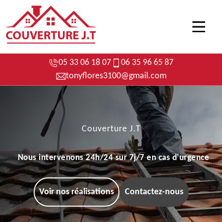
05 33 06 18 07
06 35 96 65 87
tonyflores3100@gmail.com
Couverture J.T
Nous intervenons 24h/24 sur 7j/7 en cas d'urgence
Voir nos réalisations
Contactez-nous