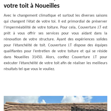
votre toit à Noueilles
Avec le changement climatique et surtout les diverses saisons
qui changent l’état de votre toi. Il est primordial de préserver
l’imperméabilité de votre toiture. Pour cela, Couverture J.T est
prêt à vous offrir ses services pour vous aidant dans la
rénovation de votre structure. Ayant des expériences solides
pour l’étanchéité de toit. Couverture J.T dispose des équipes
qualifiantes pour l’entretien de votre toiture et qui se réside
dans Noueilles 31450. Alors, confiez Couverture J.T pour
exécuter l’étanchéité de votre toit afin de réaliser les meilleurs
résultats tel que vous le vouliez.