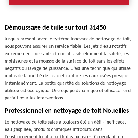
Démoussage de tuile sur tout 31450
Jusqu'à présent, avec le système innovant de nettoyage de toit,
nous pouvons assurer un service fiable. Les jets d'eau rotatifs
extrêmement puissants et non abrasifs éliminent la saleté, les
moisissures et la mousse de la surface du toit sans les effets
négatifs du lavage de puissance. C’est une technique qui utilise
moins de la moitié de l'eau et capture les eaux usées presque
instantanément. La petite quantité de solutions de nettoyage
utilisée est écologique. Une équipe dynamique et efficace rend
parfait pour les interventions.
Professionnel en nettoyage de toit Noueilles
Le nettoyage de toits sales a toujours été un défi - inefficace,
eau gaspillée, produits chimiques introduits dans
l'environnement local à partir d'eaux usées. Cependant, en