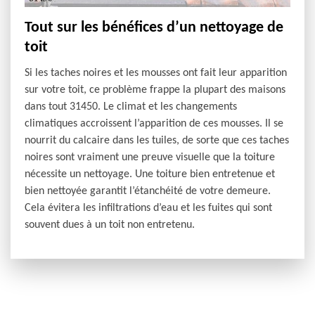
Tout sur les bénéfices d’un nettoyage de
toit
Si les taches noires et les mousses ont fait leur apparition
sur votre toit, ce problème frappe la plupart des maisons
dans tout 31450. Le climat et les changements
climatiques accroissent l’apparition de ces mousses. Il se
nourrit du calcaire dans les tuiles, de sorte que ces taches
noires sont vraiment une preuve visuelle que la toiture
nécessite un nettoyage. Une toiture bien entretenue et
bien nettoyée garantit l’étanchéité de votre demeure.
Cela évitera les infiltrations d’eau et les fuites qui sont
souvent dues à un toit non entretenu.