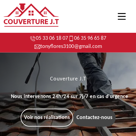
05 33 06 18 07
06 35 96 65 87
tonyflores3100@gmail.com
Couverture J.T
Nous intervenons 24h/24 sur 7j/7 en cas d'urgence
Voir nos réalisations
Contactez-nous