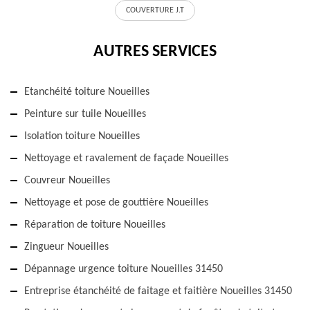
COUVERTURE J.T
AUTRES SERVICES
Etanchéité toiture Noueilles
Peinture sur tuile Noueilles
Isolation toiture Noueilles
Nettoyage et ravalement de façade Noueilles
Couvreur Noueilles
Nettoyage et pose de gouttière Noueilles
Réparation de toiture Noueilles
Zingueur Noueilles
Dépannage urgence toiture Noueilles 31450
Entreprise étanchéité de faitage et faitière Noueilles 31450