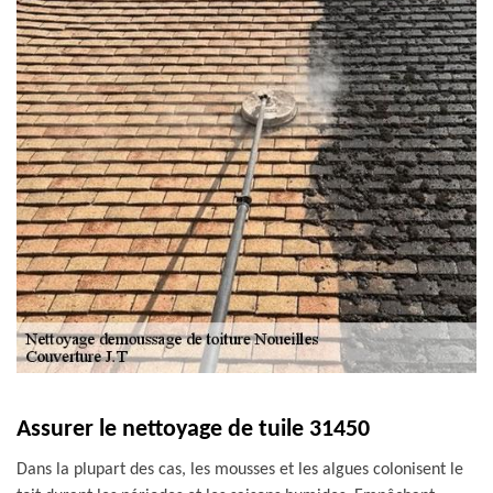
Assurer le nettoyage de tuile 31450
Dans la plupart des cas, les mousses et les algues colonisent le