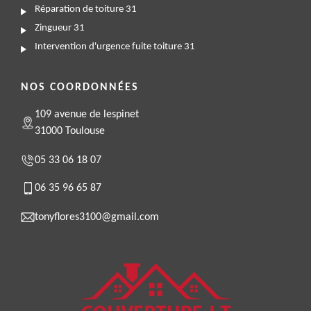
Réparation de toiture 31
Zingueur 31
Intervention d'urgence fuite toiture 31
NOS COORDONNÉES
109 avenue de lespinet
31000 Toulouse
05 33 06 18 07
06 35 96 65 87
tonyflores3100@gmail.com