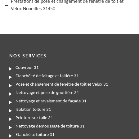
Prestations de pose et changement de fenêtre de toit et
Velux Noueilles 31450
NOS SERVICES
Couvreur 31
Etanchéité de faitage et faitière 31
Pose et changement de fenêtre de toit et Velux 31
Nettoyage et pose de gouttière 31
Nettoyage et ravalement de façade 31
Isolation toiture 31
Peinture sur tuile 31
Nettoyage demoussage de toiture 31
Etanchéité toiture 31