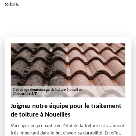
toiture.
Joignez notre équipe pour le traitement
de toiture à Noueilles
S’occuper en prenant soin l’état de la toiture est vraiment
très important dans le but d’avoir sa durabilité. En effet,