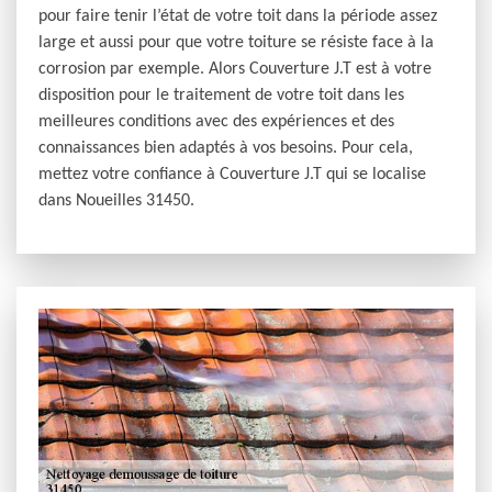
pour faire tenir l’état de votre toit dans la période assez
large et aussi pour que votre toiture se résiste face à la
corrosion par exemple. Alors Couverture J.T est à votre
disposition pour le traitement de votre toit dans les
meilleures conditions avec des expériences et des
connaissances bien adaptés à vos besoins. Pour cela,
mettez votre confiance à Couverture J.T qui se localise
dans Noueilles 31450.