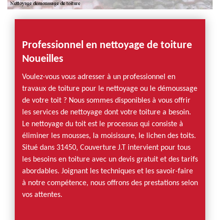
Professionnel en nettoyage de toiture
Noueilles
Voulez-vous vous adresser à un professionnel en
travaux de toiture pour le nettoyage ou le démoussage
de votre toit ? Nous sommes disponibles à vous offrir
les services de nettoyage dont votre toiture a besoin.
Le nettoyage du toit est le processus qui consiste à
éliminer les mousses, la moisissure, le lichen des toits.
Situé dans 31450, Couverture J.T intervient pour tous
les besoins en toiture avec un devis gratuit et des tarifs
abordables. Joignant les techniques et les savoir-faire
à notre compétence, nous offrons des prestations selon
vos attentes.