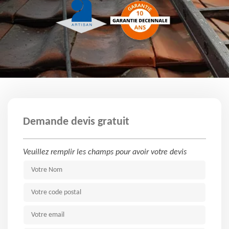
Demande devis gratuit
Veuillez remplir les champs pour avoir votre devis