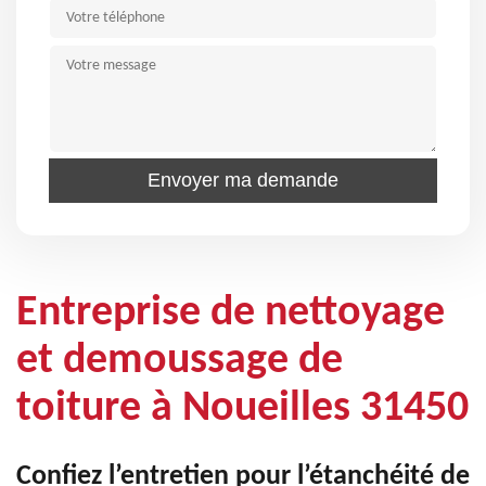
Entreprise de nettoyage
et demoussage de
toiture à Noueilles 31450
Confiez l’entretien pour l’étanchéité de