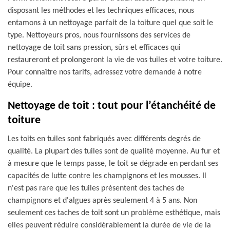
disposant les méthodes et les techniques efficaces, nous
entamons à un nettoyage parfait de la toiture quel que soit le
type. Nettoyeurs pros, nous fournissons des services de
nettoyage de toit sans pression, sûrs et efficaces qui
restaureront et prolongeront la vie de vos tuiles et votre toiture.
Pour connaître nos tarifs, adressez votre demande à notre
équipe.
Nettoyage de toit : tout pour l’étanchéité de
toiture
Les toits en tuiles sont fabriqués avec différents degrés de
qualité. La plupart des tuiles sont de qualité moyenne. Au fur et
à mesure que le temps passe, le toit se dégrade en perdant ses
capacités de lutte contre les champignons et les mousses. Il
n'est pas rare que les tuiles présentent des taches de
champignons et d'algues après seulement 4 à 5 ans. Non
seulement ces taches de toit sont un problème esthétique, mais
elles peuvent réduire considérablement la durée de vie de la