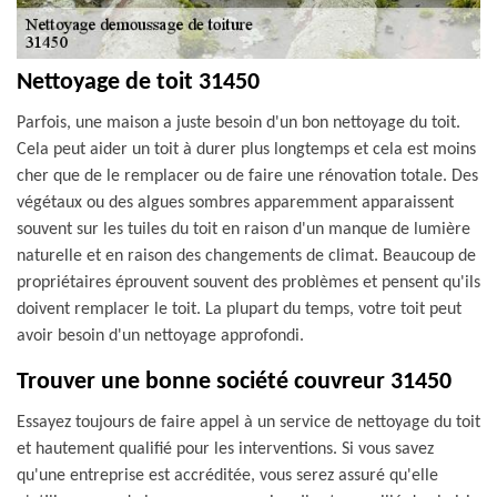
Nettoyage de toit 31450
Parfois, une maison a juste besoin d'un bon nettoyage du toit.
Cela peut aider un toit à durer plus longtemps et cela est moins
cher que de le remplacer ou de faire une rénovation totale. Des
végétaux ou des algues sombres apparemment apparaissent
souvent sur les tuiles du toit en raison d'un manque de lumière
naturelle et en raison des changements de climat. Beaucoup de
propriétaires éprouvent souvent des problèmes et pensent qu'ils
doivent remplacer le toit. La plupart du temps, votre toit peut
avoir besoin d'un nettoyage approfondi.
Trouver une bonne société couvreur 31450
Essayez toujours de faire appel à un service de nettoyage du toit
et hautement qualifié pour les interventions. Si vous savez
qu'une entreprise est accréditée, vous serez assuré qu'elle