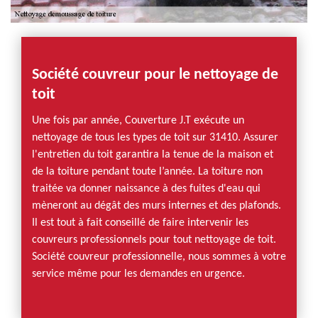
Société couvreur pour le nettoyage de
toit
Une fois par année, Couverture J.T exécute un
nettoyage de tous les types de toit sur 31410. Assurer
l'entretien du toit garantira la tenue de la maison et
de la toiture pendant toute l’année. La toiture non
traitée va donner naissance à des fuites d'eau qui
mèneront au dégât des murs internes et des plafonds.
Il est tout à fait conseillé de faire intervenir les
couvreurs professionnels pour tout nettoyage de toit.
Société couvreur professionnelle, nous sommes à votre
service même pour les demandes en urgence.