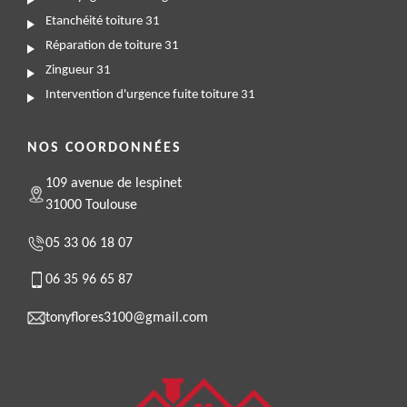
Etanchéité toiture 31
Réparation de toiture 31
Zingueur 31
Intervention d'urgence fuite toiture 31
NOS COORDONNÉES
109 avenue de lespinet
31000 Toulouse
05 33 06 18 07
06 35 96 65 87
tonyflores3100@gmail.com