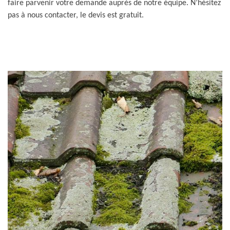
faire parvenir votre demande auprès de notre équipe. N’hésitez
pas à nous contacter, le devis est gratuit.