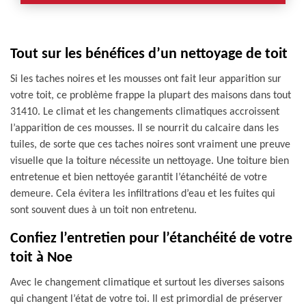
Tout sur les bénéfices d’un nettoyage de toit
Si les taches noires et les mousses ont fait leur apparition sur
votre toit, ce problème frappe la plupart des maisons dans tout
31410. Le climat et les changements climatiques accroissent
l’apparition de ces mousses. Il se nourrit du calcaire dans les
tuiles, de sorte que ces taches noires sont vraiment une preuve
visuelle que la toiture nécessite un nettoyage. Une toiture bien
entretenue et bien nettoyée garantit l’étanchéité de votre
demeure. Cela évitera les infiltrations d’eau et les fuites qui
sont souvent dues à un toit non entretenu.
Confiez l’entretien pour l’étanchéité de votre
toit à Noe
Avec le changement climatique et surtout les diverses saisons
qui changent l’état de votre toi. Il est primordial de préserver