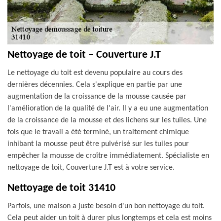
Nettoyage de toit – Couverture J.T
Le nettoyage du toit est devenu populaire au cours des
dernières décennies. Cela s'explique en partie par une
augmentation de la croissance de la mousse causée par
l'amélioration de la qualité de l'air. Il y a eu une augmentation
de la croissance de la mousse et des lichens sur les tuiles. Une
fois que le travail a été terminé, un traitement chimique
inhibant la mousse peut être pulvérisé sur les tuiles pour
empêcher la mousse de croître immédiatement. Spécialiste en
nettoyage de toit, Couverture J.T est à votre service.
Nettoyage de toit 31410
Parfois, une maison a juste besoin d'un bon nettoyage du toit.
Cela peut aider un toit à durer plus longtemps et cela est moins