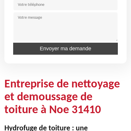
Entreprise de nettoyage
et demoussage de
toiture à Noe 31410
Hydrofuge de toiture : une