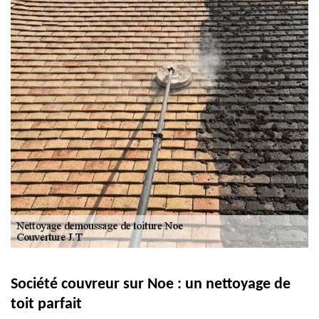
Société couvreur sur Noe : un nettoyage de
toit parfait