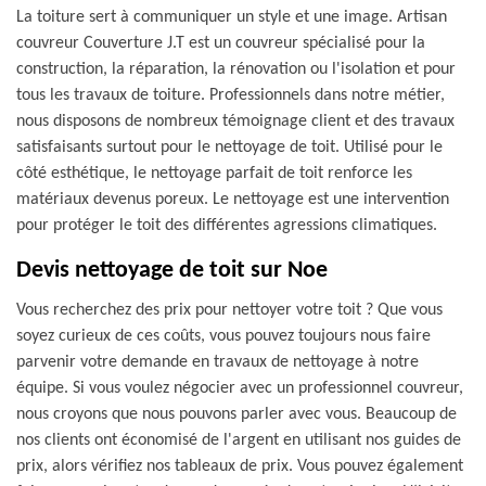
La toiture sert à communiquer un style et une image. Artisan
couvreur Couverture J.T est un couvreur spécialisé pour la
construction, la réparation, la rénovation ou l'isolation et pour
tous les travaux de toiture. Professionnels dans notre métier,
nous disposons de nombreux témoignage client et des travaux
satisfaisants surtout pour le nettoyage de toit. Utilisé pour le
côté esthétique, le nettoyage parfait de toit renforce les
matériaux devenus poreux. Le nettoyage est une intervention
pour protéger le toit des différentes agressions climatiques.
Devis nettoyage de toit sur Noe
Vous recherchez des prix pour nettoyer votre toit ? Que vous
soyez curieux de ces coûts, vous pouvez toujours nous faire
parvenir votre demande en travaux de nettoyage à notre
équipe. Si vous voulez négocier avec un professionnel couvreur,
nous croyons que nous pouvons parler avec vous. Beaucoup de
nos clients ont économisé de l'argent en utilisant nos guides de
prix, alors vérifiez nos tableaux de prix. Vous pouvez également