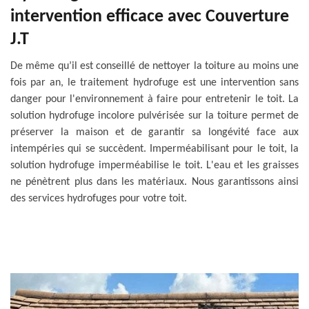
intervention efficace avec Couverture
J.T
De même qu’il est conseillé de nettoyer la toiture au moins une
fois par an, le traitement hydrofuge est une intervention sans
danger pour l'environnement à faire pour entretenir le toit. La
solution hydrofuge incolore pulvérisée sur la toiture permet de
préserver la maison et de garantir sa longévité face aux
intempéries qui se succèdent. Imperméabilisant pour le toit, la
solution hydrofuge imperméabilise le toit. L'eau et les graisses
ne pénètrent plus dans les matériaux. Nous garantissons ainsi
des services hydrofuges pour votre toit.