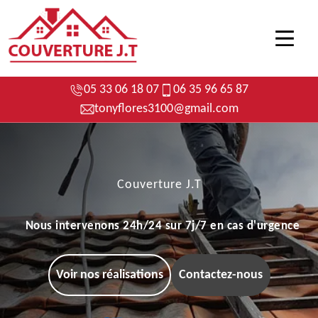
05 33 06 18 07
06 35 96 65 87
tonyflores3100@gmail.com
Couverture J.T
Nous intervenons 24h/24 sur 7j/7 en cas d'urgence
Voir nos réalisations
Contactez-nous