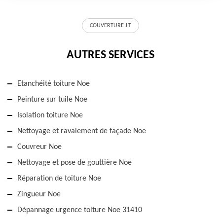
COUVERTURE J.T
AUTRES SERVICES
Etanchéité toiture Noe
Peinture sur tuile Noe
Isolation toiture Noe
Nettoyage et ravalement de façade Noe
Couvreur Noe
Nettoyage et pose de gouttière Noe
Réparation de toiture Noe
Zingueur Noe
Dépannage urgence toiture Noe 31410