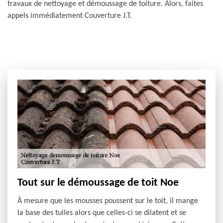
travaux de nettoyage et démoussage de toiture. Alors, faites
appels immédiatement Couverture J.T.
Tout sur le démoussage de toit Noe
À mesure que les mousses poussent sur le toit, il mange
la base des tuiles alors que celles-ci se dilatent et se