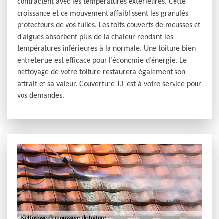
contractent avec les températures extérieures. Cette
croissance et ce mouvement affaiblissent les granulés
protecteurs de vos tuiles. Les toits couverts de mousses et
d'algues absorbent plus de la chaleur rendant les
températures inférieures à la normale. Une toiture bien
entretenue est efficace pour l’économie d’énergie. Le
nettoyage de votre toiture restaurera également son
attrait et sa valeur. Couverture J.T est à votre service pour
vos demandes.