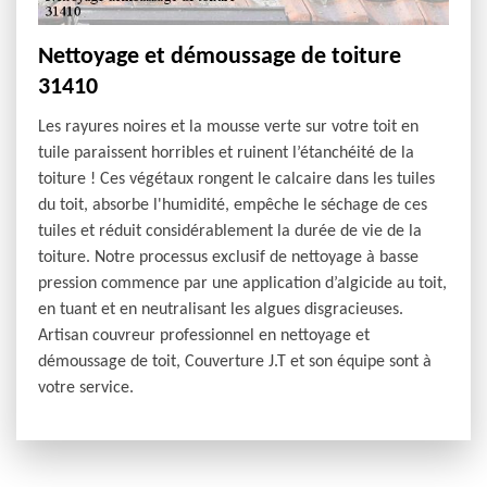
Nettoyage et démoussage de toiture
31410
Les rayures noires et la mousse verte sur votre toit en
tuile paraissent horribles et ruinent l’étanchéité de la
toiture ! Ces végétaux rongent le calcaire dans les tuiles
du toit, absorbe l'humidité, empêche le séchage de ces
tuiles et réduit considérablement la durée de vie de la
toiture. Notre processus exclusif de nettoyage à basse
pression commence par une application d’algicide au toit,
en tuant et en neutralisant les algues disgracieuses.
Artisan couvreur professionnel en nettoyage et
démoussage de toit, Couverture J.T et son équipe sont à
votre service.