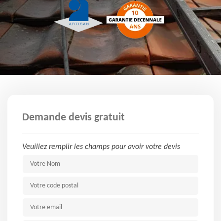
Demande devis gratuit
Veuillez remplir les champs pour avoir votre devis