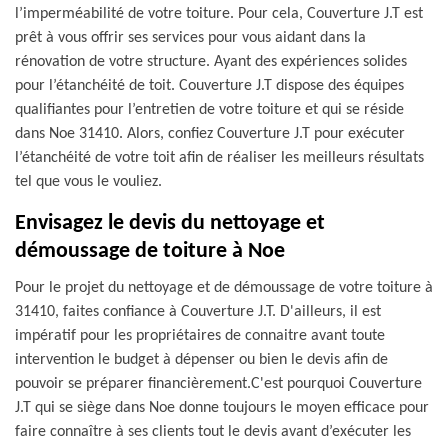
l’imperméabilité de votre toiture. Pour cela, Couverture J.T est
prêt à vous offrir ses services pour vous aidant dans la
rénovation de votre structure. Ayant des expériences solides
pour l’étanchéité de toit. Couverture J.T dispose des équipes
qualifiantes pour l’entretien de votre toiture et qui se réside
dans Noe 31410. Alors, confiez Couverture J.T pour exécuter
l’étanchéité de votre toit afin de réaliser les meilleurs résultats
tel que vous le vouliez.
Envisagez le devis du nettoyage et
démoussage de toiture à Noe
Pour le projet du nettoyage et de démoussage de votre toiture à
31410, faites confiance à Couverture J.T. D'ailleurs, il est
impératif pour les propriétaires de connaitre avant toute
intervention le budget à dépenser ou bien le devis afin de
pouvoir se préparer financièrement.C'est pourquoi Couverture
J.T qui se siège dans Noe donne toujours le moyen efficace pour
faire connaître à ses clients tout le devis avant d’exécuter les