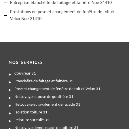
Entreprise étanchéité de faitage et faitière Noe 31410
Prestations de pose et changement de fenêtre de toit et
Velux Noe 31410
NOS SERVICES
Couvreur 31
Etanchéité de faitage et faitière 31
Pose et changement de fenêtre de toit et Velux 31
Nettoyage et pose de gouttière 31
Nettoyage et ravalement de façade 31
Isolation toiture 31
Peinture sur tuile 31
Nettoyage demoussage de toiture 31