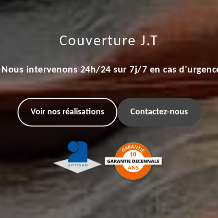
Couverture J.T
Nous intervenons 24h/24 sur 7j/7 en cas d'urgenc
Voir nos réalisations
Contactez-nous