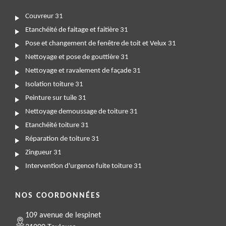
Couvreur 31
Etanchéité de faitage et faitière 31
Pose et changement de fenêtre de toit et Velux 31
Nettoyage et pose de gouttière 31
Nettoyage et ravalement de façade 31
Isolation toiture 31
Peinture sur tuile 31
Nettoyage demoussage de toiture 31
Etanchéité toiture 31
Réparation de toiture 31
Zingueur 31
Intervention d'urgence fuite toiture 31
NOS COORDONNÉES
109 avenue de lespinet