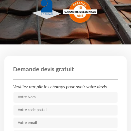
Demande devis gratuit
Veuillez remplir les champs pour avoir votre devis