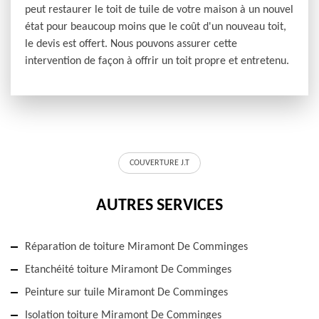
peut restaurer le toit de tuile de votre maison à un nouvel
état pour beaucoup moins que le coût d'un nouveau toit,
le devis est offert. Nous pouvons assurer cette
intervention de façon à offrir un toit propre et entretenu.
COUVERTURE J.T
AUTRES SERVICES
Réparation de toiture Miramont De Comminges
Etanchéité toiture Miramont De Comminges
Peinture sur tuile Miramont De Comminges
Isolation toiture Miramont De Comminges