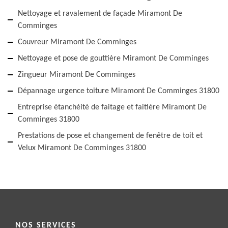
Nettoyage et ravalement de façade Miramont De
Comminges
Couvreur Miramont De Comminges
Nettoyage et pose de gouttière Miramont De Comminges
Zingueur Miramont De Comminges
Dépannage urgence toiture Miramont De Comminges 31800
Entreprise étanchéité de faitage et faitière Miramont De
Comminges 31800
Prestations de pose et changement de fenêtre de toit et
Velux Miramont De Comminges 31800
NOS SERVICES