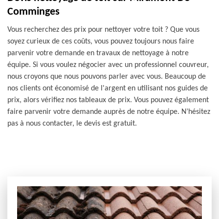
Comminges
Vous recherchez des prix pour nettoyer votre toit ? Que vous
soyez curieux de ces coûts, vous pouvez toujours nous faire
parvenir votre demande en travaux de nettoyage à notre
équipe. Si vous voulez négocier avec un professionnel couvreur,
nous croyons que nous pouvons parler avec vous. Beaucoup de
nos clients ont économisé de l'argent en utilisant nos guides de
prix, alors vérifiez nos tableaux de prix. Vous pouvez également
faire parvenir votre demande auprès de notre équipe. N’hésitez
pas à nous contacter, le devis est gratuit.