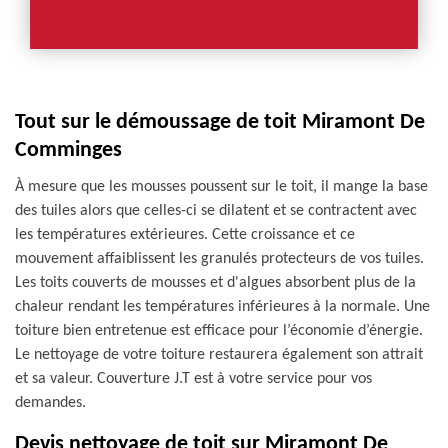
Tout sur le démoussage de toit Miramont De
Comminges
À mesure que les mousses poussent sur le toit, il mange la base
des tuiles alors que celles-ci se dilatent et se contractent avec
les températures extérieures. Cette croissance et ce
mouvement affaiblissent les granulés protecteurs de vos tuiles.
Les toits couverts de mousses et d'algues absorbent plus de la
chaleur rendant les températures inférieures à la normale. Une
toiture bien entretenue est efficace pour l’économie d’énergie.
Le nettoyage de votre toiture restaurera également son attrait
et sa valeur. Couverture J.T est à votre service pour vos
demandes.
Devis nettoyage de toit sur Miramont De