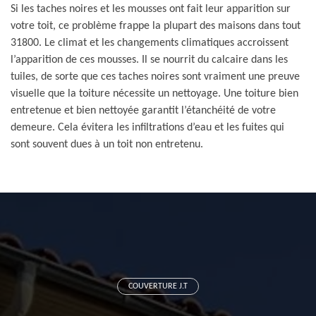
Si les taches noires et les mousses ont fait leur apparition sur
votre toit, ce problème frappe la plupart des maisons dans tout
31800. Le climat et les changements climatiques accroissent
l’apparition de ces mousses. Il se nourrit du calcaire dans les
tuiles, de sorte que ces taches noires sont vraiment une preuve
visuelle que la toiture nécessite un nettoyage. Une toiture bien
entretenue et bien nettoyée garantit l’étanchéité de votre
demeure. Cela évitera les infiltrations d’eau et les fuites qui
sont souvent dues à un toit non entretenu.
COUVERTURE J.T