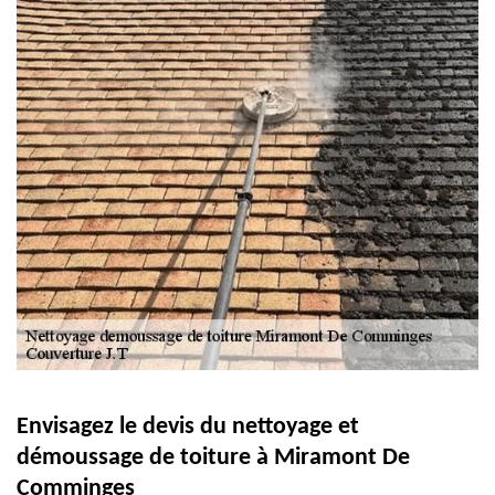
Envisagez le devis du nettoyage et
démoussage de toiture à Miramont De
Comminges