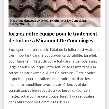
Joignez notre équipe pour le traitement
de toiture à Miramont De Comminges
S’occuper en prenant soin l’état de la toiture est vraiment
très important dans le but d’avoir sa durabilité. En effet,
pour faire tenir l’état de votre toit dans la période assez
large et aussi pour que votre toiture se résiste face à la
corrosion par exemple. Alors Couverture J.T est à votre
disposition pour le traitement de votre toit dans les
meilleures conditions avec des expériences et des
connaissances bien adaptés à vos besoins. Pour cela,
mettez votre confiance à Couverture J.T qui se localise
dans Miramont De Comminges 31800.