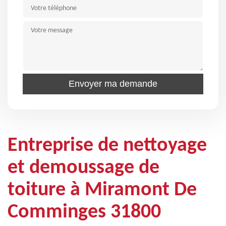
Entreprise de nettoyage
et demoussage de
toiture à Miramont De
Comminges 31800