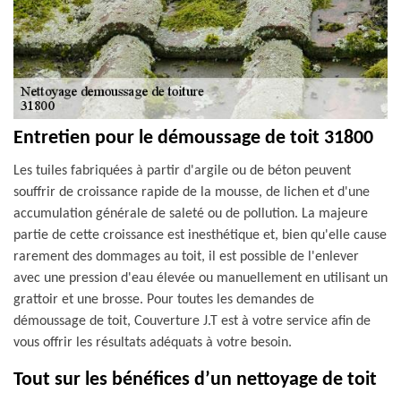
Entretien pour le démoussage de toit 31800
Les tuiles fabriquées à partir d'argile ou de béton peuvent
souffrir de croissance rapide de la mousse, de lichen et d'une
accumulation générale de saleté ou de pollution. La majeure
partie de cette croissance est inesthétique et, bien qu'elle cause
rarement des dommages au toit, il est possible de l'enlever
avec une pression d'eau élevée ou manuellement en utilisant un
grattoir et une brosse. Pour toutes les demandes de
démoussage de toit, Couverture J.T est à votre service afin de
vous offrir les résultats adéquats à votre besoin.
Tout sur les bénéfices d’un nettoyage de toit