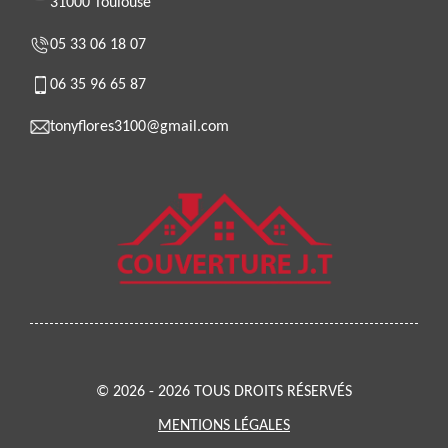
31000 Toulouse
05 33 06 18 07
06 35 96 65 87
tonyflores3100@gmail.com
© 2026 - 2026 TOUS DROITS RÉSERVÉS
MENTIONS LÉGALES