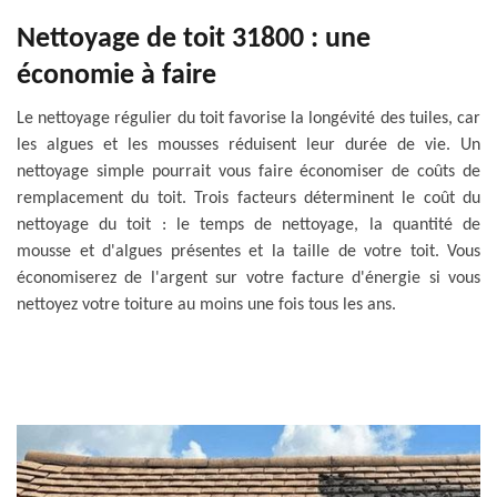
Nettoyage de toit 31800 : une
économie à faire
Le nettoyage régulier du toit favorise la longévité des tuiles, car
les algues et les mousses réduisent leur durée de vie. Un
nettoyage simple pourrait vous faire économiser de coûts de
remplacement du toit. Trois facteurs déterminent le coût du
nettoyage du toit : le temps de nettoyage, la quantité de
mousse et d'algues présentes et la taille de votre toit. Vous
économiserez de l'argent sur votre facture d'énergie si vous
nettoyez votre toiture au moins une fois tous les ans.