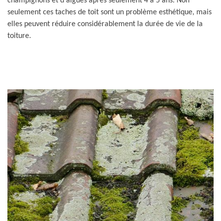
champignons et d'algues après seulement 4 à 5 ans. Non
seulement ces taches de toit sont un problème esthétique, mais
elles peuvent réduire considérablement la durée de vie de la
toiture.