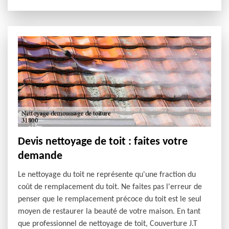
Devis nettoyage de toit : faites votre
demande
Le nettoyage du toit ne représente qu'une fraction du
coût de remplacement du toit. Ne faites pas l'erreur de
penser que le remplacement précoce du toit est le seul
moyen de restaurer la beauté de votre maison. En tant
que professionnel de nettoyage de toit, Couverture J.T