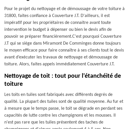
Pour le projet du nettoyage et de démoussage de votre toiture à
31800, faites confiance à Couverture J.T. D'ailleurs, il est
impératif pour les propriétaires de connaitre avant toute
intervention le budget à dépenser ou bien le devis afin de
pouvoir se préparer financièrement.C'est pourquoi Couverture
J.T qui se siège dans Miramont De Comminges donne toujours
le moyen efficace pour faire connaître à ses clients tout le devis
avant d’exécuter les travaux de nettoyage et démoussage de
toiture. Alors, faites appels immédiatement Couverture J.T.
Nettoyage de toit : tout pour l’étanchéité de
toiture
Les toits en tuiles sont fabriqués avec différents degrés de
qualité. La plupart des tuiles sont de qualité moyenne. Au fur et
à mesure que le temps passe, le toit se dégrade en perdant ses
capacités de lutte contre les champignons et les mousses. Il
n'est pas rare que les tuiles présentent des taches de