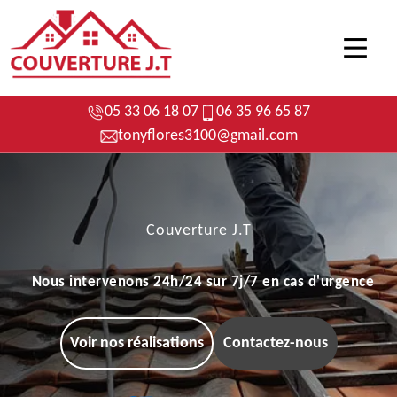
05 33 06 18 07
06 35 96 65 87
tonyflores3100@gmail.com
Couverture J.T
Nous intervenons 24h/24 sur 7j/7 en cas d'urgence
Voir nos réalisations
Contactez-nous