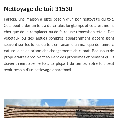
Nettoyage de toit 31530
Parfois, une maison a juste besoin d'un bon nettoyage du toit.
Cela peut aider un toit à durer plus longtemps et cela est moins
cher que de le remplacer ou de faire une rénovation totale. Des
végétaux ou des algues sombres apparemment apparaissent
souvent sur les tuiles du toit en raison d'un manque de lumière
naturelle et en raison des changements de climat. Beaucoup de
propriétaires éprouvent souvent des problèmes et pensent qu'ils
doivent remplacer le toit. La plupart du temps, votre toit peut
avoir besoin d'un nettoyage approfondi.