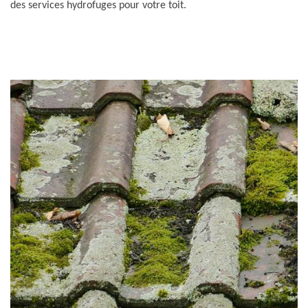
des services hydrofuges pour votre toit.