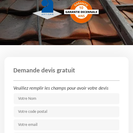
Demande devis gratuit
Veuillez remplir les champs pour avoir votre devis