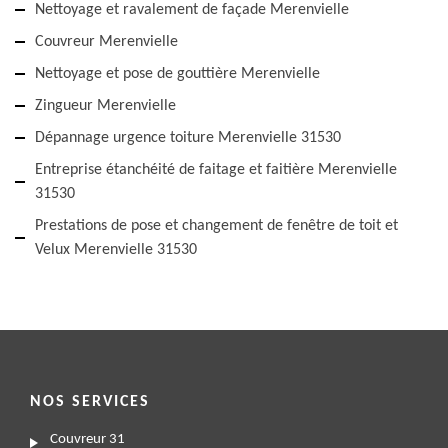
Nettoyage et ravalement de façade Merenvielle
Couvreur Merenvielle
Nettoyage et pose de gouttière Merenvielle
Zingueur Merenvielle
Dépannage urgence toiture Merenvielle 31530
Entreprise étanchéité de faitage et faitière Merenvielle
31530
Prestations de pose et changement de fenêtre de toit et
Velux Merenvielle 31530
NOS SERVICES
Couvreur 31