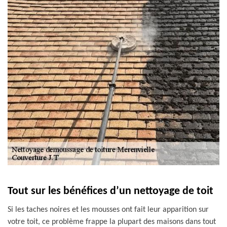
Tout sur les bénéfices d’un nettoyage de toit
Si les taches noires et les mousses ont fait leur apparition sur
votre toit, ce problème frappe la plupart des maisons dans tout