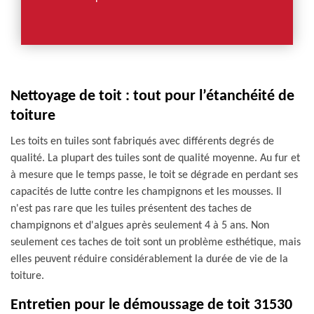
Nettoyage de toit : tout pour l’étanchéité de
toiture
Les toits en tuiles sont fabriqués avec différents degrés de
qualité. La plupart des tuiles sont de qualité moyenne. Au fur et
à mesure que le temps passe, le toit se dégrade en perdant ses
capacités de lutte contre les champignons et les mousses. Il
n'est pas rare que les tuiles présentent des taches de
champignons et d'algues après seulement 4 à 5 ans. Non
seulement ces taches de toit sont un problème esthétique, mais
elles peuvent réduire considérablement la durée de vie de la
toiture.
Entretien pour le démoussage de toit 31530