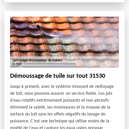
Démoussage de tuile sur tout 31530
Jusqu'à présent, avec le système innovant de nettoyage
de toit, nous pouvons assurer un service fiable. Les jets
d'eau rotatifs extrêmement puissants et non abrasifs
éliminent la saleté, les moisissures et la mousse de la
surface du toit sans les effets négatifs du lavage de
puissance. C’est une technique qui utilise moins de la
moitié de l'eau et capture les eaux usées presque