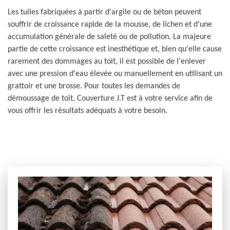
Les tuiles fabriquées à partir d'argile ou de béton peuvent
souffrir de croissance rapide de la mousse, de lichen et d'une
accumulation générale de saleté ou de pollution. La majeure
partie de cette croissance est inesthétique et, bien qu'elle cause
rarement des dommages au toit, il est possible de l'enlever
avec une pression d'eau élevée ou manuellement en utilisant un
grattoir et une brosse. Pour toutes les demandes de
démoussage de toit, Couverture J.T est à votre service afin de
vous offrir les résultats adéquats à votre besoin.