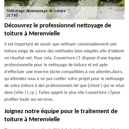
Découvrez le professionnel nettoyage de
toiture à Merenvielle
Il est important de savoir que nettoyer convenablement une
toiture exige de suivre des méthodes bien adaptés afin d'obtenir
un résultat net. Pour cela, Couverture J.T dispose d'une équipe
professionnelle pour le nettoyage de toiture et est apte
d'effectuer une énorme tâche compatibles à vos attentes.Alors,
qu'attendez vous à ne pas confier votre projet pour le nettoyage
de votre toiture à des professionnels tel que {client } qui se situe
dans {ville } { cp }. Faites appels le plus vite Couverture J.Tpour
profiter toute ses services.
Joignez notre équipe pour le traitement de
toiture à Merenvielle