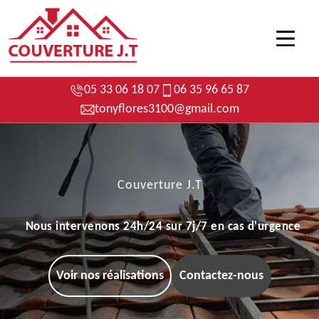
05 33 06 18 07
06 35 96 65 87
tonyflores3100@gmail.com
Couverture J.T
Nous intervenons 24h/24 sur 7j/7 en cas d'urgence
Voir nos réalisations
Contactez-nous