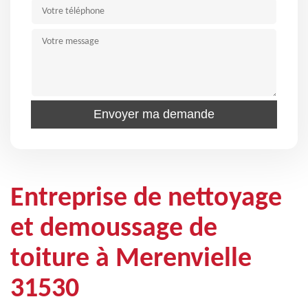
Entreprise de nettoyage
et demoussage de
toiture à Merenvielle
31530