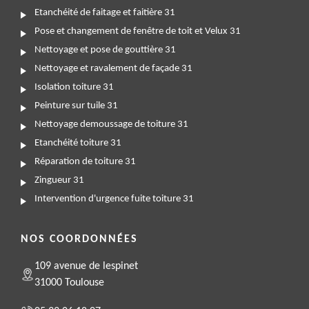
Etanchéité de faitage et faitière 31
Pose et changement de fenêtre de toit et Velux 31
Nettoyage et pose de gouttière 31
Nettoyage et ravalement de façade 31
Isolation toiture 31
Peinture sur tuile 31
Nettoyage demoussage de toiture 31
Etanchéité toiture 31
Réparation de toiture 31
Zingueur 31
Intervention d'urgence fuite toiture 31
NOS COORDONNÉES
109 avenue de lespinet
31000 Toulouse