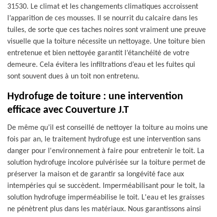
31530. Le climat et les changements climatiques accroissent
l’apparition de ces mousses. Il se nourrit du calcaire dans les
tuiles, de sorte que ces taches noires sont vraiment une preuve
visuelle que la toiture nécessite un nettoyage. Une toiture bien
entretenue et bien nettoyée garantit l’étanchéité de votre
demeure. Cela évitera les infiltrations d’eau et les fuites qui
sont souvent dues à un toit non entretenu.
Hydrofuge de toiture : une intervention
efficace avec Couverture J.T
De même qu’il est conseillé de nettoyer la toiture au moins une
fois par an, le traitement hydrofuge est une intervention sans
danger pour l'environnement à faire pour entretenir le toit. La
solution hydrofuge incolore pulvérisée sur la toiture permet de
préserver la maison et de garantir sa longévité face aux
intempéries qui se succèdent. Imperméabilisant pour le toit, la
solution hydrofuge imperméabilise le toit. L'eau et les graisses
ne pénètrent plus dans les matériaux. Nous garantissons ainsi