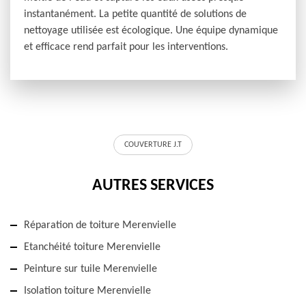
instantanément. La petite quantité de solutions de
nettoyage utilisée est écologique. Une équipe dynamique
et efficace rend parfait pour les interventions.
COUVERTURE J.T
AUTRES SERVICES
Réparation de toiture Merenvielle
Etanchéité toiture Merenvielle
Peinture sur tuile Merenvielle
Isolation toiture Merenvielle