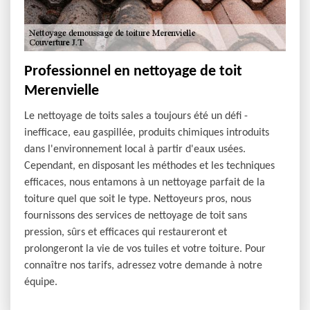
Professionnel en nettoyage de toit
Merenvielle
Le nettoyage de toits sales a toujours été un défi -
inefficace, eau gaspillée, produits chimiques introduits
dans l'environnement local à partir d'eaux usées.
Cependant, en disposant les méthodes et les techniques
efficaces, nous entamons à un nettoyage parfait de la
toiture quel que soit le type. Nettoyeurs pros, nous
fournissons des services de nettoyage de toit sans
pression, sûrs et efficaces qui restaureront et
prolongeront la vie de vos tuiles et votre toiture. Pour
connaître nos tarifs, adressez votre demande à notre
équipe.