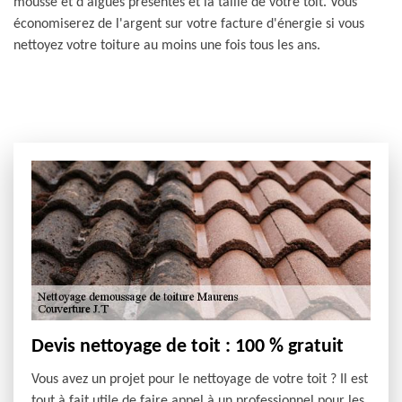
mousse et d'algues présentes et la taille de votre toit. Vous
économiserez de l'argent sur votre facture d'énergie si vous
nettoyez votre toiture au moins une fois tous les ans.
Devis nettoyage de toit : 100 % gratuit
Vous avez un projet pour le nettoyage de votre toit ? Il est
tout à fait utile de faire appel à un professionnel pour les