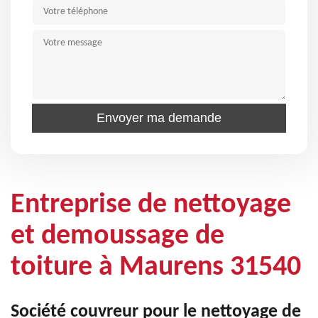
Entreprise de nettoyage
et demoussage de
toiture à Maurens 31540
Société couvreur pour le nettoyage de