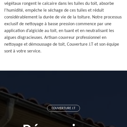
végétaux rongent le calcaire dans les tuiles du toit, absorbe
l'humidité, empêche le séchage de ces tuiles et réduit
considérablement la durée de vie de la toiture. Notre processus
exclusif de nettoyage à basse pression commence par une
application d’algicide au toit, en tuant et en neutralisant les
algues disgracieuses. Artisan couvreur professionnel en
nettoyage et démoussage de toit, Couverture J.T et son équipe
sont à votre service.
COUVERTURE J.T