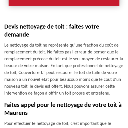
Devis nettoyage de toit : faites votre
demande
Le nettoyage du toit ne représente qu'une fraction du coût de
remplacement du toit. Ne faites pas l'erreur de penser que le
remplacement précoce du toit est le seul moyen de restaurer la
beauté de votre maison. En tant que professionnel de nettoyage
de toit, Couverture J.T peut restaurer le toit de tuile de votre
maison à un nouvel état pour beaucoup moins que le coût d'un
nouveau toit, le devis est offert. Nous pouvons assurer cette
intervention de façon à offrir un toit propre et entretenu.
Faites appel pour le nettoyage de votre toit à
Maurens
Pour effectuer le nettoyage de toit, c’est important que le