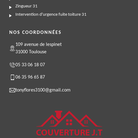
Zingueur 31
Intervention d'urgence fuite toiture 31
NOS COORDONNÉES
109 avenue de lespinet
31000 Toulouse
05 33 06 18 07
06 35 96 65 87
tonyflores3100@gmail.com