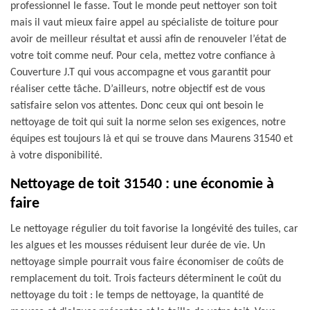
professionnel le fasse. Tout le monde peut nettoyer son toit
mais il vaut mieux faire appel au spécialiste de toiture pour
avoir de meilleur résultat et aussi afin de renouveler l’état de
votre toit comme neuf. Pour cela, mettez votre confiance à
Couverture J.T qui vous accompagne et vous garantit pour
réaliser cette tâche. D’ailleurs, notre objectif est de vous
satisfaire selon vos attentes. Donc ceux qui ont besoin le
nettoyage de toit qui suit la norme selon ses exigences, notre
équipes est toujours là et qui se trouve dans Maurens 31540 et
à votre disponibilité.
Nettoyage de toit 31540 : une économie à
faire
Le nettoyage régulier du toit favorise la longévité des tuiles, car
les algues et les mousses réduisent leur durée de vie. Un
nettoyage simple pourrait vous faire économiser de coûts de
remplacement du toit. Trois facteurs déterminent le coût du
nettoyage du toit : le temps de nettoyage, la quantité de