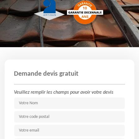
Demande devis gratuit
Veuillez remplir les champs pour avoir votre devis