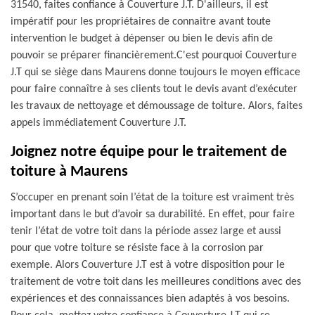
31540, faites confiance à Couverture J.T. D'ailleurs, il est
impératif pour les propriétaires de connaitre avant toute
intervention le budget à dépenser ou bien le devis afin de
pouvoir se préparer financièrement.C'est pourquoi Couverture
J.T qui se siège dans Maurens donne toujours le moyen efficace
pour faire connaître à ses clients tout le devis avant d’exécuter
les travaux de nettoyage et démoussage de toiture. Alors, faites
appels immédiatement Couverture J.T.
Joignez notre équipe pour le traitement de
toiture à Maurens
S’occuper en prenant soin l’état de la toiture est vraiment très
important dans le but d’avoir sa durabilité. En effet, pour faire
tenir l’état de votre toit dans la période assez large et aussi
pour que votre toiture se résiste face à la corrosion par
exemple. Alors Couverture J.T est à votre disposition pour le
traitement de votre toit dans les meilleures conditions avec des
expériences et des connaissances bien adaptés à vos besoins.