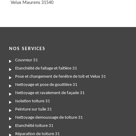
Velux Maurens 31540
NOS SERVICES
Couvreur 31
Etanchéité de faitage et faitière 31
Pose et changement de fenêtre de toit et Velux 31
Nettoyage et pose de gouttière 31
Nettoyage et ravalement de façade 31
Isolation toiture 31
Peinture sur tuile 31
Nettoyage demoussage de toiture 31
Etanchéité toiture 31
Réparation de toiture 31