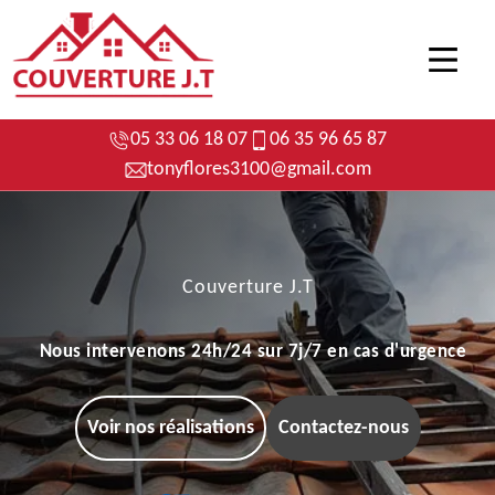
05 33 06 18 07
06 35 96 65 87
tonyflores3100@gmail.com
Couverture J.T
Nous intervenons 24h/24 sur 7j/7 en cas d'urgence
Voir nos réalisations
Contactez-nous