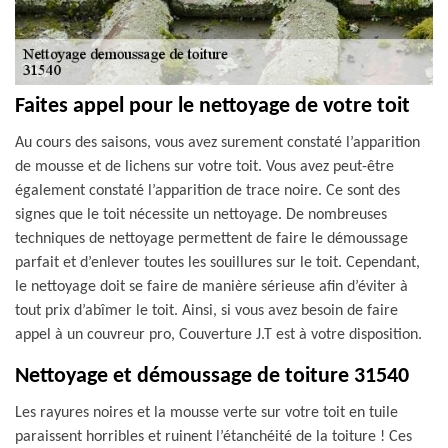
Faites appel pour le nettoyage de votre toit
Au cours des saisons, vous avez surement constaté l’apparition
de mousse et de lichens sur votre toit. Vous avez peut-être
également constaté l’apparition de trace noire. Ce sont des
signes que le toit nécessite un nettoyage. De nombreuses
techniques de nettoyage permettent de faire le démoussage
parfait et d’enlever toutes les souillures sur le toit. Cependant,
le nettoyage doit se faire de manière sérieuse afin d’éviter à
tout prix d’abîmer le toit. Ainsi, si vous avez besoin de faire
appel à un couvreur pro, Couverture J.T est à votre disposition.
Nettoyage et démoussage de toiture 31540
Les rayures noires et la mousse verte sur votre toit en tuile
paraissent horribles et ruinent l’étanchéité de la toiture ! Ces