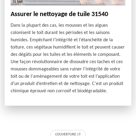
Assurer le nettoyage de tuile 31540
Dans la plupart des cas, les mousses et les algues
colonisent le toit durant les périodes et les saisons
humides. Empêchant l’intégrité et l’étanchéité de la
toiture, ces végétaux humidifient le toit et peuvent causer
des dégâts pour les tuiles et les éléments le composant.
Une façon révolutionnaire de dissoudre ces taches et ces
mousses dommageables sans ruiner l'intégrité de votre
toit ou de l'aménagement de votre toit est l’application
d’un produit d’entretien et de nettoyage. C'est un produit
chimique éprouvé non corrosif et biodégradable.
COUVERTURE J.T