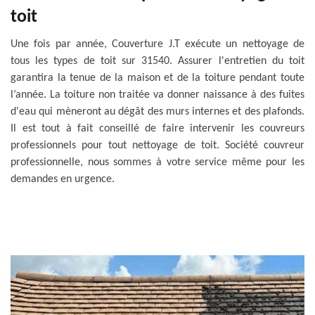
toit
Une fois par année, Couverture J.T exécute un nettoyage de
tous les types de toit sur 31540. Assurer l'entretien du toit
garantira la tenue de la maison et de la toiture pendant toute
l’année. La toiture non traitée va donner naissance à des fuites
d'eau qui mèneront au dégât des murs internes et des plafonds.
Il est tout à fait conseillé de faire intervenir les couvreurs
professionnels pour tout nettoyage de toit. Société couvreur
professionnelle, nous sommes à votre service même pour les
demandes en urgence.