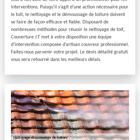
interventions. Puisqu’il s’agit d’une action nécessaire pour
le toit, le nettoyage et le démoussage de toiture doivent
se faire de façon efficace et fiable. Disposant de
nombreuses méthodes pour réussir le nettoyage de toit,
Couverture J.T met à votre disposition une équipe
d’intervention composée d’artisan couvreur professionnel.
Faites-nous parvenir votre projet. Le devis détaillé gratuit
vous sera retourné dans les meilleurs délais.