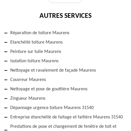
AUTRES SERVICES
Réparation de toiture Maurens
Etanchéité toiture Maurens
Peinture sur tuile Maurens
Isolation toiture Maurens
Nettoyage et ravalement de façade Maurens
Couvreur Maurens
Nettoyage et pose de gouttière Maurens
Zingueur Maurens
Dépannage urgence toiture Maurens 31540
Entreprise étanchéité de faitage et faitière Maurens 31540
Prestations de pose et changement de fenêtre de toit et