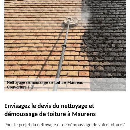
Envisagez le devis du nettoyage et
démoussage de toiture à Maurens
Pour le projet du nettoyage et de démoussage de votre toiture à