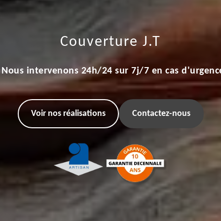
Couverture J.T
Nous intervenons 24h/24 sur 7j/7 en cas d'urgenc
Voir nos réalisations
Contactez-nous