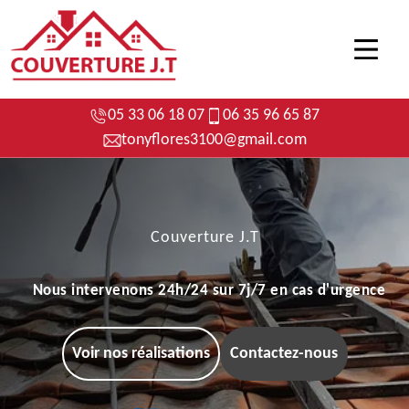
05 33 06 18 07
06 35 96 65 87
tonyflores3100@gmail.com
Couverture J.T
Nous intervenons 24h/24 sur 7j/7 en cas d'urgence
Voir nos réalisations
Contactez-nous