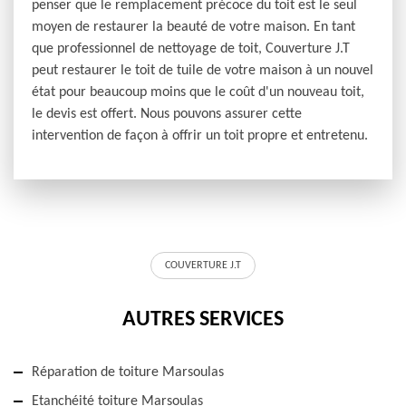
penser que le remplacement précoce du toit est le seul
moyen de restaurer la beauté de votre maison. En tant
que professionnel de nettoyage de toit, Couverture J.T
peut restaurer le toit de tuile de votre maison à un nouvel
état pour beaucoup moins que le coût d'un nouveau toit,
le devis est offert. Nous pouvons assurer cette
intervention de façon à offrir un toit propre et entretenu.
COUVERTURE J.T
AUTRES SERVICES
Réparation de toiture Marsoulas
Etanchéité toiture Marsoulas