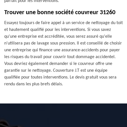
parfait pour les interventions.
Trouver une bonne société couvreur 31260
Essayez toujours de faire appel à un service de nettoyage du toit
et hautement qualifié pour les interventions. Si vous savez
qu'une entreprise est accréditée, vous serez assuré qu'elle
n'utilisera pas de lavage sous pression. Il est conseillé de choisir
une entreprise qui finance une assurance-accidents pour payer
les risques du travail pour couvrir tout dommage accidentel.
Vous devriez également demander si le couvreur offre une
garantie sur le nettoyage. Couverture J.T est une équipe
qualifiée pour toutes interventions. Le devis gratuit vous sera
rendu dans les plus brefs délais.