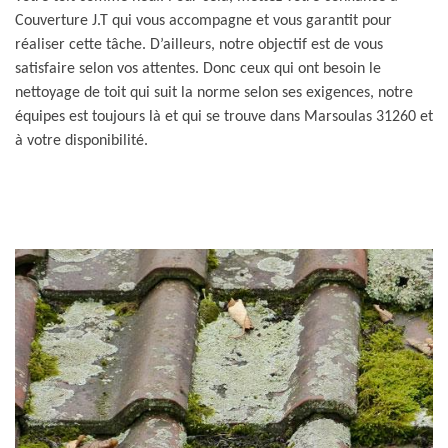
Couverture J.T qui vous accompagne et vous garantit pour
réaliser cette tâche. D’ailleurs, notre objectif est de vous
satisfaire selon vos attentes. Donc ceux qui ont besoin le
nettoyage de toit qui suit la norme selon ses exigences, notre
équipes est toujours là et qui se trouve dans Marsoulas 31260 et
à votre disponibilité.