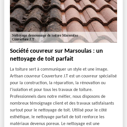
Société couvreur sur Marsoulas : un
nettoyage de toit parfait
La toiture sert à communiquer un style et une image.
Artisan couvreur Couverture J.T est un couvreur spécialisé
pour la construction, la réparation, la rénovation ou
l'isolation et pour tous les travaux de toiture.
Professionnels dans notre métier, nous disposons de
nombreux témoignage client et des travaux satisfaisants
surtout pour le nettoyage de toit. Utilisé pour le côté
esthétique, le nettoyage parfait de toit renforce les
matériaux devenus poreux. Le nettoyage est une