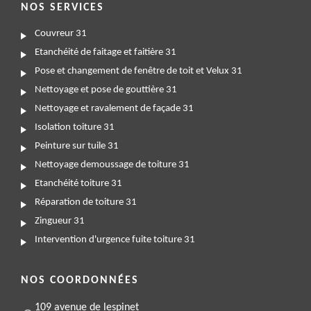
NOS SERVICES
Couvreur 31
Etanchéité de faitage et faitière 31
Pose et changement de fenêtre de toit et Velux 31
Nettoyage et pose de gouttière 31
Nettoyage et ravalement de façade 31
Isolation toiture 31
Peinture sur tuile 31
Nettoyage demoussage de toiture 31
Etanchéité toiture 31
Réparation de toiture 31
Zingueur 31
Intervention d'urgence fuite toiture 31
NOS COORDONNÉES
109 avenue de lespinet