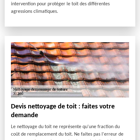
intervention pour protéger le toit des différentes
agressions climatiques.
Devis nettoyage de toit : faites votre
demande
Le nettoyage du toit ne représente qu'une fraction du
coût de remplacement du toit. Ne faites pas l'erreur de