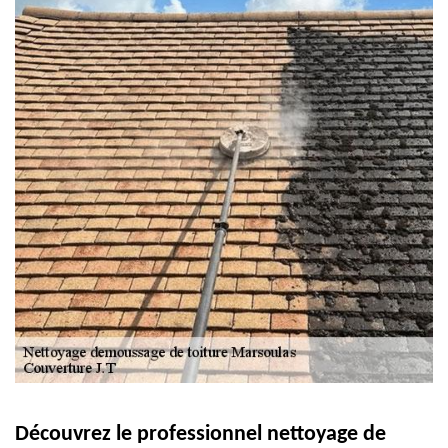
Découvrez le professionnel nettoyage de