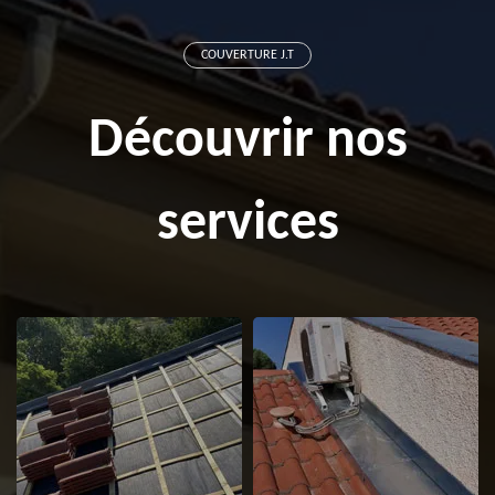
COUVERTURE J.T
Découvrir nos
services