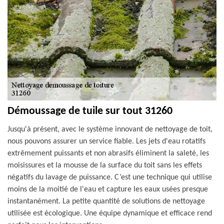
Démoussage de tuile sur tout 31260
Jusqu'à présent, avec le système innovant de nettoyage de toit,
nous pouvons assurer un service fiable. Les jets d'eau rotatifs
extrêmement puissants et non abrasifs éliminent la saleté, les
moisissures et la mousse de la surface du toit sans les effets
négatifs du lavage de puissance. C’est une technique qui utilise
moins de la moitié de l'eau et capture les eaux usées presque
instantanément. La petite quantité de solutions de nettoyage
utilisée est écologique. Une équipe dynamique et efficace rend