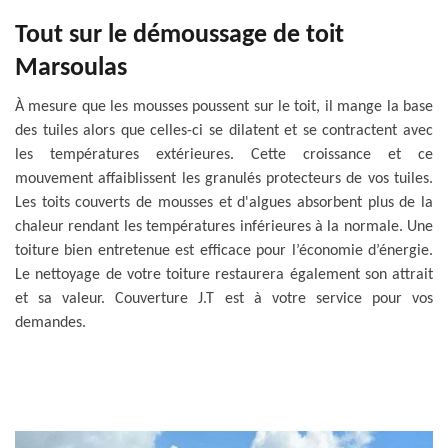
Tout sur le démoussage de toit
Marsoulas
À mesure que les mousses poussent sur le toit, il mange la base
des tuiles alors que celles-ci se dilatent et se contractent avec
les températures extérieures. Cette croissance et ce
mouvement affaiblissent les granulés protecteurs de vos tuiles.
Les toits couverts de mousses et d'algues absorbent plus de la
chaleur rendant les températures inférieures à la normale. Une
toiture bien entretenue est efficace pour l’économie d’énergie.
Le nettoyage de votre toiture restaurera également son attrait
et sa valeur. Couverture J.T est à votre service pour vos
demandes.