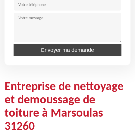
Entreprise de nettoyage
et demoussage de
toiture à Marsoulas
31260