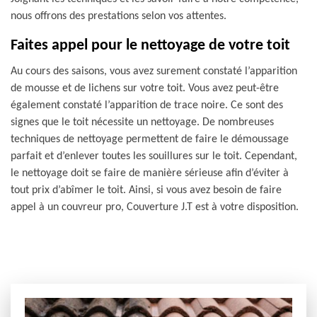
nous offrons des prestations selon vos attentes.
Faites appel pour le nettoyage de votre toit
Au cours des saisons, vous avez surement constaté l’apparition
de mousse et de lichens sur votre toit. Vous avez peut-être
également constaté l’apparition de trace noire. Ce sont des
signes que le toit nécessite un nettoyage. De nombreuses
techniques de nettoyage permettent de faire le démoussage
parfait et d’enlever toutes les souillures sur le toit. Cependant,
le nettoyage doit se faire de manière sérieuse afin d’éviter à
tout prix d’abîmer le toit. Ainsi, si vous avez besoin de faire
appel à un couvreur pro, Couverture J.T est à votre disposition.