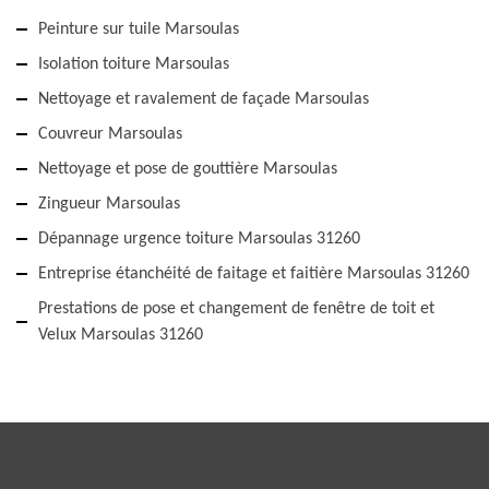
Peinture sur tuile Marsoulas
Isolation toiture Marsoulas
Nettoyage et ravalement de façade Marsoulas
Couvreur Marsoulas
Nettoyage et pose de gouttière Marsoulas
Zingueur Marsoulas
Dépannage urgence toiture Marsoulas 31260
Entreprise étanchéité de faitage et faitière Marsoulas 31260
Prestations de pose et changement de fenêtre de toit et
Velux Marsoulas 31260