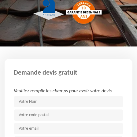
Demande devis gratuit
Veuillez remplir les champs pour avoir votre devis