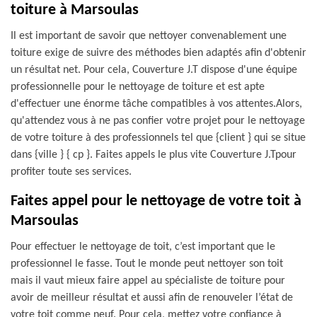
toiture à Marsoulas
Il est important de savoir que nettoyer convenablement une
toiture exige de suivre des méthodes bien adaptés afin d'obtenir
un résultat net. Pour cela, Couverture J.T dispose d'une équipe
professionnelle pour le nettoyage de toiture et est apte
d'effectuer une énorme tâche compatibles à vos attentes.Alors,
qu'attendez vous à ne pas confier votre projet pour le nettoyage
de votre toiture à des professionnels tel que {client } qui se situe
dans {ville } { cp }. Faites appels le plus vite Couverture J.Tpour
profiter toute ses services.
Faites appel pour le nettoyage de votre toit à
Marsoulas
Pour effectuer le nettoyage de toit, c’est important que le
professionnel le fasse. Tout le monde peut nettoyer son toit
mais il vaut mieux faire appel au spécialiste de toiture pour
avoir de meilleur résultat et aussi afin de renouveler l’état de
votre toit comme neuf. Pour cela, mettez votre confiance à