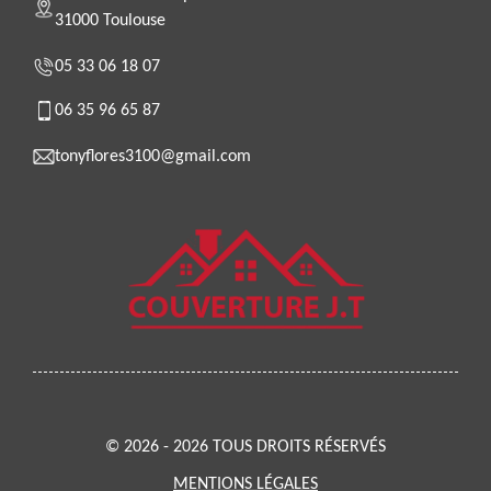
31000 Toulouse
05 33 06 18 07
06 35 96 65 87
tonyflores3100@gmail.com
© 2026 - 2026 TOUS DROITS RÉSERVÉS
MENTIONS LÉGALES