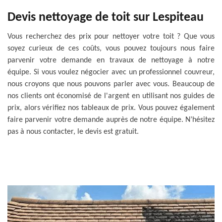
Devis nettoyage de toit sur Lespiteau
Vous recherchez des prix pour nettoyer votre toit ? Que vous
soyez curieux de ces coûts, vous pouvez toujours nous faire
parvenir votre demande en travaux de nettoyage à notre
équipe. Si vous voulez négocier avec un professionnel couvreur,
nous croyons que nous pouvons parler avec vous. Beaucoup de
nos clients ont économisé de l'argent en utilisant nos guides de
prix, alors vérifiez nos tableaux de prix. Vous pouvez également
faire parvenir votre demande auprès de notre équipe. N’hésitez
pas à nous contacter, le devis est gratuit.