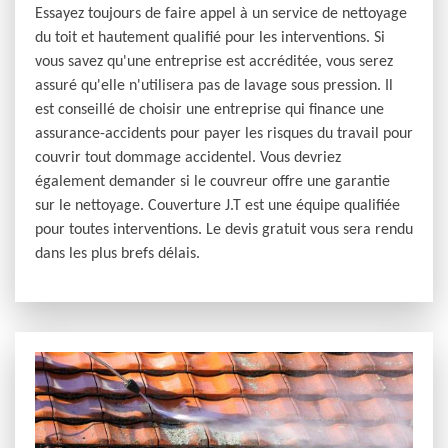
Essayez toujours de faire appel à un service de nettoyage
du toit et hautement qualifié pour les interventions. Si
vous savez qu'une entreprise est accréditée, vous serez
assuré qu'elle n'utilisera pas de lavage sous pression. Il
est conseillé de choisir une entreprise qui finance une
assurance-accidents pour payer les risques du travail pour
couvrir tout dommage accidentel. Vous devriez
également demander si le couvreur offre une garantie
sur le nettoyage. Couverture J.T est une équipe qualifiée
pour toutes interventions. Le devis gratuit vous sera rendu
dans les plus brefs délais.