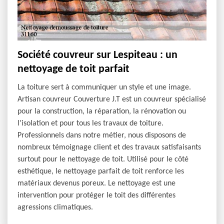
Société couvreur sur Lespiteau : un
nettoyage de toit parfait
La toiture sert à communiquer un style et une image.
Artisan couvreur Couverture J.T est un couvreur spécialisé
pour la construction, la réparation, la rénovation ou
l'isolation et pour tous les travaux de toiture.
Professionnels dans notre métier, nous disposons de
nombreux témoignage client et des travaux satisfaisants
surtout pour le nettoyage de toit. Utilisé pour le côté
esthétique, le nettoyage parfait de toit renforce les
matériaux devenus poreux. Le nettoyage est une
intervention pour protéger le toit des différentes
agressions climatiques.