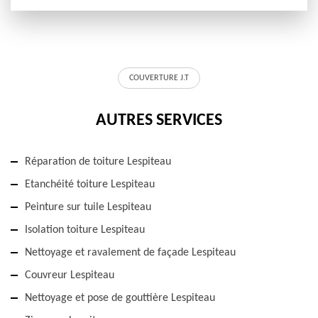
COUVERTURE J.T
AUTRES SERVICES
Réparation de toiture Lespiteau
Etanchéité toiture Lespiteau
Peinture sur tuile Lespiteau
Isolation toiture Lespiteau
Nettoyage et ravalement de façade Lespiteau
Couvreur Lespiteau
Nettoyage et pose de gouttière Lespiteau