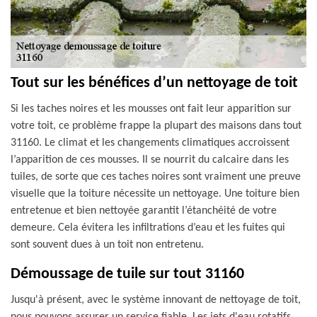
Tout sur les bénéfices d’un nettoyage de toit
Si les taches noires et les mousses ont fait leur apparition sur
votre toit, ce problème frappe la plupart des maisons dans tout
31160. Le climat et les changements climatiques accroissent
l’apparition de ces mousses. Il se nourrit du calcaire dans les
tuiles, de sorte que ces taches noires sont vraiment une preuve
visuelle que la toiture nécessite un nettoyage. Une toiture bien
entretenue et bien nettoyée garantit l’étanchéité de votre
demeure. Cela évitera les infiltrations d’eau et les fuites qui
sont souvent dues à un toit non entretenu.
Démoussage de tuile sur tout 31160
Jusqu'à présent, avec le système innovant de nettoyage de toit,