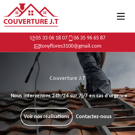
05 33 06 18 07
06 35 96 65 87
tonyflores3100@gmail.com
Couverture J.T
Nous intervenons 24h/24 sur 7j/7 en cas d'urgence
Voir nos réalisations
Contactez-nous