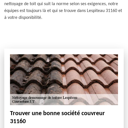
nettoyage de toit qui suit la norme selon ses exigences, notre
équipes est toujours là et qui se trouve dans Lespiteau 31160 et
à votre disponibilité.
Trouver une bonne société couvreur
31160