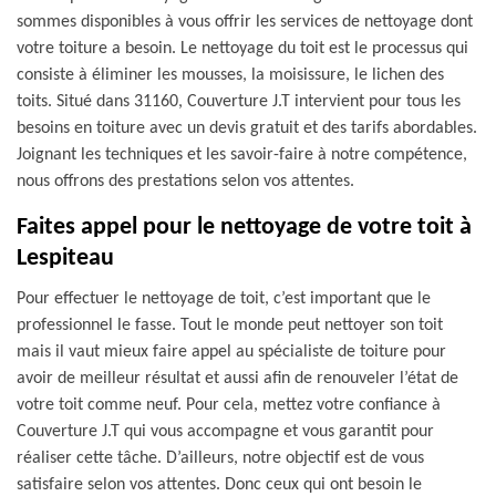
sommes disponibles à vous offrir les services de nettoyage dont
votre toiture a besoin. Le nettoyage du toit est le processus qui
consiste à éliminer les mousses, la moisissure, le lichen des
toits. Situé dans 31160, Couverture J.T intervient pour tous les
besoins en toiture avec un devis gratuit et des tarifs abordables.
Joignant les techniques et les savoir-faire à notre compétence,
nous offrons des prestations selon vos attentes.
Faites appel pour le nettoyage de votre toit à
Lespiteau
Pour effectuer le nettoyage de toit, c’est important que le
professionnel le fasse. Tout le monde peut nettoyer son toit
mais il vaut mieux faire appel au spécialiste de toiture pour
avoir de meilleur résultat et aussi afin de renouveler l’état de
votre toit comme neuf. Pour cela, mettez votre confiance à
Couverture J.T qui vous accompagne et vous garantit pour
réaliser cette tâche. D’ailleurs, notre objectif est de vous
satisfaire selon vos attentes. Donc ceux qui ont besoin le