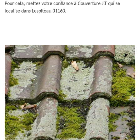
Pour cela, mettez votre confiance à Couverture J.T qui se
localise dans Lespiteau 31160.