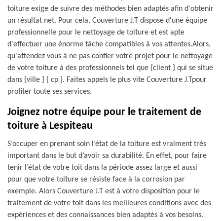
toiture exige de suivre des méthodes bien adaptés afin d'obtenir
un résultat net. Pour cela, Couverture J.T dispose d'une équipe
professionnelle pour le nettoyage de toiture et est apte
d'effectuer une énorme tâche compatibles à vos attentes.Alors,
qu'attendez vous à ne pas confier votre projet pour le nettoyage
de votre toiture à des professionnels tel que {client } qui se situe
dans {ville } { cp }. Faites appels le plus vite Couverture J.Tpour
profiter toute ses services.
Joignez notre équipe pour le traitement de
toiture à Lespiteau
S’occuper en prenant soin l’état de la toiture est vraiment très
important dans le but d’avoir sa durabilité. En effet, pour faire
tenir l’état de votre toit dans la période assez large et aussi
pour que votre toiture se résiste face à la corrosion par
exemple. Alors Couverture J.T est à votre disposition pour le
traitement de votre toit dans les meilleures conditions avec des
expériences et des connaissances bien adaptés à vos besoins.