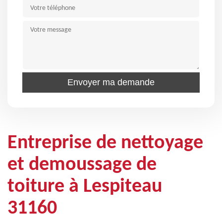
Entreprise de nettoyage
et demoussage de
toiture à Lespiteau
31160