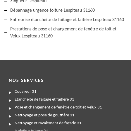
Zingueur Lespiteau
Dépannage urgence toiture Lespiteau 31160
Entreprise étanchéité de faitage et faitière Lespiteau 31160
Prestations de pose et changement de fenêtre de toit et
Velux Lespiteau 31160
NOS SERVICES
Couvreur 31
Etanchéité de faitage et faitière 31
Pose et changement de fenêtre de toit et Velux 31
Nettoyage et pose de gouttière 31
Nettoyage et ravalement de façade 31