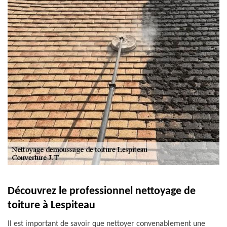
Découvrez le professionnel nettoyage de
toiture à Lespiteau
Il est important de savoir que nettoyer convenablement une