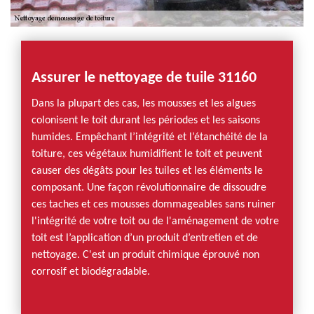
Assurer le nettoyage de tuile 31160
Dans la plupart des cas, les mousses et les algues
colonisent le toit durant les périodes et les saisons
humides. Empêchant l’intégrité et l’étanchéité de la
toiture, ces végétaux humidifient le toit et peuvent
causer des dégâts pour les tuiles et les éléments le
composant. Une façon révolutionnaire de dissoudre
ces taches et ces mousses dommageables sans ruiner
l'intégrité de votre toit ou de l'aménagement de votre
toit est l’application d’un produit d’entretien et de
nettoyage. C'est un produit chimique éprouvé non
corrosif et biodégradable.