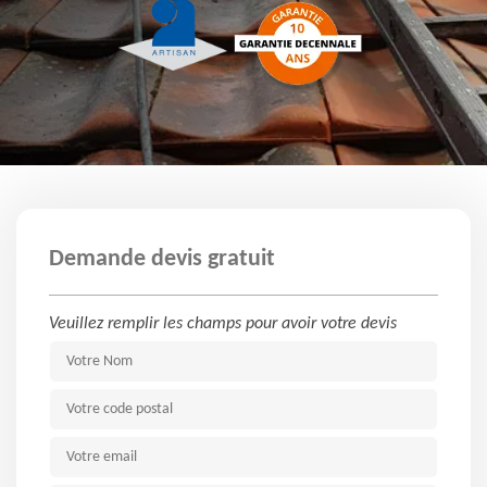
Demande devis gratuit
Veuillez remplir les champs pour avoir votre devis