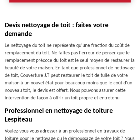
Devis nettoyage de toit : faites votre
demande
Le nettoyage du toit ne représente qu'une fraction du coût de
remplacement du toit. Ne faites pas l'erreur de penser que le
remplacement précoce du toit est le seul moyen de restaurer la
beauté de votre maison. En tant que professionnel de nettoyage
de toit, Couverture J.T peut restaurer le toit de tuile de votre
maison à un nouvel état pour beaucoup moins que le coût d'un
nouveau toit, le devis est offert. Nous pouvons assurer cette
intervention de façon à offrir un toit propre et entretenu.
Professionnel en nettoyage de toiture
Lespiteau
Voulez-vous vous adresser à un professionnel en travaux de
toiture pour le nettoyage ou le démoussage de votre toit ? Nous