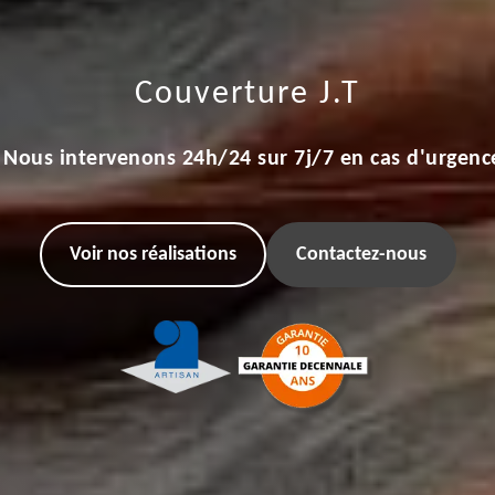
Couverture J.T
Nous intervenons 24h/24 sur 7j/7 en cas d'urgenc
Voir nos réalisations
Contactez-nous