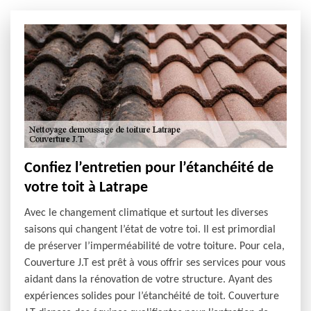
Confiez l’entretien pour l’étanchéité de
votre toit à Latrape
Avec le changement climatique et surtout les diverses
saisons qui changent l’état de votre toi. Il est primordial
de préserver l’imperméabilité de votre toiture. Pour cela,
Couverture J.T est prêt à vous offrir ses services pour vous
aidant dans la rénovation de votre structure. Ayant des
expériences solides pour l’étanchéité de toit. Couverture