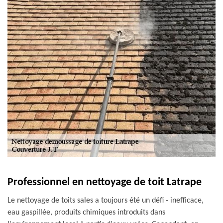
Professionnel en nettoyage de toit Latrape
Le nettoyage de toits sales a toujours été un défi - inefficace,
eau gaspillée, produits chimiques introduits dans