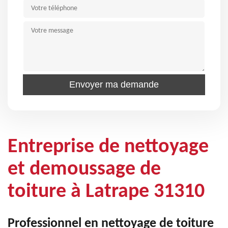
Entreprise de nettoyage
et demoussage de
toiture à Latrape 31310
Professionnel en nettoyage de toiture