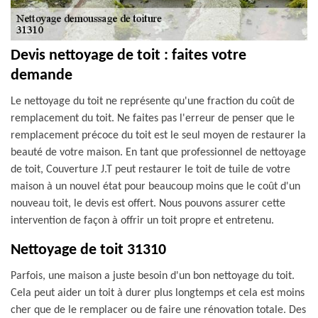
Devis nettoyage de toit : faites votre
demande
Le nettoyage du toit ne représente qu'une fraction du coût de
remplacement du toit. Ne faites pas l'erreur de penser que le
remplacement précoce du toit est le seul moyen de restaurer la
beauté de votre maison. En tant que professionnel de nettoyage
de toit, Couverture J.T peut restaurer le toit de tuile de votre
maison à un nouvel état pour beaucoup moins que le coût d'un
nouveau toit, le devis est offert. Nous pouvons assurer cette
intervention de façon à offrir un toit propre et entretenu.
Nettoyage de toit 31310
Parfois, une maison a juste besoin d'un bon nettoyage du toit.
Cela peut aider un toit à durer plus longtemps et cela est moins
cher que de le remplacer ou de faire une rénovation totale. Des