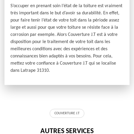
S’occuper en prenant soin l’état de la toiture est vraiment
très important dans le but d’avoir sa durabilité. En effet,
pour faire tenir l’état de votre toit dans la période assez
large et aussi pour que votre toiture se résiste face à la
corrosion par exemple. Alors Couverture J.T est à votre
disposition pour le traitement de votre toit dans les
meilleures conditions avec des expériences et des
connaissances bien adaptés à vos besoins. Pour cela,
mettez votre confiance à Couverture J.T qui se localise
dans Latrape 31310.
COUVERTURE J.T
AUTRES SERVICES