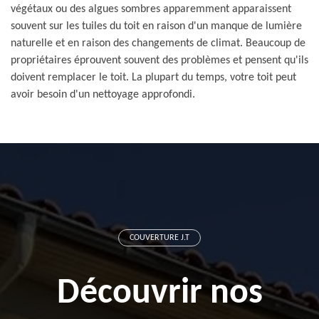
végétaux ou des algues sombres apparemment apparaissent
souvent sur les tuiles du toit en raison d'un manque de lumière
naturelle et en raison des changements de climat. Beaucoup de
propriétaires éprouvent souvent des problèmes et pensent qu'ils
doivent remplacer le toit. La plupart du temps, votre toit peut
avoir besoin d'un nettoyage approfondi.
COUVERTURE J.T
Découvrir nos