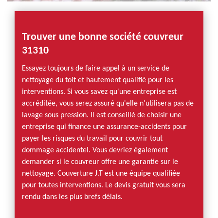
Trouver une bonne société couvreur
31310
Essayez toujours de faire appel à un service de
nettoyage du toit et hautement qualifié pour les
interventions. Si vous savez qu'une entreprise est
accréditée, vous serez assuré qu'elle n'utilisera pas de
lavage sous pression. Il est conseillé de choisir une
entreprise qui finance une assurance-accidents pour
payer les risques du travail pour couvrir tout
dommage accidentel. Vous devriez également
demander si le couvreur offre une garantie sur le
nettoyage. Couverture J.T est une équipe qualifiée
pour toutes interventions. Le devis gratuit vous sera
rendu dans les plus brefs délais.