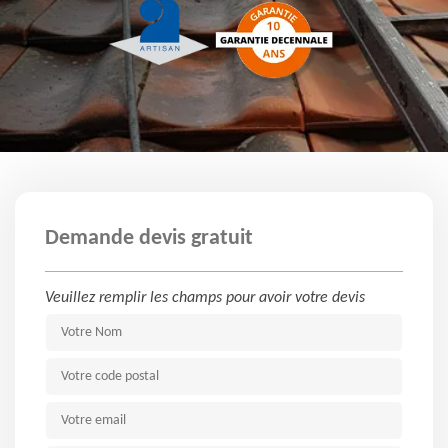
Demande devis gratuit
Veuillez remplir les champs pour avoir votre devis