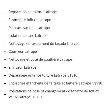
Réparation de toiture Latrape
Etanchéité toiture Latrape
Peinture sur tuile Latrape
Isolation toiture Latrape
Nettoyage et ravalement de façade Latrape
Couvreur Latrape
Nettoyage et pose de gouttière Latrape
Zingueur Latrape
Dépannage urgence toiture Latrape 31310
Entreprise étanchéité de faitage et faitière Latrape 31310
Prestations de pose et changement de fenêtre de toit et
Velux Latrape 31310