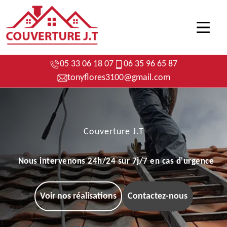
05 33 06 18 07
06 35 96 65 87
tonyflores3100@gmail.com
Couverture J.T
Nous intervenons 24h/24 sur 7j/7 en cas d'urgence
Voir nos réalisations
Contactez-nous