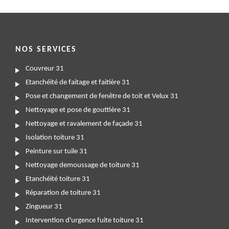
NOS SERVICES
Couvreur 31
Etanchéité de faitage et faitière 31
Pose et changement de fenêtre de toit et Velux 31
Nettoyage et pose de gouttière 31
Nettoyage et ravalement de façade 31
Isolation toiture 31
Peinture sur tuile 31
Nettoyage demoussage de toiture 31
Etanchéité toiture 31
Réparation de toiture 31
Zingueur 31
Intervention d'urgence fuite toiture 31