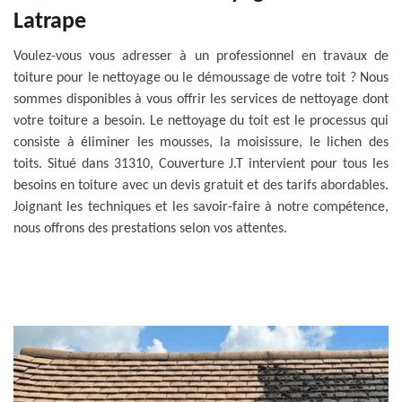
Latrape
Voulez-vous vous adresser à un professionnel en travaux de
toiture pour le nettoyage ou le démoussage de votre toit ? Nous
sommes disponibles à vous offrir les services de nettoyage dont
votre toiture a besoin. Le nettoyage du toit est le processus qui
consiste à éliminer les mousses, la moisissure, le lichen des
toits. Situé dans 31310, Couverture J.T intervient pour tous les
besoins en toiture avec un devis gratuit et des tarifs abordables.
Joignant les techniques et les savoir-faire à notre compétence,
nous offrons des prestations selon vos attentes.