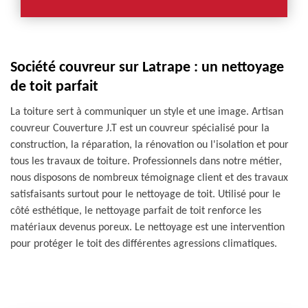
Société couvreur sur Latrape : un nettoyage
de toit parfait
La toiture sert à communiquer un style et une image. Artisan
couvreur Couverture J.T est un couvreur spécialisé pour la
construction, la réparation, la rénovation ou l'isolation et pour
tous les travaux de toiture. Professionnels dans notre métier,
nous disposons de nombreux témoignage client et des travaux
satisfaisants surtout pour le nettoyage de toit. Utilisé pour le
côté esthétique, le nettoyage parfait de toit renforce les
matériaux devenus poreux. Le nettoyage est une intervention
pour protéger le toit des différentes agressions climatiques.