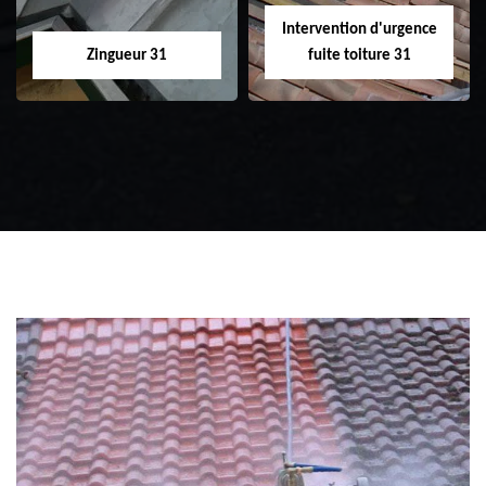
Intervention d'urgence
Zingueur 31
fuite toiture 31
Zingueur 31
Intervention
d'urgence fuite
toiture 31