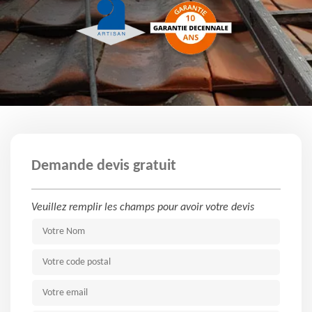
Demande devis gratuit
Veuillez remplir les champs pour avoir votre devis