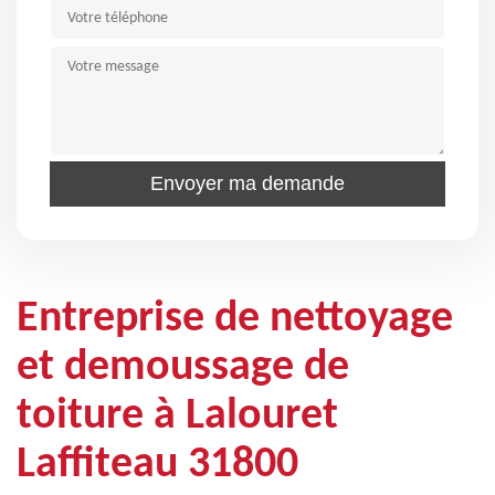
Entreprise de nettoyage
et demoussage de
toiture à Lalouret
Laffiteau 31800