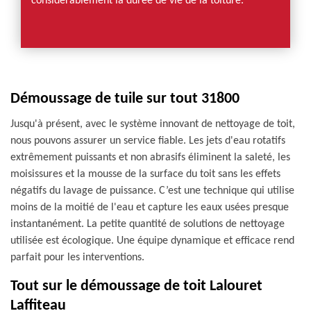
considérablement la durée de vie de la toiture.
Démoussage de tuile sur tout 31800
Jusqu'à présent, avec le système innovant de nettoyage de toit,
nous pouvons assurer un service fiable. Les jets d'eau rotatifs
extrêmement puissants et non abrasifs éliminent la saleté, les
moisissures et la mousse de la surface du toit sans les effets
négatifs du lavage de puissance. C’est une technique qui utilise
moins de la moitié de l'eau et capture les eaux usées presque
instantanément. La petite quantité de solutions de nettoyage
utilisée est écologique. Une équipe dynamique et efficace rend
parfait pour les interventions.
Tout sur le démoussage de toit Lalouret
Laffiteau