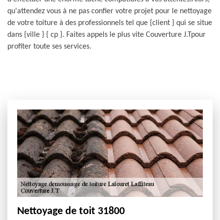
qu'attendez vous à ne pas confier votre projet pour le nettoyage
de votre toiture à des professionnels tel que {client } qui se situe
dans {ville } { cp }. Faites appels le plus vite Couverture J.Tpour
profiter toute ses services.
Nettoyage de toit 31800