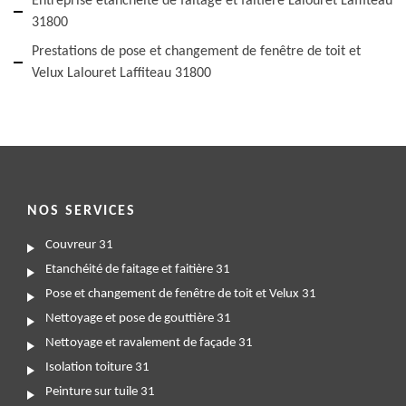
Entreprise étanchéité de faitage et faitière Lalouret Laffiteau
31800
Prestations de pose et changement de fenêtre de toit et
Velux Lalouret Laffiteau 31800
NOS SERVICES
Couvreur 31
Etanchéité de faitage et faitière 31
Pose et changement de fenêtre de toit et Velux 31
Nettoyage et pose de gouttière 31
Nettoyage et ravalement de façade 31
Isolation toiture 31
Peinture sur tuile 31