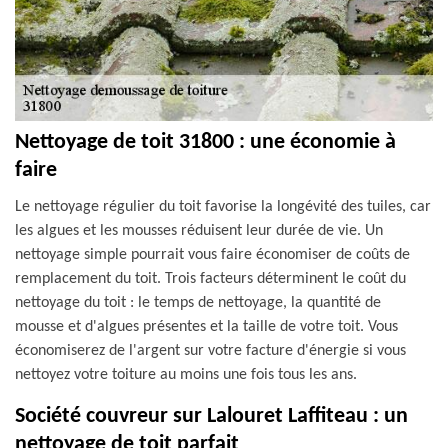
Nettoyage de toit 31800 : une économie à
faire
Le nettoyage régulier du toit favorise la longévité des tuiles, car
les algues et les mousses réduisent leur durée de vie. Un
nettoyage simple pourrait vous faire économiser de coûts de
remplacement du toit. Trois facteurs déterminent le coût du
nettoyage du toit : le temps de nettoyage, la quantité de
mousse et d'algues présentes et la taille de votre toit. Vous
économiserez de l'argent sur votre facture d'énergie si vous
nettoyez votre toiture au moins une fois tous les ans.
Société couvreur sur Lalouret Laffiteau : un
nettoyage de toit parfait