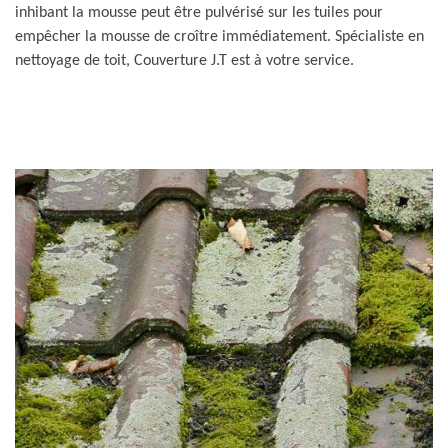
inhibant la mousse peut être pulvérisé sur les tuiles pour
empêcher la mousse de croître immédiatement. Spécialiste en
nettoyage de toit, Couverture J.T est à votre service.