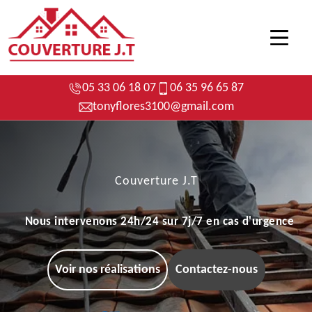
05 33 06 18 07
06 35 96 65 87
tonyflores3100@gmail.com
Couverture J.T
Nous intervenons 24h/24 sur 7j/7 en cas d'urgence
Voir nos réalisations
Contactez-nous