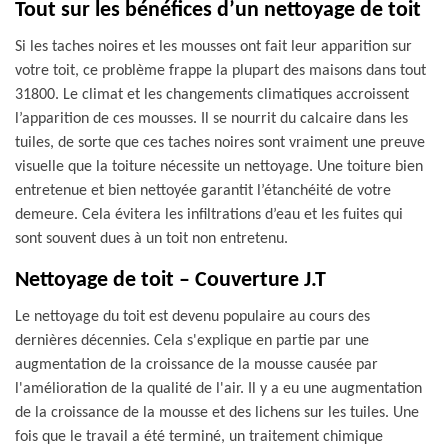
Tout sur les bénéfices d’un nettoyage de toit
Si les taches noires et les mousses ont fait leur apparition sur
votre toit, ce problème frappe la plupart des maisons dans tout
31800. Le climat et les changements climatiques accroissent
l’apparition de ces mousses. Il se nourrit du calcaire dans les
tuiles, de sorte que ces taches noires sont vraiment une preuve
visuelle que la toiture nécessite un nettoyage. Une toiture bien
entretenue et bien nettoyée garantit l’étanchéité de votre
demeure. Cela évitera les infiltrations d’eau et les fuites qui
sont souvent dues à un toit non entretenu.
Nettoyage de toit – Couverture J.T
Le nettoyage du toit est devenu populaire au cours des
dernières décennies. Cela s'explique en partie par une
augmentation de la croissance de la mousse causée par
l'amélioration de la qualité de l'air. Il y a eu une augmentation
de la croissance de la mousse et des lichens sur les tuiles. Une
fois que le travail a été terminé, un traitement chimique