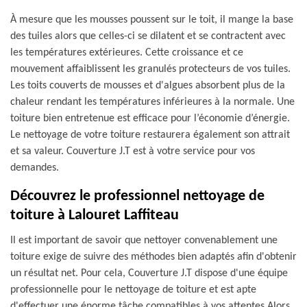
À mesure que les mousses poussent sur le toit, il mange la base
des tuiles alors que celles-ci se dilatent et se contractent avec
les températures extérieures. Cette croissance et ce
mouvement affaiblissent les granulés protecteurs de vos tuiles.
Les toits couverts de mousses et d'algues absorbent plus de la
chaleur rendant les températures inférieures à la normale. Une
toiture bien entretenue est efficace pour l’économie d’énergie.
Le nettoyage de votre toiture restaurera également son attrait
et sa valeur. Couverture J.T est à votre service pour vos
demandes.
Découvrez le professionnel nettoyage de
toiture à Lalouret Laffiteau
Il est important de savoir que nettoyer convenablement une
toiture exige de suivre des méthodes bien adaptés afin d'obtenir
un résultat net. Pour cela, Couverture J.T dispose d'une équipe
professionnelle pour le nettoyage de toiture et est apte
d'effectuer une énorme tâche compatibles à vos attentes.Alors,