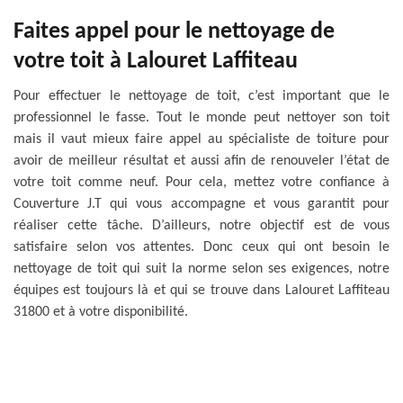
Faites appel pour le nettoyage de
votre toit à Lalouret Laffiteau
Pour effectuer le nettoyage de toit, c’est important que le
professionnel le fasse. Tout le monde peut nettoyer son toit
mais il vaut mieux faire appel au spécialiste de toiture pour
avoir de meilleur résultat et aussi afin de renouveler l’état de
votre toit comme neuf. Pour cela, mettez votre confiance à
Couverture J.T qui vous accompagne et vous garantit pour
réaliser cette tâche. D’ailleurs, notre objectif est de vous
satisfaire selon vos attentes. Donc ceux qui ont besoin le
nettoyage de toit qui suit la norme selon ses exigences, notre
équipes est toujours là et qui se trouve dans Lalouret Laffiteau
31800 et à votre disponibilité.