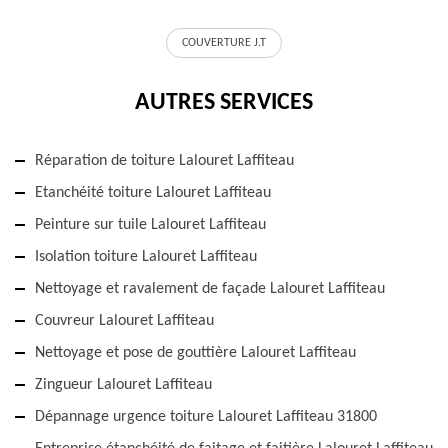
COUVERTURE J.T
AUTRES SERVICES
Réparation de toiture Lalouret Laffiteau
Etanchéité toiture Lalouret Laffiteau
Peinture sur tuile Lalouret Laffiteau
Isolation toiture Lalouret Laffiteau
Nettoyage et ravalement de façade Lalouret Laffiteau
Couvreur Lalouret Laffiteau
Nettoyage et pose de gouttière Lalouret Laffiteau
Zingueur Lalouret Laffiteau
Dépannage urgence toiture Lalouret Laffiteau 31800