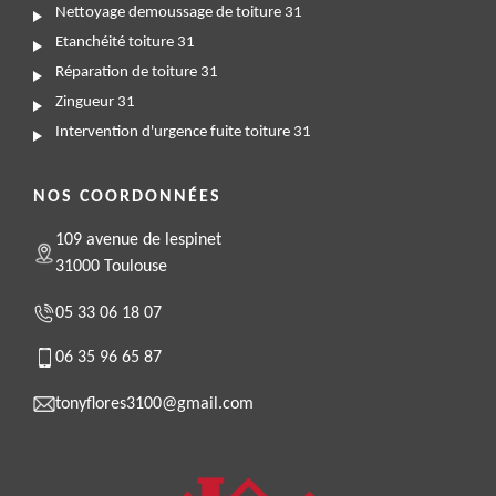
Nettoyage demoussage de toiture 31
Etanchéité toiture 31
Réparation de toiture 31
Zingueur 31
Intervention d'urgence fuite toiture 31
NOS COORDONNÉES
109 avenue de lespinet
31000 Toulouse
05 33 06 18 07
06 35 96 65 87
tonyflores3100@gmail.com