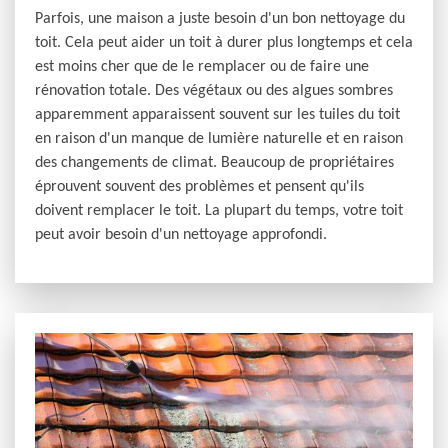
Parfois, une maison a juste besoin d'un bon nettoyage du
toit. Cela peut aider un toit à durer plus longtemps et cela
est moins cher que de le remplacer ou de faire une
rénovation totale. Des végétaux ou des algues sombres
apparemment apparaissent souvent sur les tuiles du toit
en raison d'un manque de lumière naturelle et en raison
des changements de climat. Beaucoup de propriétaires
éprouvent souvent des problèmes et pensent qu'ils
doivent remplacer le toit. La plupart du temps, votre toit
peut avoir besoin d'un nettoyage approfondi.