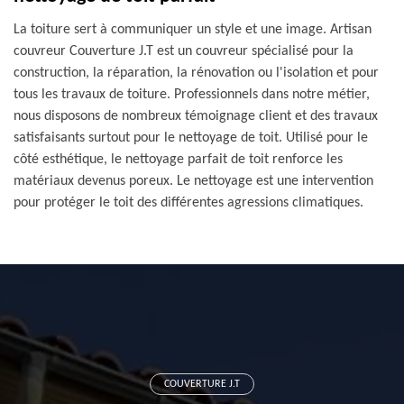
La toiture sert à communiquer un style et une image. Artisan
couvreur Couverture J.T est un couvreur spécialisé pour la
construction, la réparation, la rénovation ou l'isolation et pour
tous les travaux de toiture. Professionnels dans notre métier,
nous disposons de nombreux témoignage client et des travaux
satisfaisants surtout pour le nettoyage de toit. Utilisé pour le
côté esthétique, le nettoyage parfait de toit renforce les
matériaux devenus poreux. Le nettoyage est une intervention
pour protéger le toit des différentes agressions climatiques.
COUVERTURE J.T