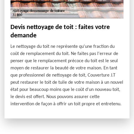
Devis nettoyage de toit : faites votre
demande
Le nettoyage du toit ne représente qu'une fraction du
coût de remplacement du toit. Ne faites pas l'erreur de
penser que le remplacement précoce du toit est le seul
moyen de restaurer la beauté de votre maison. En tant
que professionnel de nettoyage de toit, Couverture J.T
peut restaurer le toit de tuile de votre maison à un nouvel
état pour beaucoup moins que le coût d'un nouveau toit,
le devis est offert. Nous pouvons assurer cette
intervention de façon à offrir un toit propre et entretenu.