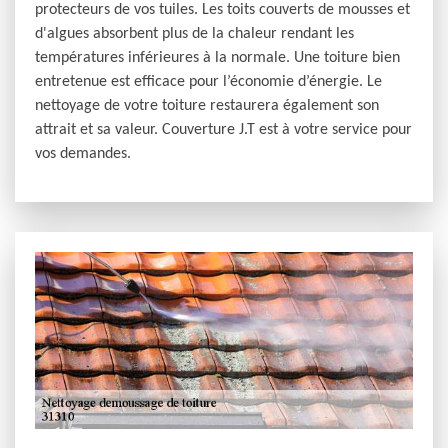
protecteurs de vos tuiles. Les toits couverts de mousses et
d'algues absorbent plus de la chaleur rendant les
températures inférieures à la normale. Une toiture bien
entretenue est efficace pour l’économie d’énergie. Le
nettoyage de votre toiture restaurera également son
attrait et sa valeur. Couverture J.T est à votre service pour
vos demandes.