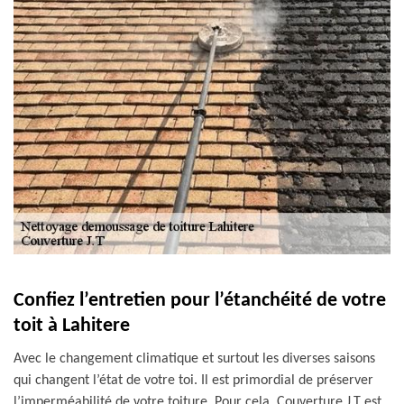
Confiez l’entretien pour l’étanchéité de votre
toit à Lahitere
Avec le changement climatique et surtout les diverses saisons
qui changent l’état de votre toi. Il est primordial de préserver
l’imperméabilité de votre toiture. Pour cela, Couverture J.T est