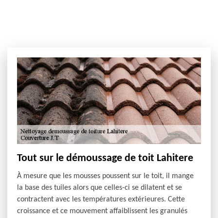
Tout sur le démoussage de toit Lahitere
À mesure que les mousses poussent sur le toit, il mange
la base des tuiles alors que celles-ci se dilatent et se
contractent avec les températures extérieures. Cette
croissance et ce mouvement affaiblissent les granulés