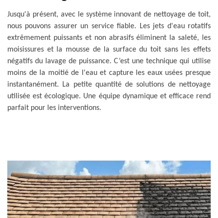
Jusqu'à présent, avec le système innovant de nettoyage de toit,
nous pouvons assurer un service fiable. Les jets d'eau rotatifs
extrêmement puissants et non abrasifs éliminent la saleté, les
moisissures et la mousse de la surface du toit sans les effets
négatifs du lavage de puissance. C’est une technique qui utilise
moins de la moitié de l'eau et capture les eaux usées presque
instantanément. La petite quantité de solutions de nettoyage
utilisée est écologique. Une équipe dynamique et efficace rend
parfait pour les interventions.