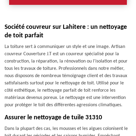
Société couvreur sur Lahitere : un nettoyage
de toit parfait
La toiture sert à communiquer un style et une image. Artisan
couvreur Couverture J.T est un couvreur spécialisé pour la
construction, la réparation, la rénovation ou l'isolation et pour
tous les travaux de toiture. Professionnels dans notre métier,
nous disposons de nombreux témoignage client et des travaux
satisfaisants surtout pour le nettoyage de toit. Utilisé pour le
côté esthétique, le nettoyage parfait de toit renforce les
matériaux devenus poreux. Le nettoyage est une intervention
pour protéger le toit des différentes agressions climatiques.
Assurer le nettoyage de tuile 31310
Dans la plupart des cas, les mousses et les algues colonisent le