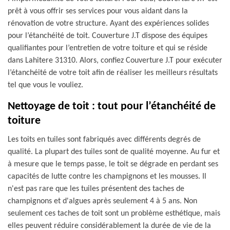
prêt à vous offrir ses services pour vous aidant dans la
rénovation de votre structure. Ayant des expériences solides
pour l’étanchéité de toit. Couverture J.T dispose des équipes
qualifiantes pour l’entretien de votre toiture et qui se réside
dans Lahitere 31310. Alors, confiez Couverture J.T pour exécuter
l’étanchéité de votre toit afin de réaliser les meilleurs résultats
tel que vous le vouliez.
Nettoyage de toit : tout pour l’étanchéité de
toiture
Les toits en tuiles sont fabriqués avec différents degrés de
qualité. La plupart des tuiles sont de qualité moyenne. Au fur et
à mesure que le temps passe, le toit se dégrade en perdant ses
capacités de lutte contre les champignons et les mousses. Il
n'est pas rare que les tuiles présentent des taches de
champignons et d'algues après seulement 4 à 5 ans. Non
seulement ces taches de toit sont un problème esthétique, mais
elles peuvent réduire considérablement la durée de vie de la