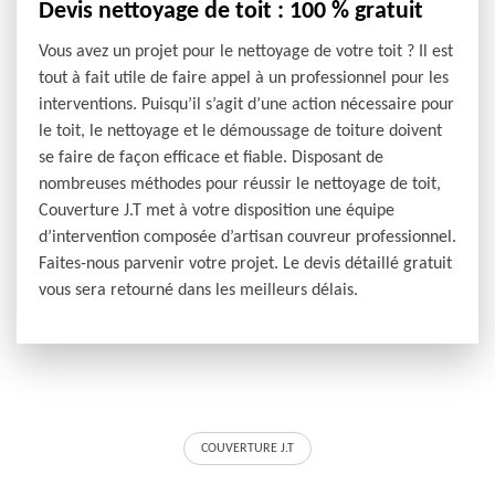
Devis nettoyage de toit : 100 % gratuit
Vous avez un projet pour le nettoyage de votre toit ? Il est
tout à fait utile de faire appel à un professionnel pour les
interventions. Puisqu’il s’agit d’une action nécessaire pour
le toit, le nettoyage et le démoussage de toiture doivent
se faire de façon efficace et fiable. Disposant de
nombreuses méthodes pour réussir le nettoyage de toit,
Couverture J.T met à votre disposition une équipe
d’intervention composée d’artisan couvreur professionnel.
Faites-nous parvenir votre projet. Le devis détaillé gratuit
vous sera retourné dans les meilleurs délais.
COUVERTURE J.T