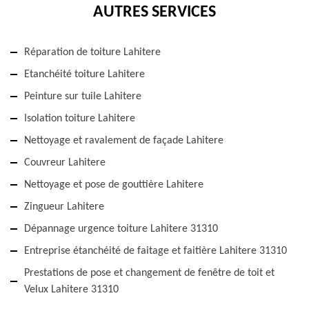
AUTRES SERVICES
Réparation de toiture Lahitere
Etanchéité toiture Lahitere
Peinture sur tuile Lahitere
Isolation toiture Lahitere
Nettoyage et ravalement de façade Lahitere
Couvreur Lahitere
Nettoyage et pose de gouttière Lahitere
Zingueur Lahitere
Dépannage urgence toiture Lahitere 31310
Entreprise étanchéité de faitage et faitière Lahitere 31310
Prestations de pose et changement de fenêtre de toit et
Velux Lahitere 31310