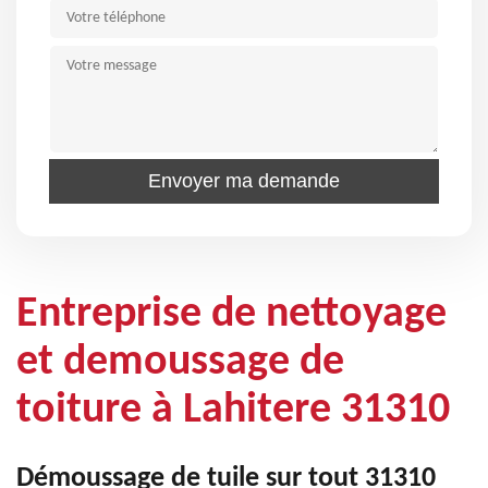
Entreprise de nettoyage
et demoussage de
toiture à Lahitere 31310
Démoussage de tuile sur tout 31310