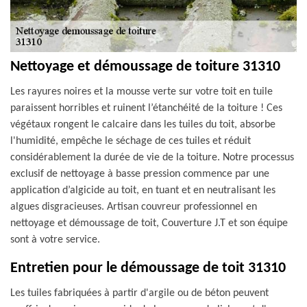
Nettoyage et démoussage de toiture 31310
Les rayures noires et la mousse verte sur votre toit en tuile
paraissent horribles et ruinent l’étanchéité de la toiture ! Ces
végétaux rongent le calcaire dans les tuiles du toit, absorbe
l'humidité, empêche le séchage de ces tuiles et réduit
considérablement la durée de vie de la toiture. Notre processus
exclusif de nettoyage à basse pression commence par une
application d’algicide au toit, en tuant et en neutralisant les
algues disgracieuses. Artisan couvreur professionnel en
nettoyage et démoussage de toit, Couverture J.T et son équipe
sont à votre service.
Entretien pour le démoussage de toit 31310
Les tuiles fabriquées à partir d'argile ou de béton peuvent