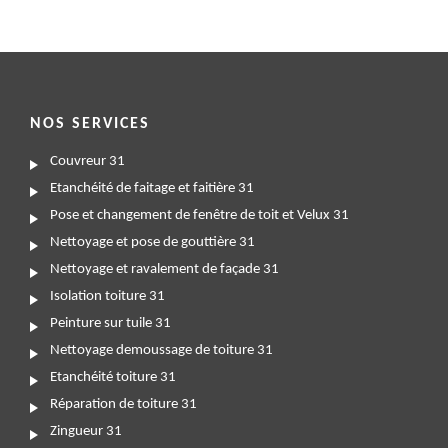
NOS SERVICES
Couvreur 31
Etanchéité de faitage et faitière 31
Pose et changement de fenêtre de toit et Velux 31
Nettoyage et pose de gouttière 31
Nettoyage et ravalement de façade 31
Isolation toiture 31
Peinture sur tuile 31
Nettoyage demoussage de toiture 31
Etanchéité toiture 31
Réparation de toiture 31
Zingueur 31