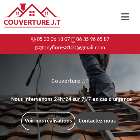
05 33 06 18 07
06 35 96 65 87
tonyflores3100@gmail.com
Couverture J.T
Nous intervenons 24h/24 sur 7j/7 en cas d'urgence
Voir nos réalisations
Contactez-nous