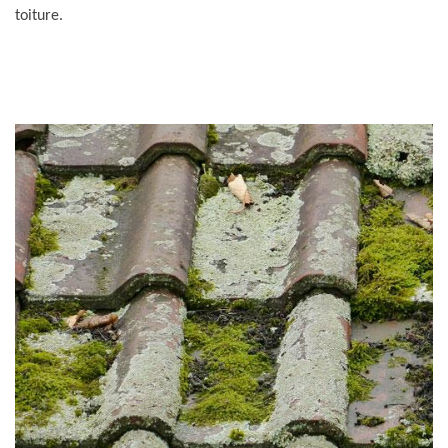
toiture.