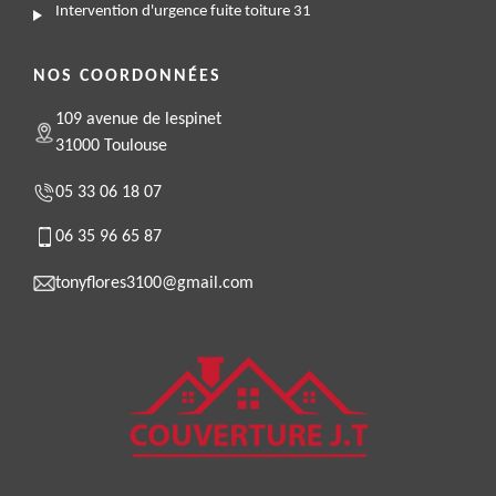
Intervention d'urgence fuite toiture 31
NOS COORDONNÉES
109 avenue de lespinet
31000 Toulouse
05 33 06 18 07
06 35 96 65 87
tonyflores3100@gmail.com