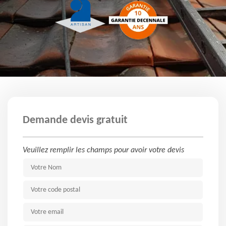
Demande devis gratuit
Veuillez remplir les champs pour avoir votre devis