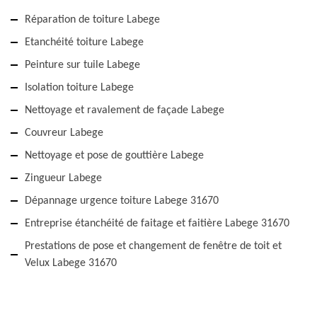
Réparation de toiture Labege
Etanchéité toiture Labege
Peinture sur tuile Labege
Isolation toiture Labege
Nettoyage et ravalement de façade Labege
Couvreur Labege
Nettoyage et pose de gouttière Labege
Zingueur Labege
Dépannage urgence toiture Labege 31670
Entreprise étanchéité de faitage et faitière Labege 31670
Prestations de pose et changement de fenêtre de toit et
Velux Labege 31670