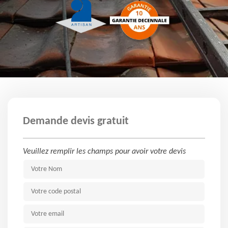
Demande devis gratuit
Veuillez remplir les champs pour avoir votre devis