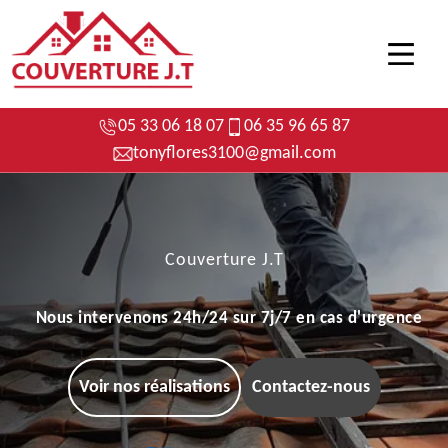
05 33 06 18 07
06 35 96 65 87
tonyflores3100@gmail.com
Couverture J.T
Nous intervenons 24h/24 sur 7j/7 en cas d'urgence
Voir nos réalisations
Contactez-nous