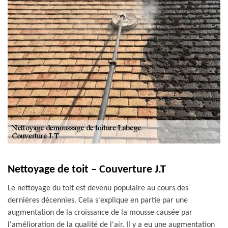
Nettoyage de toit – Couverture J.T
Le nettoyage du toit est devenu populaire au cours des
dernières décennies. Cela s'explique en partie par une
augmentation de la croissance de la mousse causée par
l'amélioration de la qualité de l'air. Il y a eu une augmentation