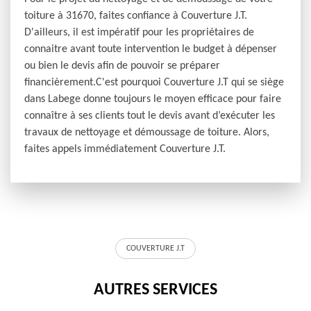
toiture à 31670, faites confiance à Couverture J.T.
D'ailleurs, il est impératif pour les propriétaires de
connaitre avant toute intervention le budget à dépenser
ou bien le devis afin de pouvoir se préparer
financièrement.C'est pourquoi Couverture J.T qui se siège
dans Labege donne toujours le moyen efficace pour faire
connaître à ses clients tout le devis avant d’exécuter les
travaux de nettoyage et démoussage de toiture. Alors,
faites appels immédiatement Couverture J.T.
COUVERTURE J.T
AUTRES SERVICES