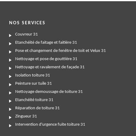
NOS SERVICES
Couvreur 31
Etanchéité de faitage et faitière 31
Pose et changement de fenêtre de toit et Velux 31
Nettoyage et pose de gouttière 31
Nettoyage et ravalement de façade 31
Isolation toiture 31
Peinture sur tuile 31
Nettoyage demoussage de toiture 31
Etanchéité toiture 31
Réparation de toiture 31
Zingueur 31
Intervention d'urgence fuite toiture 31