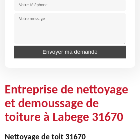
Entreprise de nettoyage
et demoussage de
toiture à Labege 31670
Nettoyage de toit 31670