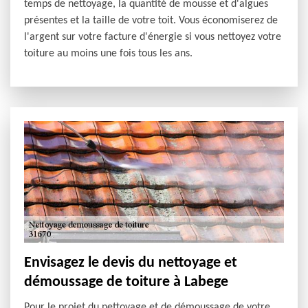
temps de nettoyage, la quantité de mousse et d'algues
présentes et la taille de votre toit. Vous économiserez de
l'argent sur votre facture d'énergie si vous nettoyez votre
toiture au moins une fois tous les ans.
Envisagez le devis du nettoyage et
démoussage de toiture à Labege
Pour le projet du nettoyage et de démoussage de votre