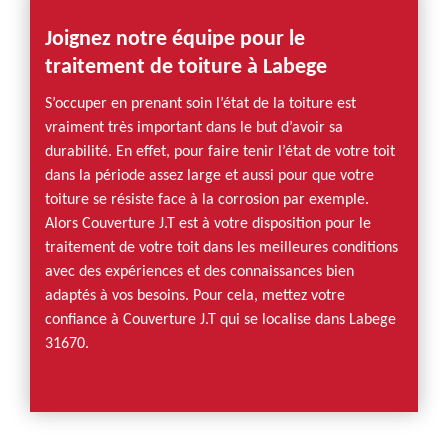
Joignez notre équipe pour le
traitement de toiture à Labege
S’occuper en prenant soin l’état de la toiture est
vraiment très important dans le but d’avoir sa
durabilité. En effet, pour faire tenir l’état de votre toit
dans la période assez large et aussi pour que votre
toiture se résiste face à la corrosion par exemple.
Alors Couverture J.T est à votre disposition pour le
traitement de votre toit dans les meilleures conditions
avec des expériences et des connaissances bien
adaptés à vos besoins. Pour cela, mettez votre
confiance à Couverture J.T qui se localise dans Labege
31670.