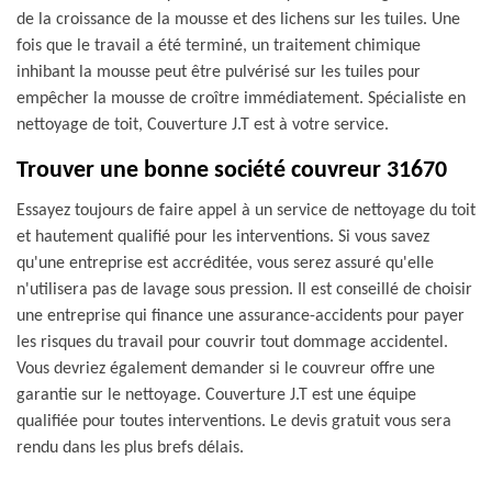
de la croissance de la mousse et des lichens sur les tuiles. Une
fois que le travail a été terminé, un traitement chimique
inhibant la mousse peut être pulvérisé sur les tuiles pour
empêcher la mousse de croître immédiatement. Spécialiste en
nettoyage de toit, Couverture J.T est à votre service.
Trouver une bonne société couvreur 31670
Essayez toujours de faire appel à un service de nettoyage du toit
et hautement qualifié pour les interventions. Si vous savez
qu'une entreprise est accréditée, vous serez assuré qu'elle
n'utilisera pas de lavage sous pression. Il est conseillé de choisir
une entreprise qui finance une assurance-accidents pour payer
les risques du travail pour couvrir tout dommage accidentel.
Vous devriez également demander si le couvreur offre une
garantie sur le nettoyage. Couverture J.T est une équipe
qualifiée pour toutes interventions. Le devis gratuit vous sera
rendu dans les plus brefs délais.