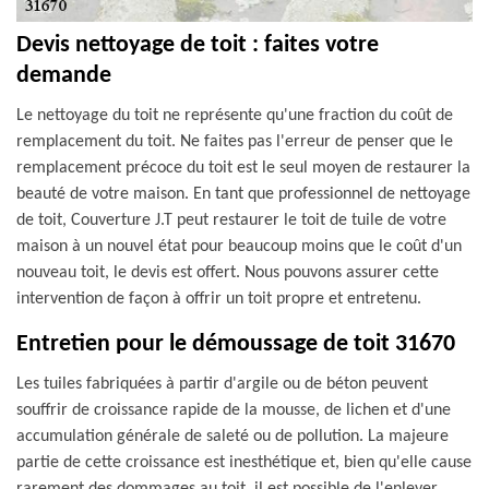
Devis nettoyage de toit : faites votre
demande
Le nettoyage du toit ne représente qu'une fraction du coût de
remplacement du toit. Ne faites pas l'erreur de penser que le
remplacement précoce du toit est le seul moyen de restaurer la
beauté de votre maison. En tant que professionnel de nettoyage
de toit, Couverture J.T peut restaurer le toit de tuile de votre
maison à un nouvel état pour beaucoup moins que le coût d'un
nouveau toit, le devis est offert. Nous pouvons assurer cette
intervention de façon à offrir un toit propre et entretenu.
Entretien pour le démoussage de toit 31670
Les tuiles fabriquées à partir d'argile ou de béton peuvent
souffrir de croissance rapide de la mousse, de lichen et d'une
accumulation générale de saleté ou de pollution. La majeure
partie de cette croissance est inesthétique et, bien qu'elle cause