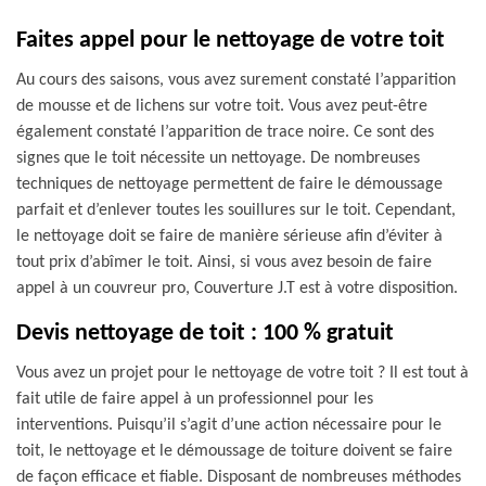
Faites appel pour le nettoyage de votre toit
Au cours des saisons, vous avez surement constaté l’apparition
de mousse et de lichens sur votre toit. Vous avez peut-être
également constaté l’apparition de trace noire. Ce sont des
signes que le toit nécessite un nettoyage. De nombreuses
techniques de nettoyage permettent de faire le démoussage
parfait et d’enlever toutes les souillures sur le toit. Cependant,
le nettoyage doit se faire de manière sérieuse afin d’éviter à
tout prix d’abîmer le toit. Ainsi, si vous avez besoin de faire
appel à un couvreur pro, Couverture J.T est à votre disposition.
Devis nettoyage de toit : 100 % gratuit
Vous avez un projet pour le nettoyage de votre toit ? Il est tout à
fait utile de faire appel à un professionnel pour les
interventions. Puisqu’il s’agit d’une action nécessaire pour le
toit, le nettoyage et le démoussage de toiture doivent se faire
de façon efficace et fiable. Disposant de nombreuses méthodes