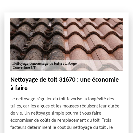
Nettoyage de toit 31670 : une économie
à faire
Le nettoyage régulier du toit favorise la longévité des
tuiles, car les algues et les mousses réduisent leur durée
de vie. Un nettoyage simple pourrait vous faire
économiser de coûts de remplacement du toit. Trois
facteurs déterminent le coût du nettoyage du toit : le