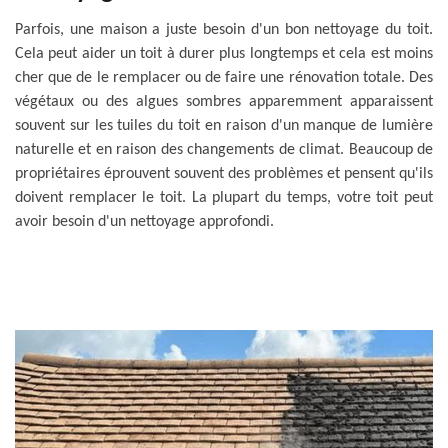
Parfois, une maison a juste besoin d'un bon nettoyage du toit.
Cela peut aider un toit à durer plus longtemps et cela est moins
cher que de le remplacer ou de faire une rénovation totale. Des
végétaux ou des algues sombres apparemment apparaissent
souvent sur les tuiles du toit en raison d'un manque de lumière
naturelle et en raison des changements de climat. Beaucoup de
propriétaires éprouvent souvent des problèmes et pensent qu'ils
doivent remplacer le toit. La plupart du temps, votre toit peut
avoir besoin d'un nettoyage approfondi.