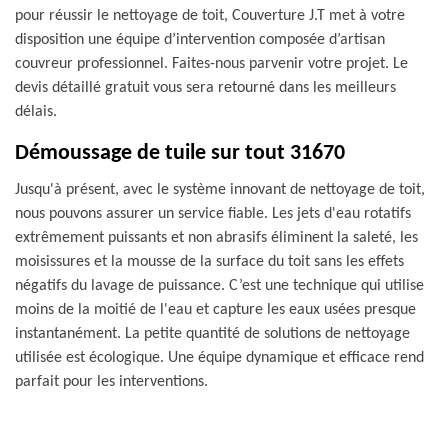
pour réussir le nettoyage de toit, Couverture J.T met à votre
disposition une équipe d’intervention composée d’artisan
couvreur professionnel. Faites-nous parvenir votre projet. Le
devis détaillé gratuit vous sera retourné dans les meilleurs
délais.
Démoussage de tuile sur tout 31670
Jusqu'à présent, avec le système innovant de nettoyage de toit,
nous pouvons assurer un service fiable. Les jets d'eau rotatifs
extrêmement puissants et non abrasifs éliminent la saleté, les
moisissures et la mousse de la surface du toit sans les effets
négatifs du lavage de puissance. C’est une technique qui utilise
moins de la moitié de l'eau et capture les eaux usées presque
instantanément. La petite quantité de solutions de nettoyage
utilisée est écologique. Une équipe dynamique et efficace rend
parfait pour les interventions.