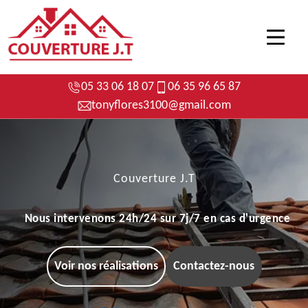
05 33 06 18 07
06 35 96 65 87
tonyflores3100@gmail.com
Couverture J.T
Nous intervenons 24h/24 sur 7j/7 en cas d'urgence
Voir nos réalisations
Contactez-nous