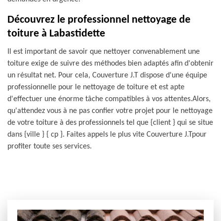
Découvrez le professionnel nettoyage de
toiture à Labastidette
Il est important de savoir que nettoyer convenablement une
toiture exige de suivre des méthodes bien adaptés afin d'obtenir
un résultat net. Pour cela, Couverture J.T dispose d'une équipe
professionnelle pour le nettoyage de toiture et est apte
d'effectuer une énorme tâche compatibles à vos attentes.Alors,
qu'attendez vous à ne pas confier votre projet pour le nettoyage
de votre toiture à des professionnels tel que {client } qui se situe
dans {ville } { cp }. Faites appels le plus vite Couverture J.Tpour
profiter toute ses services.