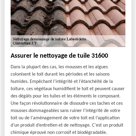
Assurer le nettoyage de tuile 31600
Dans la plupart des cas, les mousses et les algues
colonisent le toit durant les périodes et les saisons
humides. Empêchant l’intégrité et l’étanchéité de la
toiture, ces végétaux humidifient le toit et peuvent causer
des dégâts pour les tuiles et les éléments le composant.
Une façon révolutionnaire de dissoudre ces taches et ces
mousses dommageables sans ruiner l'intégrité de votre
toit ou de l'aménagement de votre toit est l’application
d’un produit d’entretien et de nettoyage. C'est un produit
chimique éprouvé non corrosif et biodégradable.