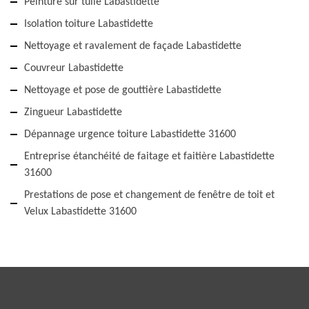
Peinture sur tuile Labastidette
Isolation toiture Labastidette
Nettoyage et ravalement de façade Labastidette
Couvreur Labastidette
Nettoyage et pose de gouttière Labastidette
Zingueur Labastidette
Dépannage urgence toiture Labastidette 31600
Entreprise étanchéité de faitage et faitière Labastidette
31600
Prestations de pose et changement de fenêtre de toit et
Velux Labastidette 31600