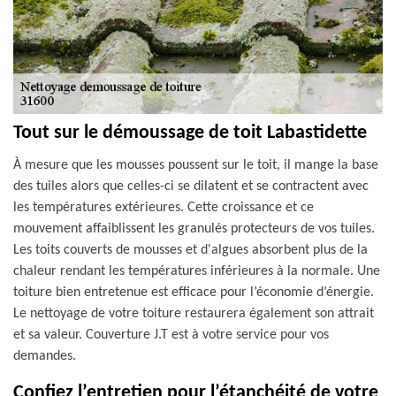
Tout sur le démoussage de toit Labastidette
À mesure que les mousses poussent sur le toit, il mange la base
des tuiles alors que celles-ci se dilatent et se contractent avec
les températures extérieures. Cette croissance et ce
mouvement affaiblissent les granulés protecteurs de vos tuiles.
Les toits couverts de mousses et d'algues absorbent plus de la
chaleur rendant les températures inférieures à la normale. Une
toiture bien entretenue est efficace pour l’économie d’énergie.
Le nettoyage de votre toiture restaurera également son attrait
et sa valeur. Couverture J.T est à votre service pour vos
demandes.
Confiez l’entretien pour l’étanchéité de votre