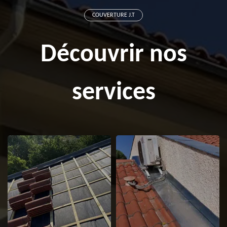
COUVERTURE J.T
Découvrir nos
services