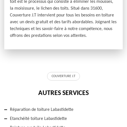
toit est le processus qui consiste à éliminer les mousses,
la moisissure, le lichen des toits. Situé dans 31600,
Couverture J.T intervient pour tous les besoins en toiture
avec un devis gratuit et des tarifs abordables. Joignant les
techniques et les savoir-faire à notre compétence, nous
offrons des prestations selon vos attentes.
COUVERTURE J.T
AUTRES SERVICES
Réparation de toiture Labastidette
Etanchéité toiture Labastidette