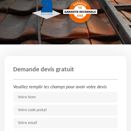
Demande devis gratuit
Veuillez remplir les champs pour avoir votre devis