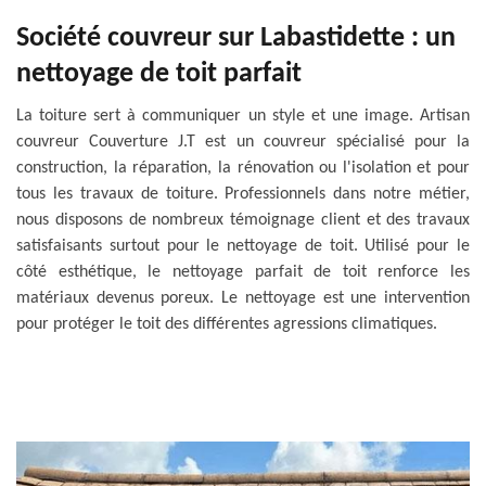
Société couvreur sur Labastidette : un
nettoyage de toit parfait
La toiture sert à communiquer un style et une image. Artisan
couvreur Couverture J.T est un couvreur spécialisé pour la
construction, la réparation, la rénovation ou l'isolation et pour
tous les travaux de toiture. Professionnels dans notre métier,
nous disposons de nombreux témoignage client et des travaux
satisfaisants surtout pour le nettoyage de toit. Utilisé pour le
côté esthétique, le nettoyage parfait de toit renforce les
matériaux devenus poreux. Le nettoyage est une intervention
pour protéger le toit des différentes agressions climatiques.