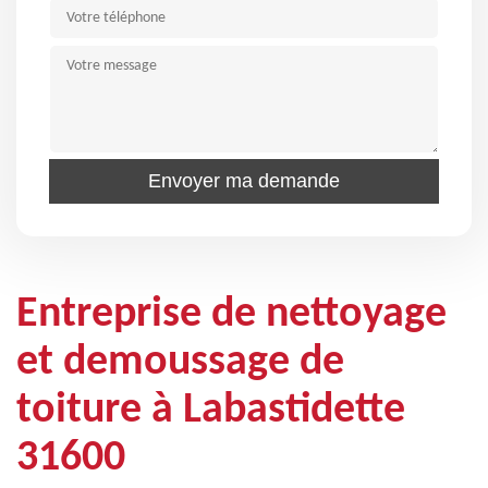
Entreprise de nettoyage
et demoussage de
toiture à Labastidette
31600