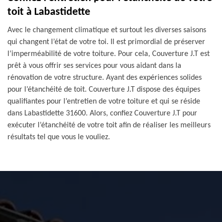
toit à Labastidette
Avec le changement climatique et surtout les diverses saisons
qui changent l’état de votre toi. Il est primordial de préserver
l’imperméabilité de votre toiture. Pour cela, Couverture J.T est
prêt à vous offrir ses services pour vous aidant dans la
rénovation de votre structure. Ayant des expériences solides
pour l’étanchéité de toit. Couverture J.T dispose des équipes
qualifiantes pour l’entretien de votre toiture et qui se réside
dans Labastidette 31600. Alors, confiez Couverture J.T pour
exécuter l’étanchéité de votre toit afin de réaliser les meilleurs
résultats tel que vous le vouliez.