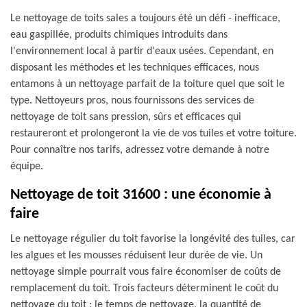
Le nettoyage de toits sales a toujours été un défi - inefficace,
eau gaspillée, produits chimiques introduits dans
l'environnement local à partir d'eaux usées. Cependant, en
disposant les méthodes et les techniques efficaces, nous
entamons à un nettoyage parfait de la toiture quel que soit le
type. Nettoyeurs pros, nous fournissons des services de
nettoyage de toit sans pression, sûrs et efficaces qui
restaureront et prolongeront la vie de vos tuiles et votre toiture.
Pour connaître nos tarifs, adressez votre demande à notre
équipe.
Nettoyage de toit 31600 : une économie à
faire
Le nettoyage régulier du toit favorise la longévité des tuiles, car
les algues et les mousses réduisent leur durée de vie. Un
nettoyage simple pourrait vous faire économiser de coûts de
remplacement du toit. Trois facteurs déterminent le coût du
nettoyage du toit : le temps de nettoyage, la quantité de