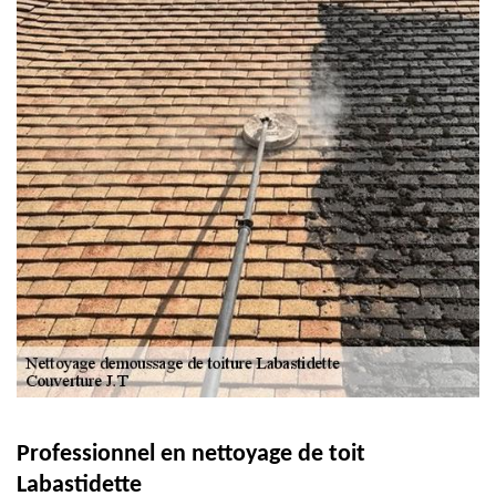
Professionnel en nettoyage de toit
Labastidette