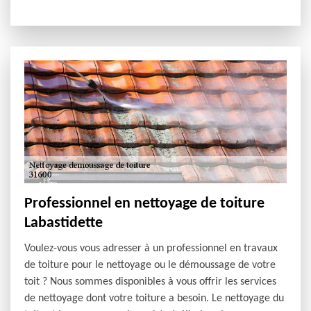
Professionnel en nettoyage de toiture
Labastidette
Voulez-vous vous adresser à un professionnel en travaux
de toiture pour le nettoyage ou le démoussage de votre
toit ? Nous sommes disponibles à vous offrir les services
de nettoyage dont votre toiture a besoin. Le nettoyage du