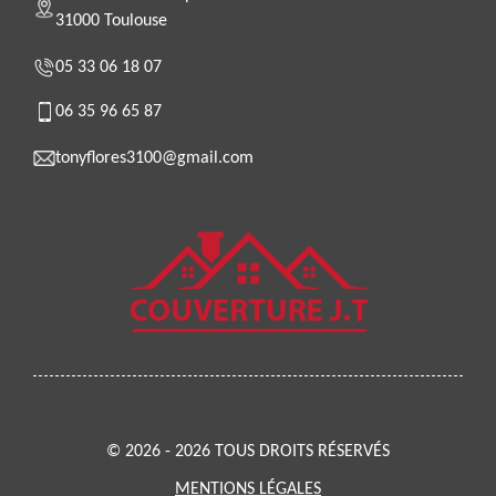
31000 Toulouse
05 33 06 18 07
06 35 96 65 87
tonyflores3100@gmail.com
© 2026 - 2026 TOUS DROITS RÉSERVÉS
MENTIONS LÉGALES