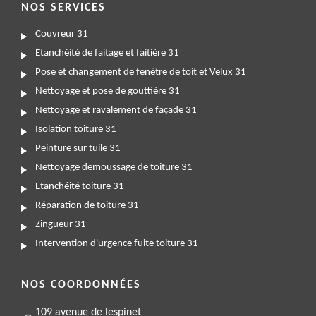
NOS SERVICES
Couvreur 31
Etanchéité de faitage et faitière 31
Pose et changement de fenêtre de toit et Velux 31
Nettoyage et pose de gouttière 31
Nettoyage et ravalement de façade 31
Isolation toiture 31
Peinture sur tuile 31
Nettoyage demoussage de toiture 31
Etanchéité toiture 31
Réparation de toiture 31
Zingueur 31
Intervention d'urgence fuite toiture 31
NOS COORDONNÉES
109 avenue de lespinet