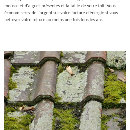
mousse et d'algues présentes et la taille de votre toit. Vous
économiserez de l'argent sur votre facture d'énergie si vous
nettoyez votre toiture au moins une fois tous les ans.