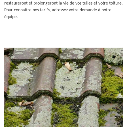
restaureront et prolongeront la vie de vos tuiles et votre toiture.
Pour connaître nos tarifs, adressez votre demande à notre
équipe.