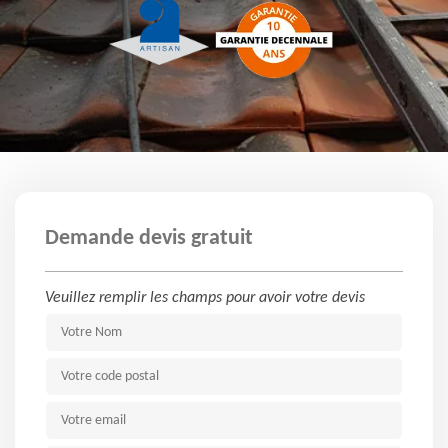
Demande devis gratuit
Veuillez remplir les champs pour avoir votre devis