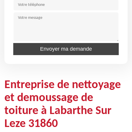
Entreprise de nettoyage
et demoussage de
toiture à Labarthe Sur
Leze 31860