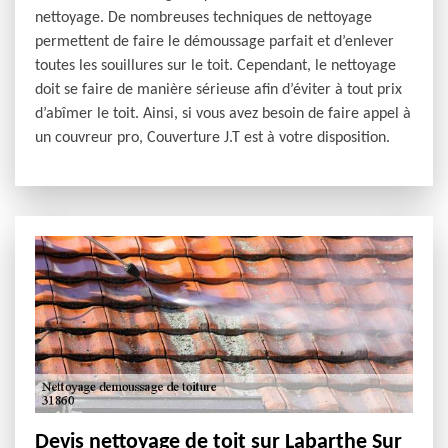
nettoyage. De nombreuses techniques de nettoyage
permettent de faire le démoussage parfait et d’enlever
toutes les souillures sur le toit. Cependant, le nettoyage
doit se faire de manière sérieuse afin d’éviter à tout prix
d’abîmer le toit. Ainsi, si vous avez besoin de faire appel à
un couvreur pro, Couverture J.T est à votre disposition.
Devis nettoyage de toit sur Labarthe Sur