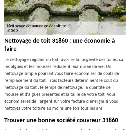
Nettoyage de toit 31860 : une économie à
faire
Le nettoyage régulier du toit favorise la longévité des tuiles, car
les algues et les mousses réduisent leur durée de vie. Un
nettoyage simple pourrait vous faire économiser de coûts de
remplacement du toit. Trois facteurs déterminent le coût du
nettoyage du toit : le temps de nettoyage, la quantité de
mousse et d'algues présentes et la taille de votre toit. Vous
économiserez de l'argent sur votre facture d'énergie si vous
nettoyez votre toiture au moins une fois tous les ans.
Trouver une bonne société couvreur 31860