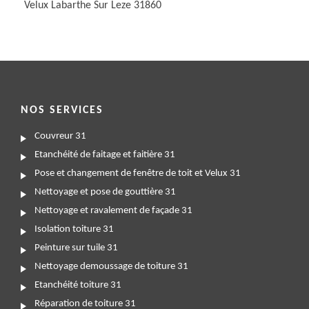
Velux Labarthe Sur Leze 31860
NOS SERVICES
Couvreur 31
Etanchéité de faitage et faitière 31
Pose et changement de fenêtre de toit et Velux 31
Nettoyage et pose de gouttière 31
Nettoyage et ravalement de façade 31
Isolation toiture 31
Peinture sur tuile 31
Nettoyage demoussage de toiture 31
Etanchéité toiture 31
Réparation de toiture 31