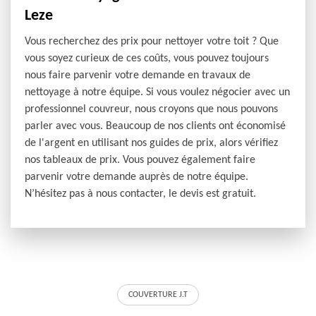
Leze
Vous recherchez des prix pour nettoyer votre toit ? Que
vous soyez curieux de ces coûts, vous pouvez toujours
nous faire parvenir votre demande en travaux de
nettoyage à notre équipe. Si vous voulez négocier avec un
professionnel couvreur, nous croyons que nous pouvons
parler avec vous. Beaucoup de nos clients ont économisé
de l'argent en utilisant nos guides de prix, alors vérifiez
nos tableaux de prix. Vous pouvez également faire
parvenir votre demande auprès de notre équipe.
N’hésitez pas à nous contacter, le devis est gratuit.
COUVERTURE J.T