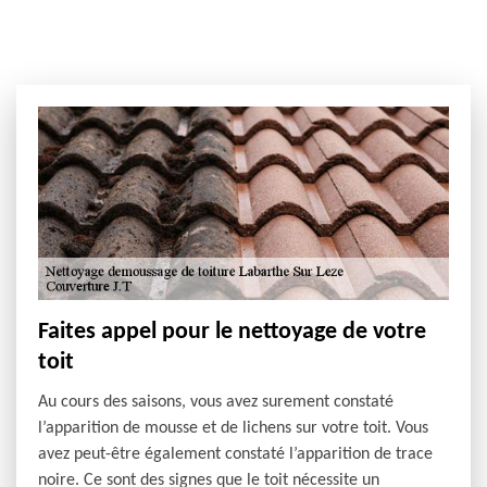
Faites appel pour le nettoyage de votre
toit
Au cours des saisons, vous avez surement constaté
l’apparition de mousse et de lichens sur votre toit. Vous
avez peut-être également constaté l’apparition de trace
noire. Ce sont des signes que le toit nécessite un