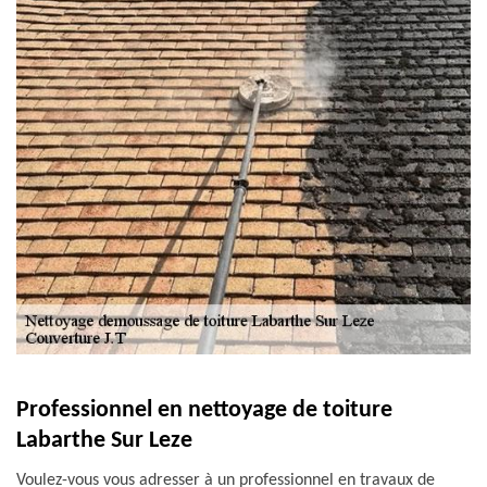
Professionnel en nettoyage de toiture
Labarthe Sur Leze
Voulez-vous vous adresser à un professionnel en travaux de