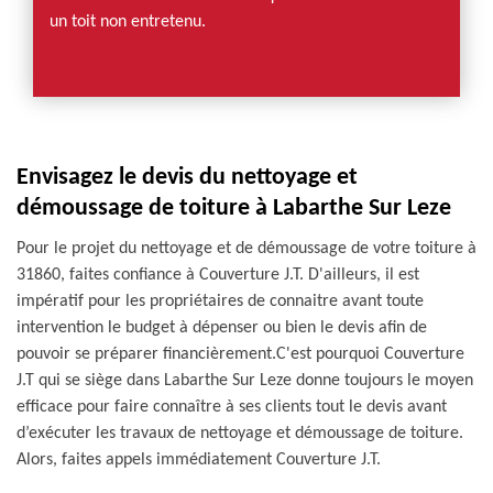
un toit non entretenu.
Envisagez le devis du nettoyage et
démoussage de toiture à Labarthe Sur Leze
Pour le projet du nettoyage et de démoussage de votre toiture à
31860, faites confiance à Couverture J.T. D'ailleurs, il est
impératif pour les propriétaires de connaitre avant toute
intervention le budget à dépenser ou bien le devis afin de
pouvoir se préparer financièrement.C'est pourquoi Couverture
J.T qui se siège dans Labarthe Sur Leze donne toujours le moyen
efficace pour faire connaître à ses clients tout le devis avant
d’exécuter les travaux de nettoyage et démoussage de toiture.
Alors, faites appels immédiatement Couverture J.T.