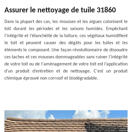
Assurer le nettoyage de tuile 31860
Dans la plupart des cas, les mousses et les algues colonisent le
toit durant les périodes et les saisons humides. Empêchant
l’intégrité et l’étanchéité de la toiture, ces végétaux humidifient
le toit et peuvent causer des dégâts pour les tuiles et les
éléments le composant. Une façon révolutionnaire de dissoudre
ces taches et ces mousses dommageables sans ruiner l'intégrité
de votre toit ou de l'aménagement de votre toit est l’application
d’un produit d’entretien et de nettoyage. C'est un produit
chimique éprouvé non corrosif et biodégradable.