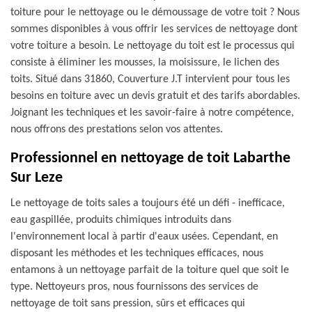
toiture pour le nettoyage ou le démoussage de votre toit ? Nous
sommes disponibles à vous offrir les services de nettoyage dont
votre toiture a besoin. Le nettoyage du toit est le processus qui
consiste à éliminer les mousses, la moisissure, le lichen des
toits. Situé dans 31860, Couverture J.T intervient pour tous les
besoins en toiture avec un devis gratuit et des tarifs abordables.
Joignant les techniques et les savoir-faire à notre compétence,
nous offrons des prestations selon vos attentes.
Professionnel en nettoyage de toit Labarthe
Sur Leze
Le nettoyage de toits sales a toujours été un défi - inefficace,
eau gaspillée, produits chimiques introduits dans
l'environnement local à partir d'eaux usées. Cependant, en
disposant les méthodes et les techniques efficaces, nous
entamons à un nettoyage parfait de la toiture quel que soit le
type. Nettoyeurs pros, nous fournissons des services de
nettoyage de toit sans pression, sûrs et efficaces qui