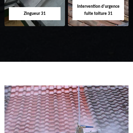
Intervention d'urgence
Zingueur 31
fuite toiture 31
Zingueur 31
Intervention
d'urgence fuite
toiture 31