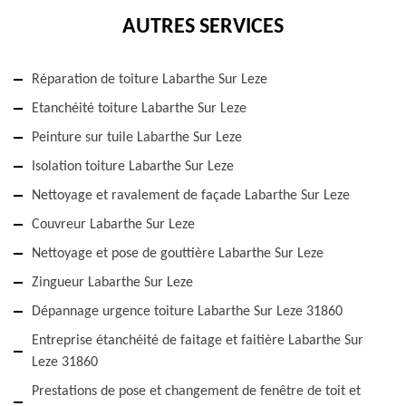
AUTRES SERVICES
Réparation de toiture Labarthe Sur Leze
Etanchéité toiture Labarthe Sur Leze
Peinture sur tuile Labarthe Sur Leze
Isolation toiture Labarthe Sur Leze
Nettoyage et ravalement de façade Labarthe Sur Leze
Couvreur Labarthe Sur Leze
Nettoyage et pose de gouttière Labarthe Sur Leze
Zingueur Labarthe Sur Leze
Dépannage urgence toiture Labarthe Sur Leze 31860
Entreprise étanchéité de faitage et faitière Labarthe Sur
Leze 31860
Prestations de pose et changement de fenêtre de toit et