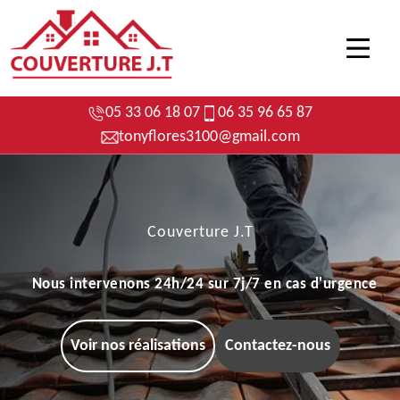
05 33 06 18 07
06 35 96 65 87
tonyflores3100@gmail.com
Couverture J.T
Nous intervenons 24h/24 sur 7j/7 en cas d'urgence
Voir nos réalisations
Contactez-nous