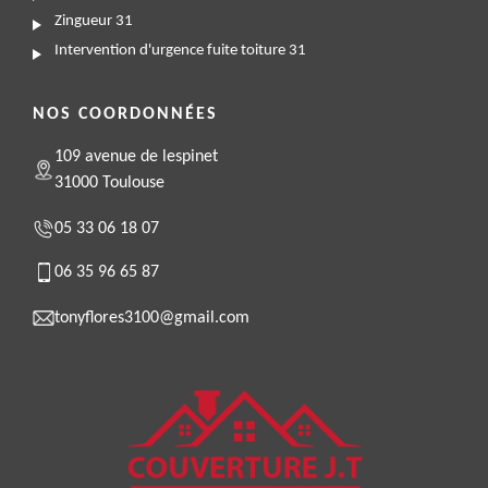
Zingueur 31
Intervention d'urgence fuite toiture 31
NOS COORDONNÉES
109 avenue de lespinet
31000 Toulouse
05 33 06 18 07
06 35 96 65 87
tonyflores3100@gmail.com