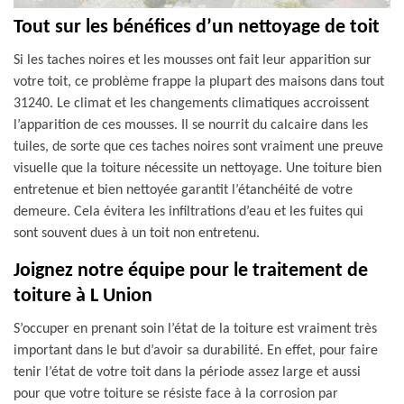
Tout sur les bénéfices d’un nettoyage de toit
Si les taches noires et les mousses ont fait leur apparition sur
votre toit, ce problème frappe la plupart des maisons dans tout
31240. Le climat et les changements climatiques accroissent
l’apparition de ces mousses. Il se nourrit du calcaire dans les
tuiles, de sorte que ces taches noires sont vraiment une preuve
visuelle que la toiture nécessite un nettoyage. Une toiture bien
entretenue et bien nettoyée garantit l’étanchéité de votre
demeure. Cela évitera les infiltrations d’eau et les fuites qui
sont souvent dues à un toit non entretenu.
Joignez notre équipe pour le traitement de
toiture à L Union
S’occuper en prenant soin l’état de la toiture est vraiment très
important dans le but d’avoir sa durabilité. En effet, pour faire
tenir l’état de votre toit dans la période assez large et aussi
pour que votre toiture se résiste face à la corrosion par