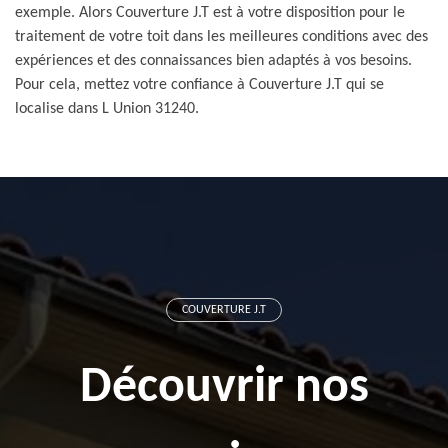
exemple. Alors Couverture J.T est à votre disposition pour le
traitement de votre toit dans les meilleures conditions avec des
expériences et des connaissances bien adaptés à vos besoins.
Pour cela, mettez votre confiance à Couverture J.T qui se
localise dans L Union 31240.
COUVERTURE J.T
Découvrir nos