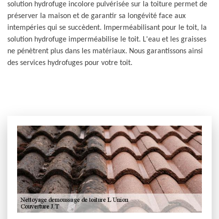
solution hydrofuge incolore pulvérisée sur la toiture permet de
préserver la maison et de garantir sa longévité face aux
intempéries qui se succèdent. Imperméabilisant pour le toit, la
solution hydrofuge imperméabilise le toit. L'eau et les graisses
ne pénètrent plus dans les matériaux. Nous garantissons ainsi
des services hydrofuges pour votre toit.