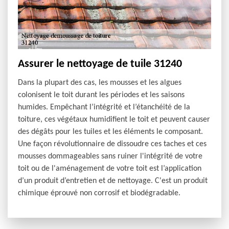
Assurer le nettoyage de tuile 31240
Dans la plupart des cas, les mousses et les algues
colonisent le toit durant les périodes et les saisons
humides. Empêchant l’intégrité et l’étanchéité de la
toiture, ces végétaux humidifient le toit et peuvent causer
des dégâts pour les tuiles et les éléments le composant.
Une façon révolutionnaire de dissoudre ces taches et ces
mousses dommageables sans ruiner l'intégrité de votre
toit ou de l'aménagement de votre toit est l’application
d’un produit d’entretien et de nettoyage. C'est un produit
chimique éprouvé non corrosif et biodégradable.