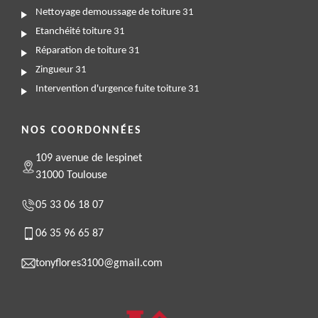
Nettoyage demoussage de toiture 31
Etanchéité toiture 31
Réparation de toiture 31
Zingueur 31
Intervention d'urgence fuite toiture 31
NOS COORDONNÉES
109 avenue de lespinet
31000 Toulouse
05 33 06 18 07
06 35 96 65 87
tonyflores3100@gmail.com