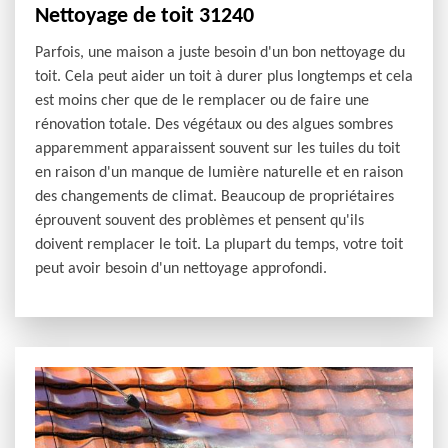
Nettoyage de toit 31240
Parfois, une maison a juste besoin d'un bon nettoyage du
toit. Cela peut aider un toit à durer plus longtemps et cela
est moins cher que de le remplacer ou de faire une
rénovation totale. Des végétaux ou des algues sombres
apparemment apparaissent souvent sur les tuiles du toit
en raison d'un manque de lumière naturelle et en raison
des changements de climat. Beaucoup de propriétaires
éprouvent souvent des problèmes et pensent qu'ils
doivent remplacer le toit. La plupart du temps, votre toit
peut avoir besoin d'un nettoyage approfondi.