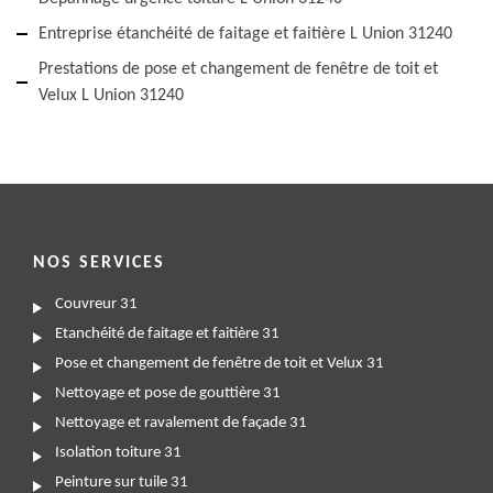
Entreprise étanchéité de faitage et faitière L Union 31240
Prestations de pose et changement de fenêtre de toit et
Velux L Union 31240
NOS SERVICES
Couvreur 31
Etanchéité de faitage et faitière 31
Pose et changement de fenêtre de toit et Velux 31
Nettoyage et pose de gouttière 31
Nettoyage et ravalement de façade 31
Isolation toiture 31
Peinture sur tuile 31