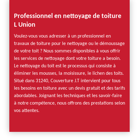
Professionnel en nettoyage de toiture
L Union
Voulez-vous vous adresser à un professionnel en
travaux de toiture pour le nettoyage ou le démoussage
de votre toit ? Nous sommes disponibles à vous offrir
les services de nettoyage dont votre toiture a besoin.
Le nettoyage du toit est le processus qui consiste à
éliminer les mousses, la moisissure, le lichen des toits.
Situé dans 31240, Couverture J.T intervient pour tous
les besoins en toiture avec un devis gratuit et des tarifs
abordables. Joignant les techniques et les savoir-faire
à notre compétence, nous offrons des prestations selon
vos attentes.