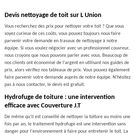
Devis nettoyage de toit sur L Union
Vous recherchez des prix pour nettoyer votre toit ? Que vous
soyez curieux de ces coûts, vous pouvez toujours nous faire
parvenir votre demande en travaux de nettoyage à notre
équipe. Si vous voulez négocier avec un professionnel couvreur,
nous croyons que nous pouvons parler avec vous. Beaucoup de
nos clients ont économisé de l'argent en utilisant nos guides de
prix, alors vérifiez nos tableaux de prix. Vous pouvez également
faire parvenir votre demande auprès de notre équipe. N’hésitez
pas à nous contacter, le devis est gratuit.
Hydrofuge de toiture : une intervention
efficace avec Couverture J.T
De même qu’il est conseillé de nettoyer la toiture au moins une
fois par an, le traitement hydrofuge est une intervention sans
danger pour l'environnement à faire pour entretenir le toit. La