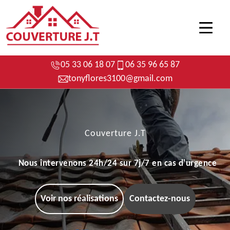
05 33 06 18 07
06 35 96 65 87
tonyflores3100@gmail.com
Couverture J.T
Nous intervenons 24h/24 sur 7j/7 en cas d'urgence
Voir nos réalisations
Contactez-nous