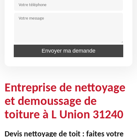
Entreprise de nettoyage
et demoussage de
toiture à L Union 31240
Devis nettoyage de toit : faites votre