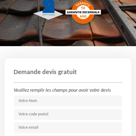
Demande devis gratuit
Veuillez remplir les champs pour avoir votre devis