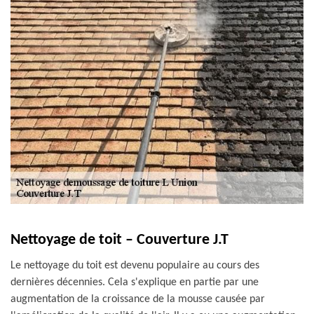
Nettoyage de toit – Couverture J.T
Le nettoyage du toit est devenu populaire au cours des
dernières décennies. Cela s'explique en partie par une
augmentation de la croissance de la mousse causée par