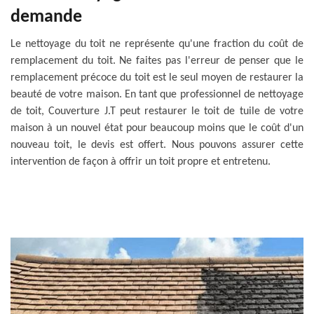
demande
Le nettoyage du toit ne représente qu'une fraction du coût de
remplacement du toit. Ne faites pas l'erreur de penser que le
remplacement précoce du toit est le seul moyen de restaurer la
beauté de votre maison. En tant que professionnel de nettoyage
de toit, Couverture J.T peut restaurer le toit de tuile de votre
maison à un nouvel état pour beaucoup moins que le coût d'un
nouveau toit, le devis est offert. Nous pouvons assurer cette
intervention de façon à offrir un toit propre et entretenu.