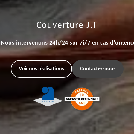
Couverture J.T
Nous intervenons 24h/24 sur 7j/7 en cas d'urgenc
Voir nos réalisations
Contactez-nous