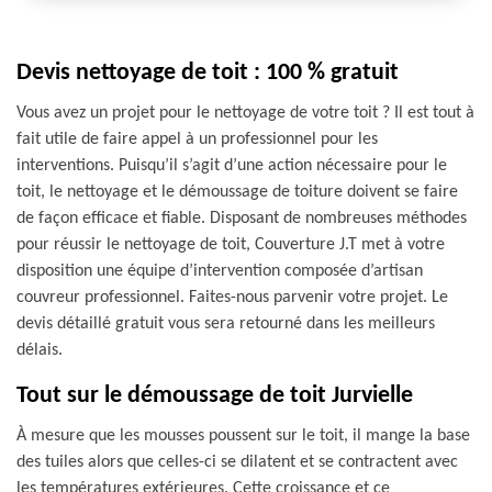
Devis nettoyage de toit : 100 % gratuit
Vous avez un projet pour le nettoyage de votre toit ? Il est tout à
fait utile de faire appel à un professionnel pour les
interventions. Puisqu’il s’agit d’une action nécessaire pour le
toit, le nettoyage et le démoussage de toiture doivent se faire
de façon efficace et fiable. Disposant de nombreuses méthodes
pour réussir le nettoyage de toit, Couverture J.T met à votre
disposition une équipe d’intervention composée d’artisan
couvreur professionnel. Faites-nous parvenir votre projet. Le
devis détaillé gratuit vous sera retourné dans les meilleurs
délais.
Tout sur le démoussage de toit Jurvielle
À mesure que les mousses poussent sur le toit, il mange la base
des tuiles alors que celles-ci se dilatent et se contractent avec
les températures extérieures. Cette croissance et ce