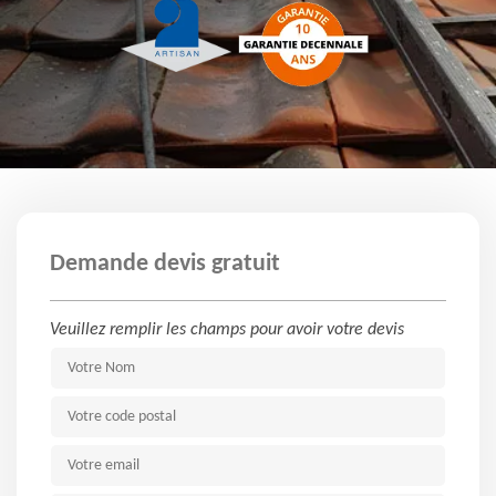
Demande devis gratuit
Veuillez remplir les champs pour avoir votre devis