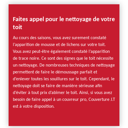
Faites appel pour le nettoyage de votre
toit
Au cours des saisons, vous avez surement constaté
l’apparition de mousse et de lichens sur votre toit.
Vous avez peut-être également constaté l’apparition
de trace noire. Ce sont des signes que le toit nécessite
un nettoyage. De nombreuses techniques de nettoyage
permettent de faire le démoussage parfait et
d’enlever toutes les souillures sur le toit. Cependant, le
nettoyage doit se faire de manière sérieuse afin
d’éviter à tout prix d’abîmer le toit. Ainsi, si vous avez
besoin de faire appel à un couvreur pro, Couverture J.T
est à votre disposition.