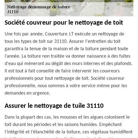
Société couvreur pour le nettoyage de toit
Une fois par année, Couverture J.T exécute un nettoyage de
tous les types de toit sur 31110. Assurer l'entretien du toit
garantira la tenue de la maison et de la toiture pendant toute
l’année. La toiture non traitée va donner naissance à des fuites
d'eau qui mèneront au dégât des murs internes et des plafonds.
Il est tout à fait conseillé de faire intervenir les couvreurs
professionnels pour tout nettoyage de toit. Société couvreur
professionnelle, nous sommes à votre service même pour les
demandes en urgence.
Assurer le nettoyage de tuile 31110
Dans la plupart des cas, les mousses et les algues colonisent le
toit durant les périodes et les saisons humides. Empêchant
l’intégrité et l’étanchéité de la toiture, ces végétaux humidifient