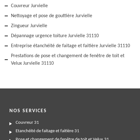
Couvreur Jurvielle
Nettoyage et pose de gouttière Jurvielle
Zingueur Jurvielle
Dépannage urgence toiture Jurvielle 31110
Entreprise étanchéité de faitage et faitière Jurvielle 31110
Prestations de pose et changement de fenêtre de toit et
Velux Jurvielle 31110
NOS SERVICES
Couvreur 31
Etanchéité de faitage et faitière 31
Pose et changement de fenêtre de toit et Velux 31