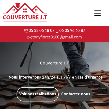
05 33 06 18 07
06 35 96 65 87
tonyflores3100@gmail.com
Couverture J.T
Nous intervenons 24h/24 sur 7j/7 en cas d'urgence
Voir nos réalisations
Contactez-nous