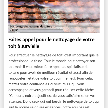
Faites appel pour le nettoyage de votre
toit à Jurvielle
Pour effectuer le nettoyage de toit, c’est important que le
professionnel le fasse. Tout le monde peut nettoyer son
toit mais il vaut mieux faire appel au spécialiste de
toiture pour avoir de meilleur résultat et aussi afin de
renouveler l’état de votre toit comme neuf. Pour cela,
mettez votre confiance à Couverture J.T qui vous
accompagne et vous garantit pour réaliser cette tâche.
D’ailleurs, notre objectif est de vous satisfaire selon vos
attentes. Donc ceux qui ont besoin le nettoyage de toit qui
suit la norme selon ses exigences, notre équipes est