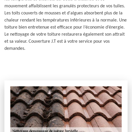
mouvement affaiblissent les granulés protecteurs de vos tuiles.
Les toits couverts de mousses et d'algues absorbent plus de la
chaleur rendant les températures inférieures à la normale. Une
toiture bien entretenue est efficace pour l’économie d’énergie.
Le nettoyage de votre toiture restaurera également son attrait
et sa valeur. Couverture J.T est à votre service pour vos
demandes.