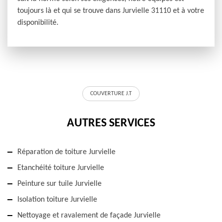
toujours là et qui se trouve dans Jurvielle 31110 et à votre
disponibilité.
COUVERTURE J.T
AUTRES SERVICES
Réparation de toiture Jurvielle
Etanchéité toiture Jurvielle
Peinture sur tuile Jurvielle
Isolation toiture Jurvielle
Nettoyage et ravalement de façade Jurvielle