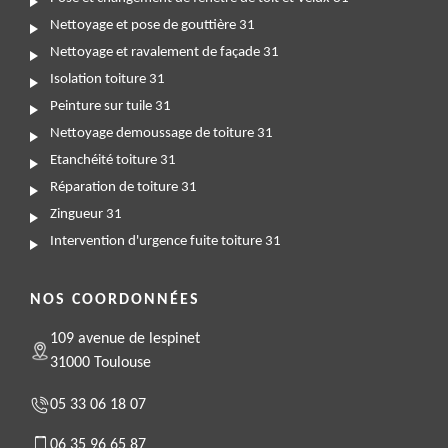
Nettoyage et pose de gouttière 31
Nettoyage et ravalement de façade 31
Isolation toiture 31
Peinture sur tuile 31
Nettoyage demoussage de toiture 31
Etanchéité toiture 31
Réparation de toiture 31
Zingueur 31
Intervention d'urgence fuite toiture 31
NOS COORDONNÉES
109 avenue de lespinet
31000 Toulouse
05 33 06 18 07
06 35 96 65 87