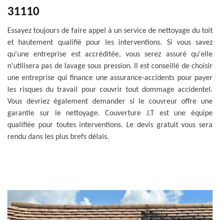
31110
Essayez toujours de faire appel à un service de nettoyage du toit
et hautement qualifié pour les interventions. Si vous savez
qu'une entreprise est accréditée, vous serez assuré qu'elle
n'utilisera pas de lavage sous pression. Il est conseillé de choisir
une entreprise qui finance une assurance-accidents pour payer
les risques du travail pour couvrir tout dommage accidentel.
Vous devriez également demander si le couvreur offre une
garantie sur le nettoyage. Couverture J.T est une équipe
qualifiée pour toutes interventions. Le devis gratuit vous sera
rendu dans les plus brefs délais.