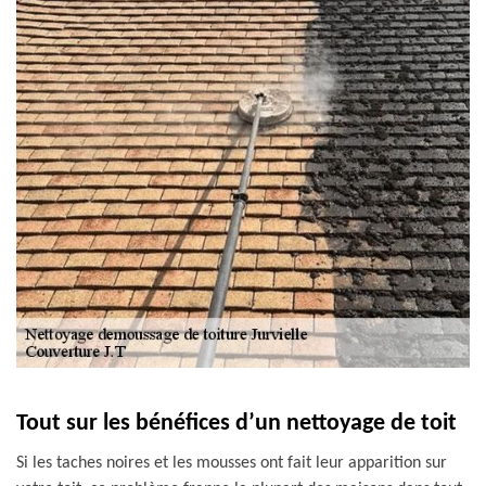
Tout sur les bénéfices d’un nettoyage de toit
Si les taches noires et les mousses ont fait leur apparition sur