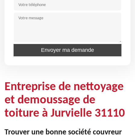
Entreprise de nettoyage
et demoussage de
toiture à Jurvielle 31110
Trouver une bonne société couvreur