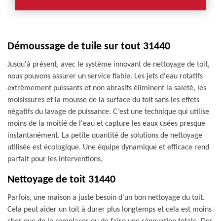
Démoussage de tuile sur tout 31440
Jusqu'à présent, avec le système innovant de nettoyage de toit,
nous pouvons assurer un service fiable. Les jets d'eau rotatifs
extrêmement puissants et non abrasifs éliminent la saleté, les
moisissures et la mousse de la surface du toit sans les effets
négatifs du lavage de puissance. C’est une technique qui utilise
moins de la moitié de l'eau et capture les eaux usées presque
instantanément. La petite quantité de solutions de nettoyage
utilisée est écologique. Une équipe dynamique et efficace rend
parfait pour les interventions.
Nettoyage de toit 31440
Parfois, une maison a juste besoin d'un bon nettoyage du toit.
Cela peut aider un toit à durer plus longtemps et cela est moins