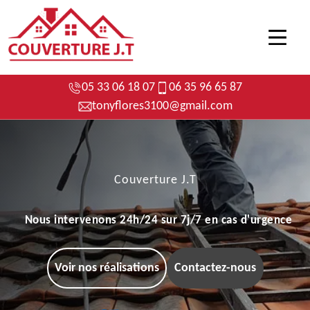
05 33 06 18 07
06 35 96 65 87
tonyflores3100@gmail.com
Couverture J.T
Nous intervenons 24h/24 sur 7j/7 en cas d'urgence
Voir nos réalisations
Contactez-nous