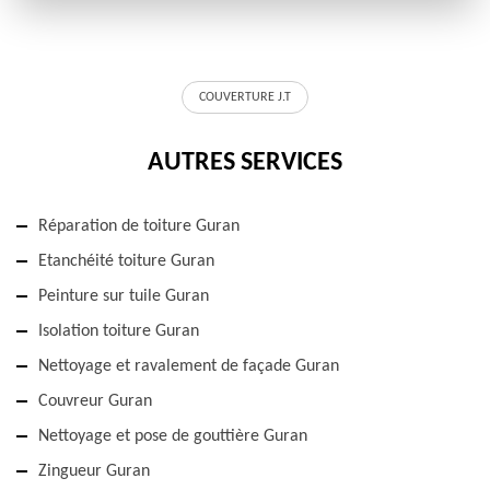
COUVERTURE J.T
AUTRES SERVICES
Réparation de toiture Guran
Etanchéité toiture Guran
Peinture sur tuile Guran
Isolation toiture Guran
Nettoyage et ravalement de façade Guran
Couvreur Guran
Nettoyage et pose de gouttière Guran
Zingueur Guran