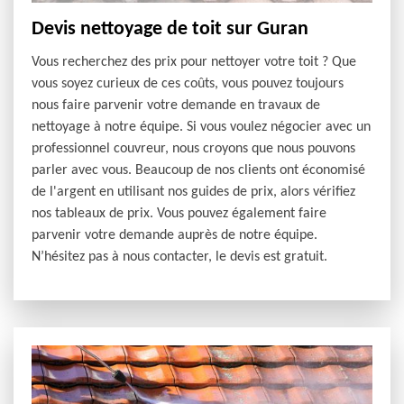
Devis nettoyage de toit sur Guran
Vous recherchez des prix pour nettoyer votre toit ? Que
vous soyez curieux de ces coûts, vous pouvez toujours
nous faire parvenir votre demande en travaux de
nettoyage à notre équipe. Si vous voulez négocier avec un
professionnel couvreur, nous croyons que nous pouvons
parler avec vous. Beaucoup de nos clients ont économisé
de l'argent en utilisant nos guides de prix, alors vérifiez
nos tableaux de prix. Vous pouvez également faire
parvenir votre demande auprès de notre équipe.
N’hésitez pas à nous contacter, le devis est gratuit.