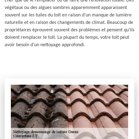
cher que de le remplacer ou de faire une rénovation totale. Des
végétaux ou des algues sombres apparemment apparaissent
souvent sur les tuiles du toit en raison d'un manque de lumière
naturelle et en raison des changements de climat. Beaucoup de
propriétaires éprouvent souvent des problèmes et pensent qu'ils
doivent remplacer le toit. La plupart du temps, votre toit peut
avoir besoin d'un nettoyage approfondi.