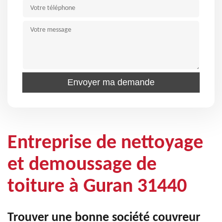
Entreprise de nettoyage
et demoussage de
toiture à Guran 31440
Trouver une bonne société couvreur