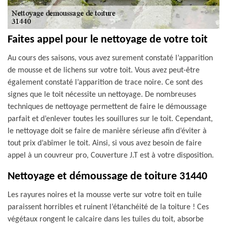
Faites appel pour le nettoyage de votre toit
Au cours des saisons, vous avez surement constaté l’apparition
de mousse et de lichens sur votre toit. Vous avez peut-être
également constaté l’apparition de trace noire. Ce sont des
signes que le toit nécessite un nettoyage. De nombreuses
techniques de nettoyage permettent de faire le démoussage
parfait et d’enlever toutes les souillures sur le toit. Cependant,
le nettoyage doit se faire de manière sérieuse afin d’éviter à
tout prix d’abîmer le toit. Ainsi, si vous avez besoin de faire
appel à un couvreur pro, Couverture J.T est à votre disposition.
Nettoyage et démoussage de toiture 31440
Les rayures noires et la mousse verte sur votre toit en tuile
paraissent horribles et ruinent l’étanchéité de la toiture ! Ces
végétaux rongent le calcaire dans les tuiles du toit, absorbe