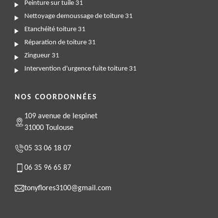
Peinture sur tuile 31
Nettoyage demoussage de toiture 31
Etanchéité toiture 31
Réparation de toiture 31
Zingueur 31
Intervention d'urgence fuite toiture 31
NOS COORDONNÉES
109 avenue de lespinet
31000 Toulouse
05 33 06 18 07
06 35 96 65 87
tonyflores3100@gmail.com