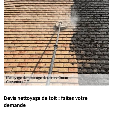
Devis nettoyage de toit : faites votre
demande