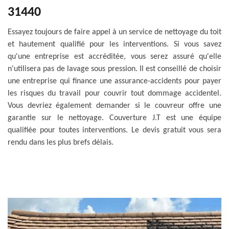
31440
Essayez toujours de faire appel à un service de nettoyage du toit
et hautement qualifié pour les interventions. Si vous savez
qu'une entreprise est accréditée, vous serez assuré qu'elle
n'utilisera pas de lavage sous pression. Il est conseillé de choisir
une entreprise qui finance une assurance-accidents pour payer
les risques du travail pour couvrir tout dommage accidentel.
Vous devriez également demander si le couvreur offre une
garantie sur le nettoyage. Couverture J.T est une équipe
qualifiée pour toutes interventions. Le devis gratuit vous sera
rendu dans les plus brefs délais.