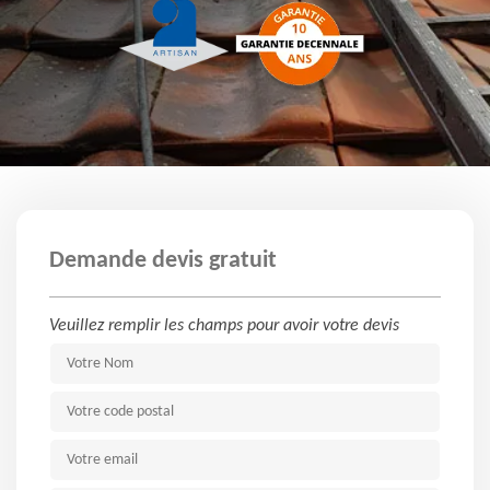
Demande devis gratuit
Veuillez remplir les champs pour avoir votre devis