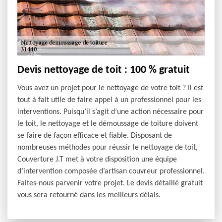
Devis nettoyage de toit : 100 % gratuit
Vous avez un projet pour le nettoyage de votre toit ? Il est
tout à fait utile de faire appel à un professionnel pour les
interventions. Puisqu’il s’agit d’une action nécessaire pour
le toit, le nettoyage et le démoussage de toiture doivent
se faire de façon efficace et fiable. Disposant de
nombreuses méthodes pour réussir le nettoyage de toit,
Couverture J.T met à votre disposition une équipe
d’intervention composée d’artisan couvreur professionnel.
Faites-nous parvenir votre projet. Le devis détaillé gratuit
vous sera retourné dans les meilleurs délais.