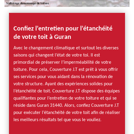
Confiez l’entretien pour l’étanchéité
de votre toit à Guran
Avec le changement climatique et surtout les diverses
saisons qui changent l’état de votre toi. Il est
primordial de préserver l’imperméabilité de votre
toiture. Pour cela, Couverture J.T est prêt à vous offrir
ses services pour vous aidant dans la rénovation de
votre structure. Ayant des expériences solides pour
l’étanchéité de toit. Couverture J.T dispose des équipes
qualifiantes pour l’entretien de votre toiture et qui se
réside dans Guran 31440. Alors, confiez Couverture J.T
pour exécuter l’étanchéité de votre toit afin de réaliser
les meilleurs résultats tel que vous le vouliez.