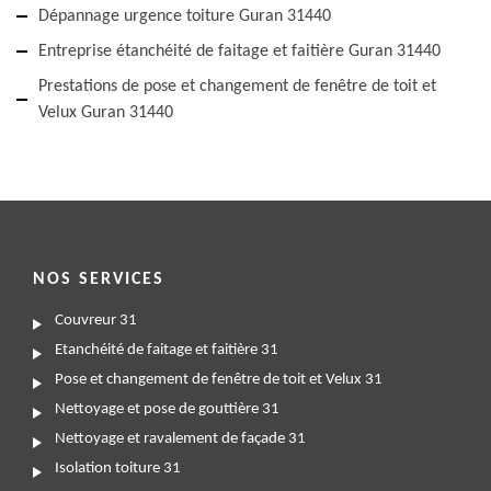
Dépannage urgence toiture Guran 31440
Entreprise étanchéité de faitage et faitière Guran 31440
Prestations de pose et changement de fenêtre de toit et
Velux Guran 31440
NOS SERVICES
Couvreur 31
Etanchéité de faitage et faitière 31
Pose et changement de fenêtre de toit et Velux 31
Nettoyage et pose de gouttière 31
Nettoyage et ravalement de façade 31
Isolation toiture 31