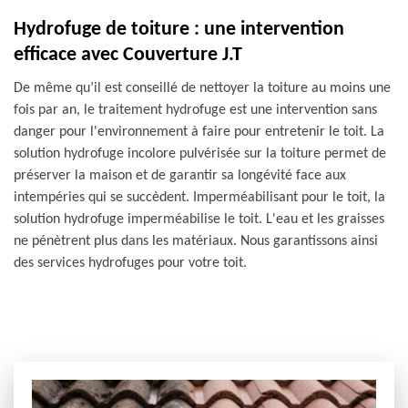
Hydrofuge de toiture : une intervention
efficace avec Couverture J.T
De même qu’il est conseillé de nettoyer la toiture au moins une
fois par an, le traitement hydrofuge est une intervention sans
danger pour l'environnement à faire pour entretenir le toit. La
solution hydrofuge incolore pulvérisée sur la toiture permet de
préserver la maison et de garantir sa longévité face aux
intempéries qui se succèdent. Imperméabilisant pour le toit, la
solution hydrofuge imperméabilise le toit. L'eau et les graisses
ne pénètrent plus dans les matériaux. Nous garantissons ainsi
des services hydrofuges pour votre toit.