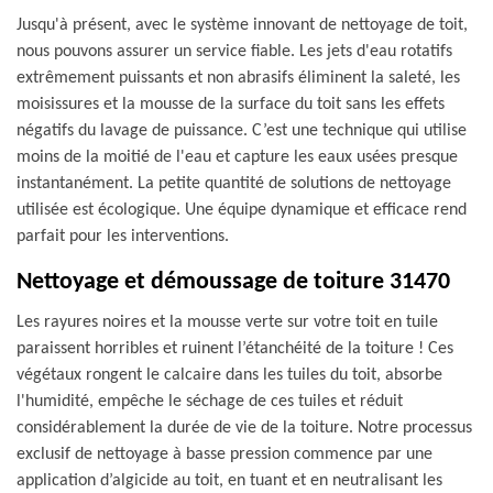
Jusqu'à présent, avec le système innovant de nettoyage de toit,
nous pouvons assurer un service fiable. Les jets d'eau rotatifs
extrêmement puissants et non abrasifs éliminent la saleté, les
moisissures et la mousse de la surface du toit sans les effets
négatifs du lavage de puissance. C’est une technique qui utilise
moins de la moitié de l'eau et capture les eaux usées presque
instantanément. La petite quantité de solutions de nettoyage
utilisée est écologique. Une équipe dynamique et efficace rend
parfait pour les interventions.
Nettoyage et démoussage de toiture 31470
Les rayures noires et la mousse verte sur votre toit en tuile
paraissent horribles et ruinent l’étanchéité de la toiture ! Ces
végétaux rongent le calcaire dans les tuiles du toit, absorbe
l'humidité, empêche le séchage de ces tuiles et réduit
considérablement la durée de vie de la toiture. Notre processus
exclusif de nettoyage à basse pression commence par une
application d’algicide au toit, en tuant et en neutralisant les