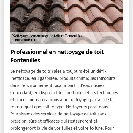
Professionnel en nettoyage de toit
Fontenilles
Le nettoyage de toits sales a toujours été un défi -
inefficace, eau gaspillée, produits chimiques introduits
dans l'environnement local à partir d'eaux usées.
Cependant, en disposant les méthodes et les techniques
efficaces, nous entamons à un nettoyage parfait de la
toiture quel que soit le type. Nettoyeurs pros, nous
fournissons des services de nettoyage de toit sans
pression, sûrs et efficaces qui restaureront et
prolongeront la vie de vos tuiles et votre toiture. Pour