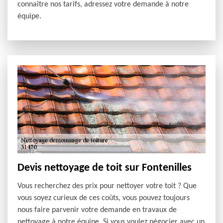
connaître nos tarifs, adressez votre demande à notre
équipe.
Devis nettoyage de toit sur Fontenilles
Vous recherchez des prix pour nettoyer votre toit ? Que
vous soyez curieux de ces coûts, vous pouvez toujours
nous faire parvenir votre demande en travaux de
nettoyage à notre équipe. Si vous voulez négocier avec un