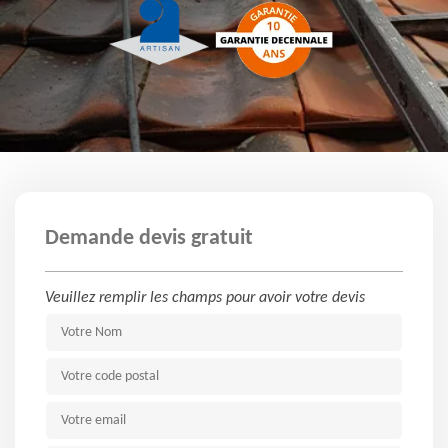
Demande devis gratuit
Veuillez remplir les champs pour avoir votre devis