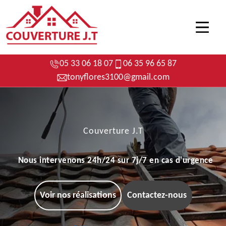
05 33 06 18 07
06 35 96 65 87
tonyflores3100@gmail.com
Couverture J.T
Nous intervenons 24h/24 sur 7j/7 en cas d'urgence
Voir nos réalisations
Contactez-nous