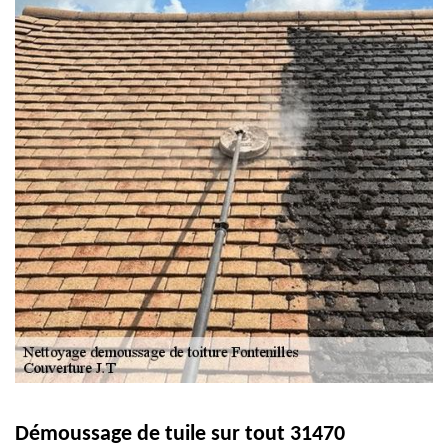
Démoussage de tuile sur tout 31470