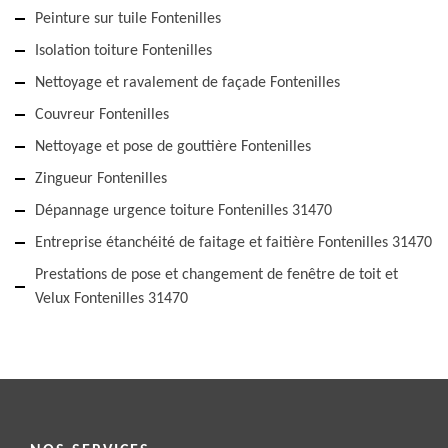
Peinture sur tuile Fontenilles
Isolation toiture Fontenilles
Nettoyage et ravalement de façade Fontenilles
Couvreur Fontenilles
Nettoyage et pose de gouttière Fontenilles
Zingueur Fontenilles
Dépannage urgence toiture Fontenilles 31470
Entreprise étanchéité de faitage et faitière Fontenilles 31470
Prestations de pose et changement de fenêtre de toit et
Velux Fontenilles 31470