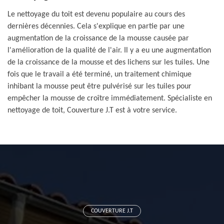
Le nettoyage du toit est devenu populaire au cours des
dernières décennies. Cela s'explique en partie par une
augmentation de la croissance de la mousse causée par
l'amélioration de la qualité de l'air. Il y a eu une augmentation
de la croissance de la mousse et des lichens sur les tuiles. Une
fois que le travail a été terminé, un traitement chimique
inhibant la mousse peut être pulvérisé sur les tuiles pour
empêcher la mousse de croître immédiatement. Spécialiste en
nettoyage de toit, Couverture J.T est à votre service.
COUVERTURE J.T