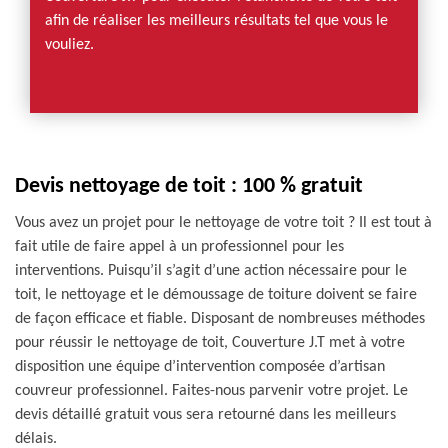
afin de réaliser les meilleurs résultats tel que vous le
vouliez.
Devis nettoyage de toit : 100 % gratuit
Vous avez un projet pour le nettoyage de votre toit ? Il est tout à
fait utile de faire appel à un professionnel pour les
interventions. Puisqu’il s’agit d’une action nécessaire pour le
toit, le nettoyage et le démoussage de toiture doivent se faire
de façon efficace et fiable. Disposant de nombreuses méthodes
pour réussir le nettoyage de toit, Couverture J.T met à votre
disposition une équipe d’intervention composée d’artisan
couvreur professionnel. Faites-nous parvenir votre projet. Le
devis détaillé gratuit vous sera retourné dans les meilleurs
délais.