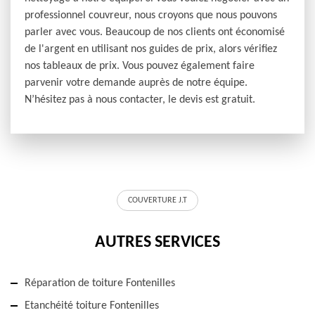
professionnel couvreur, nous croyons que nous pouvons
parler avec vous. Beaucoup de nos clients ont économisé
de l'argent en utilisant nos guides de prix, alors vérifiez
nos tableaux de prix. Vous pouvez également faire
parvenir votre demande auprès de notre équipe.
N’hésitez pas à nous contacter, le devis est gratuit.
COUVERTURE J.T
AUTRES SERVICES
Réparation de toiture Fontenilles
Etanchéité toiture Fontenilles