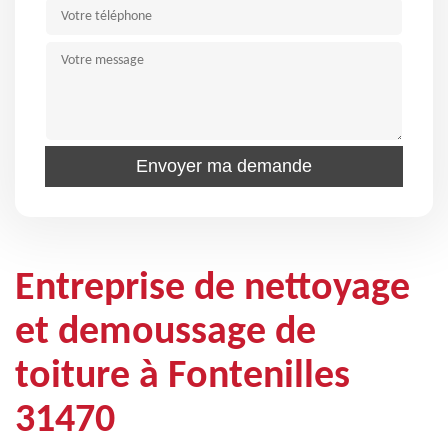
Entreprise de nettoyage
et demoussage de
toiture à Fontenilles
31470