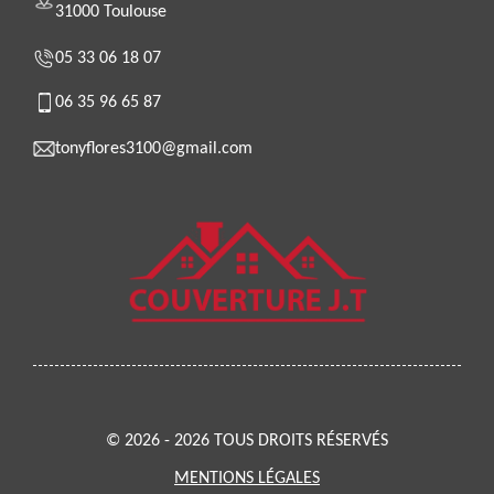
31000 Toulouse
05 33 06 18 07
06 35 96 65 87
tonyflores3100@gmail.com
© 2026 - 2026 TOUS DROITS RÉSERVÉS
MENTIONS LÉGALES