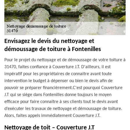
Envisagez le devis du nettoyage et
démoussage de toiture à Fontenilles
Pour le projet du nettoyage et de démoussage de votre toiture à
31470, faites confiance à Couverture J.T. D'ailleurs, il est
impératif pour les propriétaires de connaitre avant toute
intervention le budget à dépenser ou bien le devis afin de
pouvoir se préparer financièrement.C'est pourquoi Couverture
J.T qui se siège dans Fontenilles donne toujours le moyen
efficace pour faire connaître à ses clients tout le devis avant
d’exécuter les travaux de nettoyage et démoussage de toiture.
Alors, faites appels immédiatement Couverture J.T.
Nettoyage de toit – Couverture J.T