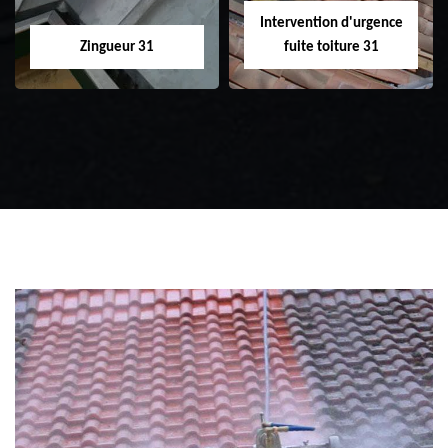
Intervention d'urgence
Zingueur 31
fuite toiture 31
Zingueur 31
Intervention
d'urgence fuite
toiture 31