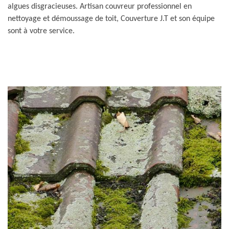
algues disgracieuses. Artisan couvreur professionnel en
nettoyage et démoussage de toit, Couverture J.T et son équipe
sont à votre service.