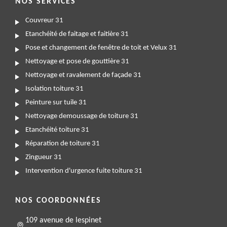
NOS SERVICES
Couvreur 31
Etanchéité de faitage et faitière 31
Pose et changement de fenêtre de toit et Velux 31
Nettoyage et pose de gouttière 31
Nettoyage et ravalement de façade 31
Isolation toiture 31
Peinture sur tuile 31
Nettoyage demoussage de toiture 31
Etanchéité toiture 31
Réparation de toiture 31
Zingueur 31
Intervention d'urgence fuite toiture 31
NOS COORDONNÉES
109 avenue de lespinet