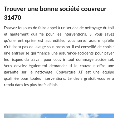
Trouver une bonne société couvreur
31470
Essayez toujours de faire appel à un service de nettoyage du toit
et hautement qualifié pour les interventions. Si vous savez
qu'une entreprise est accréditée, vous serez assuré qu'elle
n'utilisera pas de lavage sous pression. Il est conseillé de choisir
une entreprise qui finance une assurance-accidents pour payer
les risques du travail pour couvrir tout dommage accidentel.
Vous devriez également demander si le couvreur offre une
garantie sur le nettoyage. Couverture J.T est une équipe
qualifiée pour toutes interventions. Le devis gratuit vous sera
rendu dans les plus brefs délais.