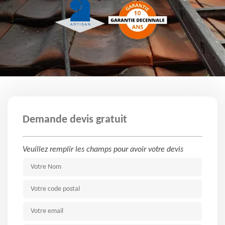
Demande devis gratuit
Veuillez remplir les champs pour avoir votre devis