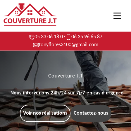
05 33 06 18 07
06 35 96 65 87
tonyflores3100@gmail.com
Couverture J.T
Nous intervenons 24h/24 sur 7j/7 en cas d'urgence
Voir nos réalisations
Contactez-nous