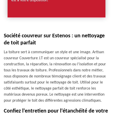
est à votre disposition.
Société couvreur sur Estenos : un nettoyage
de toit parfait
La toiture sert à communiquer un style et une image. Artisan
couvreur Couverture J.T est un couvreur spécialisé pour la
construction, la réparation, la rénovation ou l'isolation et pour
tous les travaux de toiture. Professionnels dans notre métier,
nous disposons de nombreux témoignage client et des travaux
satisfaisants surtout pour le nettoyage de toit. Utilisé pour le
côté esthétique, le nettoyage parfait de toit renforce les
matériaux devenus poreux. Le nettoyage est une intervention
pour protéger le toit des différentes agressions climatiques.
Confiez l’entretien pour l’étanchéité de votre