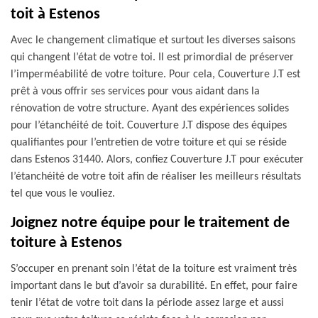
toit à Estenos
Avec le changement climatique et surtout les diverses saisons
qui changent l’état de votre toi. Il est primordial de préserver
l’imperméabilité de votre toiture. Pour cela, Couverture J.T est
prêt à vous offrir ses services pour vous aidant dans la
rénovation de votre structure. Ayant des expériences solides
pour l’étanchéité de toit. Couverture J.T dispose des équipes
qualifiantes pour l’entretien de votre toiture et qui se réside
dans Estenos 31440. Alors, confiez Couverture J.T pour exécuter
l’étanchéité de votre toit afin de réaliser les meilleurs résultats
tel que vous le vouliez.
Joignez notre équipe pour le traitement de
toiture à Estenos
S’occuper en prenant soin l’état de la toiture est vraiment très
important dans le but d’avoir sa durabilité. En effet, pour faire
tenir l’état de votre toit dans la période assez large et aussi