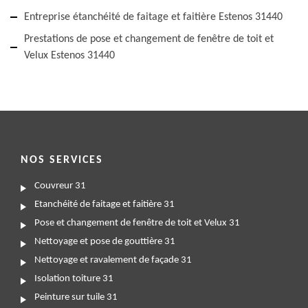
Entreprise étanchéité de faitage et faitière Estenos 31440
Prestations de pose et changement de fenêtre de toit et
Velux Estenos 31440
NOS SERVICES
Couvreur 31
Etanchéité de faitage et faitière 31
Pose et changement de fenêtre de toit et Velux 31
Nettoyage et pose de gouttière 31
Nettoyage et ravalement de façade 31
Isolation toiture 31
Peinture sur tuile 31