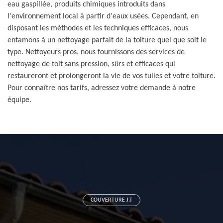
eau gaspillée, produits chimiques introduits dans
l'environnement local à partir d'eaux usées. Cependant, en
disposant les méthodes et les techniques efficaces, nous
entamons à un nettoyage parfait de la toiture quel que soit le
type. Nettoyeurs pros, nous fournissons des services de
nettoyage de toit sans pression, sûrs et efficaces qui
restaureront et prolongeront la vie de vos tuiles et votre toiture.
Pour connaître nos tarifs, adressez votre demande à notre
équipe.
COUVERTURE J.T