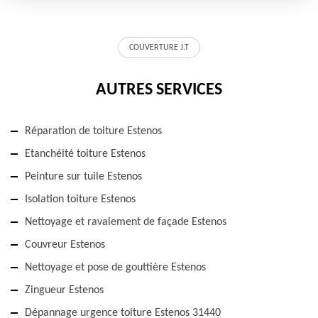
COUVERTURE J.T
AUTRES SERVICES
Réparation de toiture Estenos
Etanchéité toiture Estenos
Peinture sur tuile Estenos
Isolation toiture Estenos
Nettoyage et ravalement de façade Estenos
Couvreur Estenos
Nettoyage et pose de gouttière Estenos
Zingueur Estenos
Dépannage urgence toiture Estenos 31440