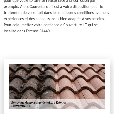
pour que votre toiture se résiste face à la corrosion par
exemple. Alors Couverture J.T est à votre disposition pour le
traitement de votre toit dans les meilleures conditions avec des
expériences et des connaissances bien adaptés à vos besoins.
Pour cela, mettez votre confiance à Couverture J.T qui se
localise dans Estenos 31440.