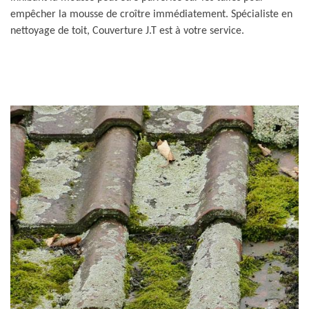
empêcher la mousse de croître immédiatement. Spécialiste en
nettoyage de toit, Couverture J.T est à votre service.