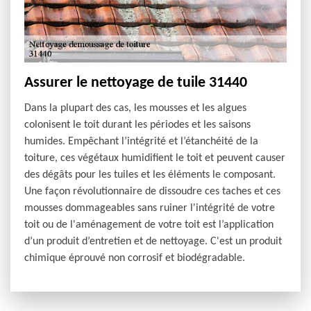
Assurer le nettoyage de tuile 31440
Dans la plupart des cas, les mousses et les algues
colonisent le toit durant les périodes et les saisons
humides. Empêchant l’intégrité et l’étanchéité de la
toiture, ces végétaux humidifient le toit et peuvent causer
des dégâts pour les tuiles et les éléments le composant.
Une façon révolutionnaire de dissoudre ces taches et ces
mousses dommageables sans ruiner l'intégrité de votre
toit ou de l'aménagement de votre toit est l’application
d’un produit d’entretien et de nettoyage. C'est un produit
chimique éprouvé non corrosif et biodégradable.