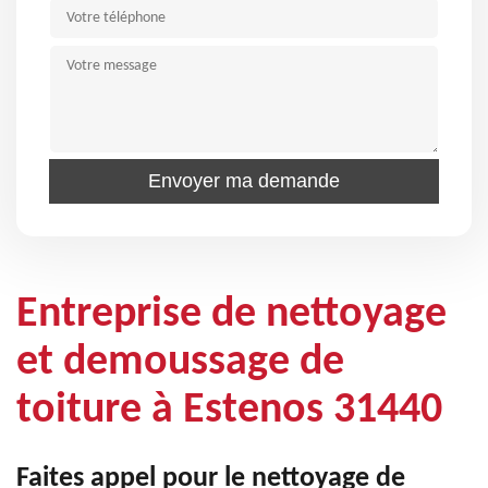
Entreprise de nettoyage
et demoussage de
toiture à Estenos 31440
Faites appel pour le nettoyage de