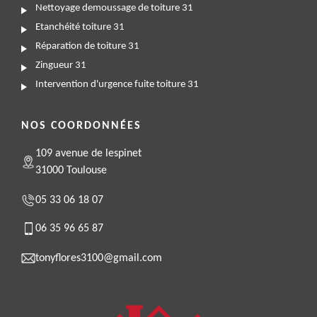
Nettoyage demoussage de toiture 31
Etanchéité toiture 31
Réparation de toiture 31
Zingueur 31
Intervention d'urgence fuite toiture 31
NOS COORDONNÉES
109 avenue de lespinet
31000 Toulouse
05 33 06 18 07
06 35 96 65 87
tonyflores3100@gmail.com