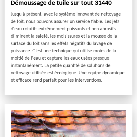
Démoussage de tuile sur tout 31440
Jusqu'à présent, avec le système innovant de nettoyage
de toit, nous pouvons assurer un service fiable. Les jets
d'eau rotatifs extrêmement puissants et non abrasifs
éliminent la saleté, les moisissures et la mousse de la
surface du toit sans les effets négatifs du lavage de
puissance. C’est une technique qui utilise moins de la
moitié de l'eau et capture les eaux usées presque
instantanément. La petite quantité de solutions de
nettoyage utilisée est écologique. Une équipe dynamique
et efficace rend parfait pour les interventions.