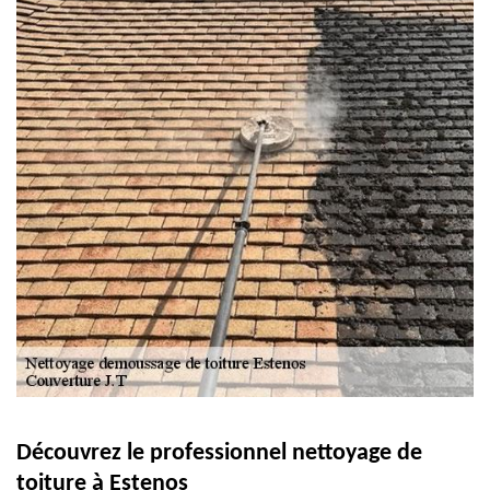
Découvrez le professionnel nettoyage de
toiture à Estenos