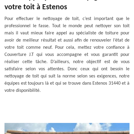
votre toit à Estenos
Pour effectuer le nettoyage de toit, c’est important que le
professionnel le fasse. Tout le monde peut nettoyer son toit
mais il vaut mieux faire appel au spécialiste de toiture pour
avoir de meilleur résultat et aussi afin de renouveler l’état de
votre toit comme neuf. Pour cela, mettez votre confiance à
Couverture J.T qui vous accompagne et vous garantit pour
réaliser cette tâche. D’ailleurs, notre objectif est de vous
satisfaire selon vos attentes. Donc ceux qui ont besoin le
nettoyage de toit qui suit la norme selon ses exigences, notre
équipes est toujours là et qui se trouve dans Estenos 31440 et à
votre disponibilité.