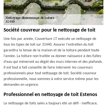
Société couvreur pour le nettoyage de toit
Une fois par année, Couverture J.T exécute un nettoyage de
tous les types de toit sur 31440. Assurer l'entretien du toit
garantira la tenue de la maison et de la toiture pendant toute
l’année. La toiture non traitée va donner naissance à des fuites
d'eau qui mèneront au dégât des murs internes et des plafonds.
Il est tout à fait conseillé de faire intervenir les couvreurs
professionnels pour tout nettoyage de toit. Société couvreur
professionnelle, nous sommes à votre service même pour les
demandes en urgence.
Professionnel en nettoyage de toit Estenos
Le nettoyage de toits sales a toujours été un défi - inefficace,