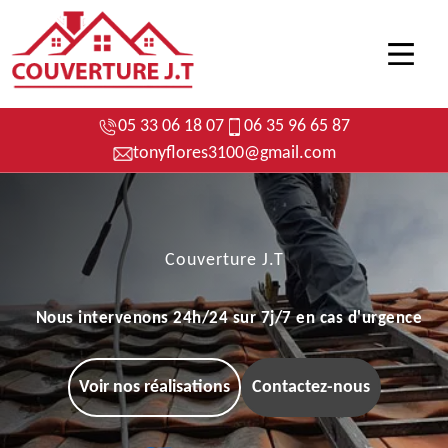
05 33 06 18 07
06 35 96 65 87
tonyflores3100@gmail.com
Couverture J.T
Nous intervenons 24h/24 sur 7j/7 en cas d'urgence
Voir nos réalisations
Contactez-nous