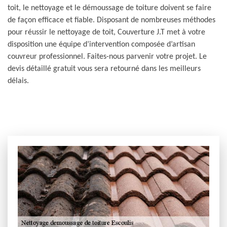
toit, le nettoyage et le démoussage de toiture doivent se faire
de façon efficace et fiable. Disposant de nombreuses méthodes
pour réussir le nettoyage de toit, Couverture J.T met à votre
disposition une équipe d’intervention composée d’artisan
couvreur professionnel. Faites-nous parvenir votre projet. Le
devis détaillé gratuit vous sera retourné dans les meilleurs
délais.