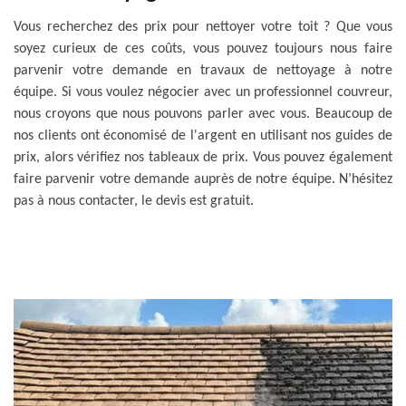
Vous recherchez des prix pour nettoyer votre toit ? Que vous
soyez curieux de ces coûts, vous pouvez toujours nous faire
parvenir votre demande en travaux de nettoyage à notre
équipe. Si vous voulez négocier avec un professionnel couvreur,
nous croyons que nous pouvons parler avec vous. Beaucoup de
nos clients ont économisé de l'argent en utilisant nos guides de
prix, alors vérifiez nos tableaux de prix. Vous pouvez également
faire parvenir votre demande auprès de notre équipe. N’hésitez
pas à nous contacter, le devis est gratuit.