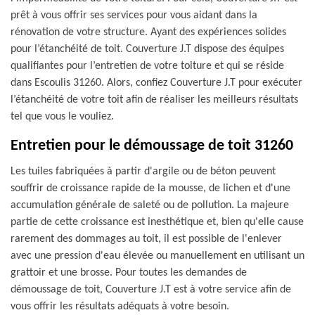
prêt à vous offrir ses services pour vous aidant dans la
rénovation de votre structure. Ayant des expériences solides
pour l’étanchéité de toit. Couverture J.T dispose des équipes
qualifiantes pour l’entretien de votre toiture et qui se réside
dans Escoulis 31260. Alors, confiez Couverture J.T pour exécuter
l’étanchéité de votre toit afin de réaliser les meilleurs résultats
tel que vous le vouliez.
Entretien pour le démoussage de toit 31260
Les tuiles fabriquées à partir d'argile ou de béton peuvent
souffrir de croissance rapide de la mousse, de lichen et d'une
accumulation générale de saleté ou de pollution. La majeure
partie de cette croissance est inesthétique et, bien qu'elle cause
rarement des dommages au toit, il est possible de l'enlever
avec une pression d'eau élevée ou manuellement en utilisant un
grattoir et une brosse. Pour toutes les demandes de
démoussage de toit, Couverture J.T est à votre service afin de
vous offrir les résultats adéquats à votre besoin.