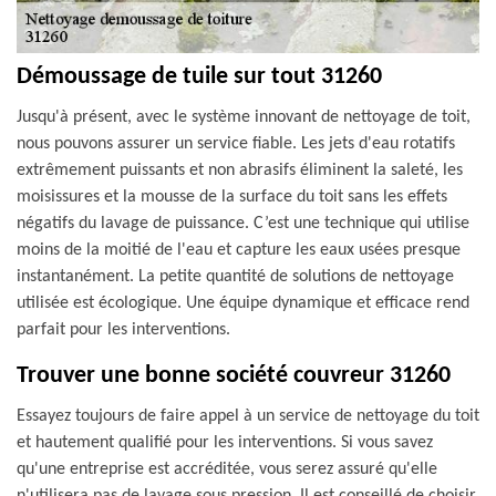
Démoussage de tuile sur tout 31260
Jusqu'à présent, avec le système innovant de nettoyage de toit,
nous pouvons assurer un service fiable. Les jets d'eau rotatifs
extrêmement puissants et non abrasifs éliminent la saleté, les
moisissures et la mousse de la surface du toit sans les effets
négatifs du lavage de puissance. C’est une technique qui utilise
moins de la moitié de l'eau et capture les eaux usées presque
instantanément. La petite quantité de solutions de nettoyage
utilisée est écologique. Une équipe dynamique et efficace rend
parfait pour les interventions.
Trouver une bonne société couvreur 31260
Essayez toujours de faire appel à un service de nettoyage du toit
et hautement qualifié pour les interventions. Si vous savez
qu'une entreprise est accréditée, vous serez assuré qu'elle