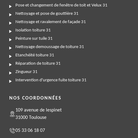
Pose et changement de fenêtre de toit et Velux 31
Nettoyage et pose de gouttière 31
Nettoyage et ravalement de façade 31
Isolation toiture 31
Peinture sur tuile 31
Nettoyage demoussage de toiture 31
Etanchéité toiture 31
Réparation de toiture 31
Zingueur 31
Intervention d'urgence fuite toiture 31
NOS COORDONNÉES
109 avenue de lespinet
31000 Toulouse
05 33 06 18 07