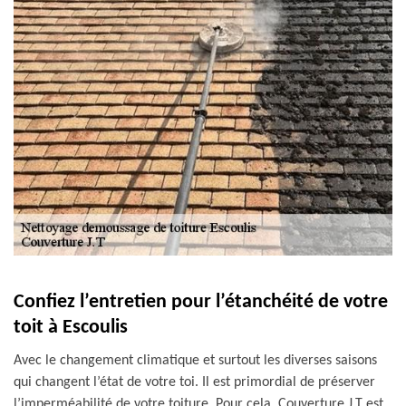
Confiez l’entretien pour l’étanchéité de votre
toit à Escoulis
Avec le changement climatique et surtout les diverses saisons
qui changent l’état de votre toi. Il est primordial de préserver
l’imperméabilité de votre toiture. Pour cela, Couverture J.T est