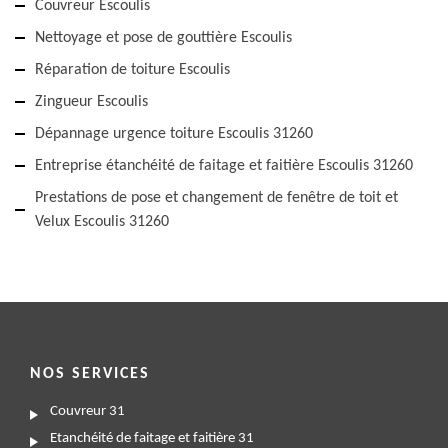
Couvreur Escoulis
Nettoyage et pose de gouttière Escoulis
Réparation de toiture Escoulis
Zingueur Escoulis
Dépannage urgence toiture Escoulis 31260
Entreprise étanchéité de faitage et faitière Escoulis 31260
Prestations de pose et changement de fenêtre de toit et
Velux Escoulis 31260
NOS SERVICES
Couvreur 31
Etanchéité de faitage et faitière 31