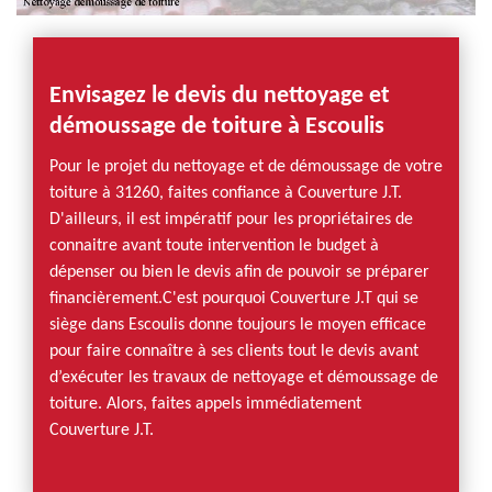
Envisagez le devis du nettoyage et
démoussage de toiture à Escoulis
Pour le projet du nettoyage et de démoussage de votre
toiture à 31260, faites confiance à Couverture J.T.
D'ailleurs, il est impératif pour les propriétaires de
connaitre avant toute intervention le budget à
dépenser ou bien le devis afin de pouvoir se préparer
financièrement.C'est pourquoi Couverture J.T qui se
siège dans Escoulis donne toujours le moyen efficace
pour faire connaître à ses clients tout le devis avant
d’exécuter les travaux de nettoyage et démoussage de
toiture. Alors, faites appels immédiatement
Couverture J.T.