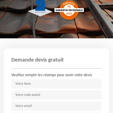
Demande devis gratuit
Veuillez remplir les champs pour avoir votre devis