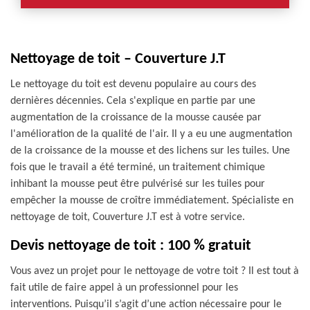
Nettoyage de toit – Couverture J.T
Le nettoyage du toit est devenu populaire au cours des
dernières décennies. Cela s'explique en partie par une
augmentation de la croissance de la mousse causée par
l'amélioration de la qualité de l'air. Il y a eu une augmentation
de la croissance de la mousse et des lichens sur les tuiles. Une
fois que le travail a été terminé, un traitement chimique
inhibant la mousse peut être pulvérisé sur les tuiles pour
empêcher la mousse de croître immédiatement. Spécialiste en
nettoyage de toit, Couverture J.T est à votre service.
Devis nettoyage de toit : 100 % gratuit
Vous avez un projet pour le nettoyage de votre toit ? Il est tout à
fait utile de faire appel à un professionnel pour les
interventions. Puisqu’il s’agit d’une action nécessaire pour le