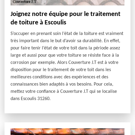
Joignez notre équipe pour le traitement
de toiture à Escoulis
S’occuper en prenant soin l’état de la toiture est vraiment
très important dans le but d’avoir sa durabilité. En effet,
pour faire tenir l’état de votre toit dans la période assez
large et aussi pour que votre toiture se résiste face à la
corrosion par exemple. Alors Couverture J.T est à votre
disposition pour le traitement de votre toit dans les
meilleures conditions avec des expériences et des
connaissances bien adaptés à vos besoins. Pour cela,
mettez votre confiance à Couverture J.T qui se localise
dans Escoulis 31260.