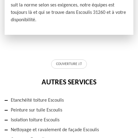
suit la norme selon ses exigences, notre équipes est
toujours là et qui se trouve dans Escoulis 31260 et à votre
disponibilité.
COUVERTURE J.T
AUTRES SERVICES
Etanchéité toiture Escoulis
Peinture sur tuile Escoulis
Isolation toiture Escoulis
Nettoyage et ravalement de façade Escoulis