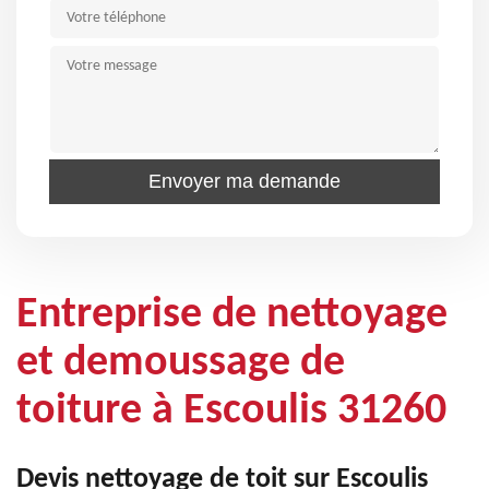
Entreprise de nettoyage
et demoussage de
toiture à Escoulis 31260
Devis nettoyage de toit sur Escoulis