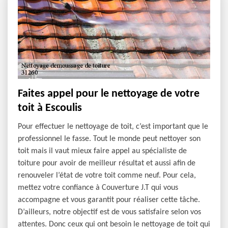
Faites appel pour le nettoyage de votre
toit à Escoulis
Pour effectuer le nettoyage de toit, c’est important que le
professionnel le fasse. Tout le monde peut nettoyer son
toit mais il vaut mieux faire appel au spécialiste de
toiture pour avoir de meilleur résultat et aussi afin de
renouveler l’état de votre toit comme neuf. Pour cela,
mettez votre confiance à Couverture J.T qui vous
accompagne et vous garantit pour réaliser cette tâche.
D’ailleurs, notre objectif est de vous satisfaire selon vos
attentes. Donc ceux qui ont besoin le nettoyage de toit qui