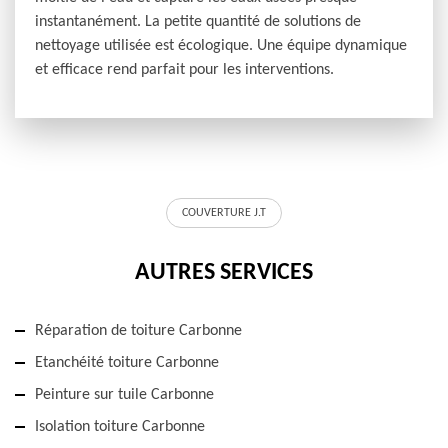
instantanément. La petite quantité de solutions de
nettoyage utilisée est écologique. Une équipe dynamique
et efficace rend parfait pour les interventions.
COUVERTURE J.T
AUTRES SERVICES
Réparation de toiture Carbonne
Etanchéité toiture Carbonne
Peinture sur tuile Carbonne
Isolation toiture Carbonne