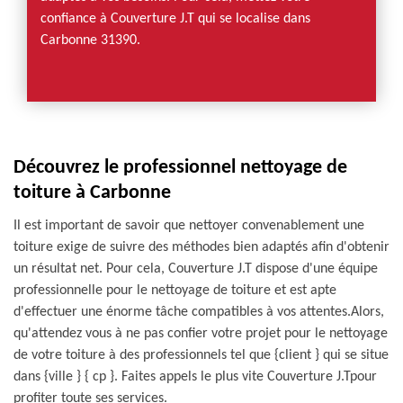
confiance à Couverture J.T qui se localise dans
Carbonne 31390.
Découvrez le professionnel nettoyage de
toiture à Carbonne
Il est important de savoir que nettoyer convenablement une
toiture exige de suivre des méthodes bien adaptés afin d'obtenir
un résultat net. Pour cela, Couverture J.T dispose d'une équipe
professionnelle pour le nettoyage de toiture et est apte
d'effectuer une énorme tâche compatibles à vos attentes.Alors,
qu'attendez vous à ne pas confier votre projet pour le nettoyage
de votre toiture à des professionnels tel que {client } qui se situe
dans {ville } { cp }. Faites appels le plus vite Couverture J.Tpour
profiter toute ses services.