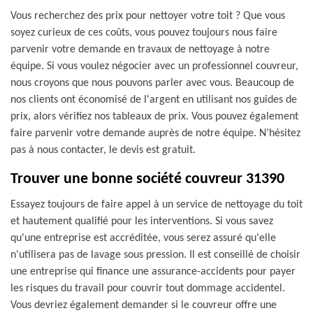
Vous recherchez des prix pour nettoyer votre toit ? Que vous
soyez curieux de ces coûts, vous pouvez toujours nous faire
parvenir votre demande en travaux de nettoyage à notre
équipe. Si vous voulez négocier avec un professionnel couvreur,
nous croyons que nous pouvons parler avec vous. Beaucoup de
nos clients ont économisé de l'argent en utilisant nos guides de
prix, alors vérifiez nos tableaux de prix. Vous pouvez également
faire parvenir votre demande auprès de notre équipe. N’hésitez
pas à nous contacter, le devis est gratuit.
Trouver une bonne société couvreur 31390
Essayez toujours de faire appel à un service de nettoyage du toit
et hautement qualifié pour les interventions. Si vous savez
qu'une entreprise est accréditée, vous serez assuré qu'elle
n'utilisera pas de lavage sous pression. Il est conseillé de choisir
une entreprise qui finance une assurance-accidents pour payer
les risques du travail pour couvrir tout dommage accidentel.
Vous devriez également demander si le couvreur offre une