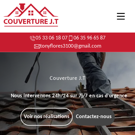
05 33 06 18 07
06 35 96 65 87
tonyflores3100@gmail.com
Couverture J.T
Nous intervenons 24h/24 sur 7j/7 en cas d'urgence
Voir nos réalisations
Contactez-nous