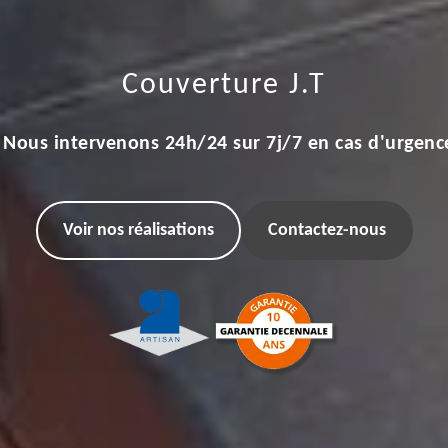
Couverture J.T
Nous intervenons 24h/24 sur 7j/7 en cas d'urgenc
Voir nos réalisations
Contactez-nous