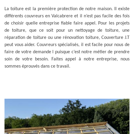
La toiture est la première protection de notre maison. Il existe
différents couvreurs en Valcabrere et il n’est pas facile des fois
de choisir quelle entreprise fiable faire appel. Pour les projets
de toiture, que ce soit pour un nettoyage de toiture, une
réparation de toiture ou une rénovation toiture, Couverture J.T
peut vous aider. Couvreurs spécialisés, il est facile pour nous de
faire de votre demande l puisque c’est notre métier de prendre
soin de votre besoin. Faites appel à notre entreprise, nous
sommes éprouvés dans ce travail.