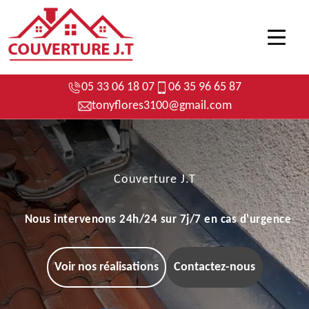
05 33 06 18 07
06 35 96 65 87
tonyflores3100@gmail.com
Couverture J.T
Nous intervenons 24h/24 sur 7j/7 en cas d'urgence
Voir nos réalisations
Contactez-nous