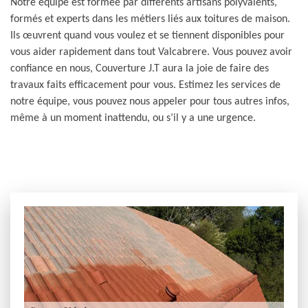
Notre équipe est formée par différents artisans polyvalents,
formés et experts dans les métiers liés aux toitures de maison.
Ils œuvrent quand vous voulez et se tiennent disponibles pour
vous aider rapidement dans tout Valcabrere. Vous pouvez avoir
confiance en nous, Couverture J.T aura la joie de faire des
travaux faits efficacement pour vous. Estimez les services de
notre équipe, vous pouvez nous appeler pour tous autres infos,
même à un moment inattendu, ou s’il y a une urgence.