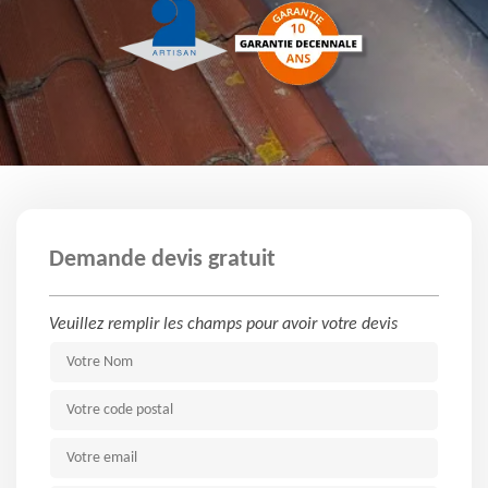
Demande devis gratuit
Veuillez remplir les champs pour avoir votre devis