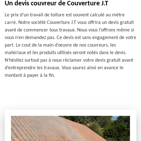
Un devis couvreur de Couverture J.T
Le prix d’un travail de toiture est souvent calculé au mètre
carré. Notre société Couverture J.T vous offrira un devis gratuit
avant de commencer tous travaux. Nous vous l’offrons même si
vous n’en demandez pas. Ce devis est sans engagement de votre
part. Le cout de la main d’œuvre de nos couvreurs, les
matériaux et les produits utilisés seront notés dans le devis.
N’hésitez surtout pas à nous réclamer votre devis gratuit avant
d’entreprendre les travaux. Vous saurez ainsi en avance le
montant à payer à la fin.