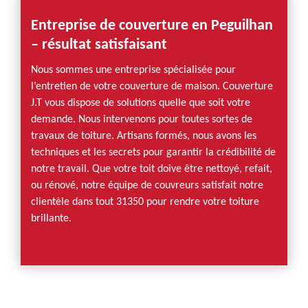
Entreprise de couverture en Peguilhan
– résultat satisfaisant
Nous sommes une entreprise spécialisée pour
l’entretien de votre couverture de maison. Couverture
J.T vous dispose de solutions quelle que soit votre
demande. Nous intervenons pour toutes sortes de
travaux de toiture. Artisans formés, nous avons les
techniques et les secrets pour garantir la crédibilité de
notre travail. Que votre toit doive être nettoyé, refait,
ou rénové, notre équipe de couvreurs satisfait notre
clientèle dans tout 31350 pour rendre votre toiture
brillante.