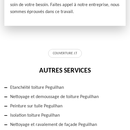
soin de votre besoin. Faites appel à notre entreprise, nous
sommes éprouvés dans ce travail.
COUVERTURE J.T
AUTRES SERVICES
Etanchéité toiture Peguilhan
Nettoyage et demoussage de toiture Peguilhan
Peinture sur tuile Peguilhan
Isolation toiture Peguilhan
Nettoyage et ravalement de façade Peguilhan