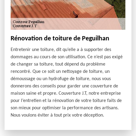
Rénovation de toiture de Peguilhan
Entretenir une toiture, dit qu’elle a à supporter des
dommages au cours de son utilisation. Ce n’est pas exigé
de changer sa toiture, tout dépend du problème
rencontré. Que ce soit un nettoyage de toiture, un
démoussage ou un hydrofuge de toiture, nous vous
donnerons des conseils pour garder une couverture de
maison saine et propre. Couverture J.T, notre entreprise
pour l’entretien et la rénovation de votre toiture faits de
son mieux pour optimiser la performance des artisans.
Nous voulons éviter à tout prix votre déception.