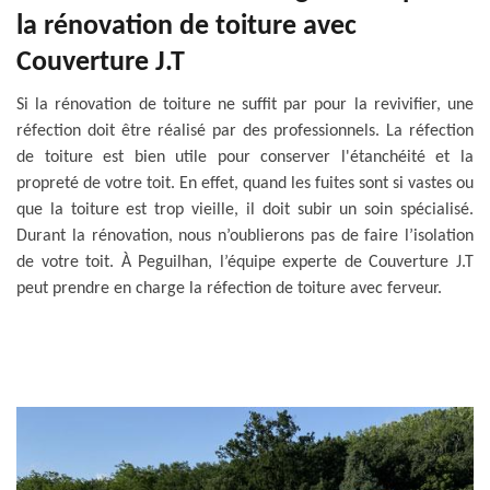
la rénovation de toiture avec
Couverture J.T
Si la rénovation de toiture ne suffit par pour la revivifier, une
réfection doit être réalisé par des professionnels. La réfection
de toiture est bien utile pour conserver l'étanchéité et la
propreté de votre toit. En effet, quand les fuites sont si vastes ou
que la toiture est trop vieille, il doit subir un soin spécialisé.
Durant la rénovation, nous n’oublierons pas de faire l’isolation
de votre toit. À Peguilhan, l’équipe experte de Couverture J.T
peut prendre en charge la réfection de toiture avec ferveur.