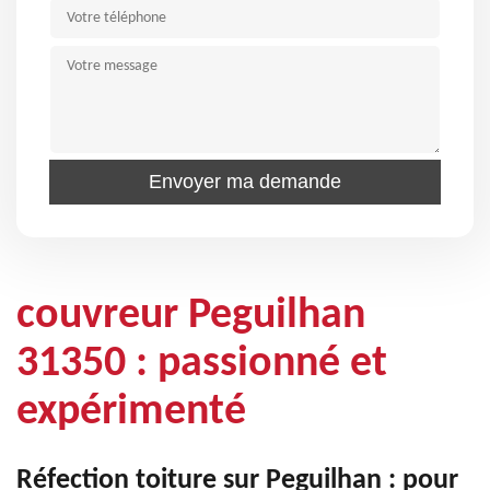
couvreur Peguilhan
31350 : passionné et
expérimenté
Réfection toiture sur Peguilhan : pour