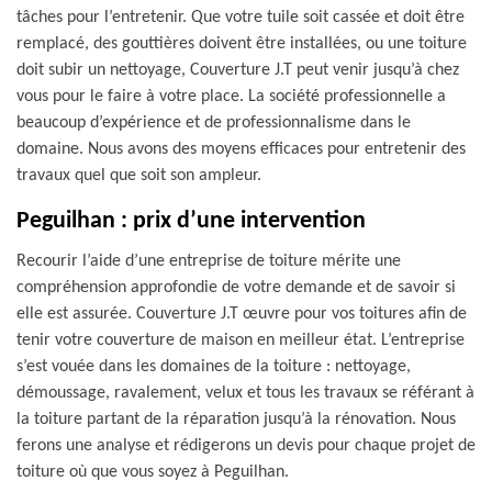
tâches pour l’entretenir. Que votre tuile soit cassée et doit être
remplacé, des gouttières doivent être installées, ou une toiture
doit subir un nettoyage, Couverture J.T peut venir jusqu’à chez
vous pour le faire à votre place. La société professionnelle a
beaucoup d’expérience et de professionnalisme dans le
domaine. Nous avons des moyens efficaces pour entretenir des
travaux quel que soit son ampleur.
Peguilhan : prix d’une intervention
Recourir l’aide d’une entreprise de toiture mérite une
compréhension approfondie de votre demande et de savoir si
elle est assurée. Couverture J.T œuvre pour vos toitures afin de
tenir votre couverture de maison en meilleur état. L’entreprise
s’est vouée dans les domaines de la toiture : nettoyage,
démoussage, ravalement, velux et tous les travaux se référant à
la toiture partant de la réparation jusqu’à la rénovation. Nous
ferons une analyse et rédigerons un devis pour chaque projet de
toiture où que vous soyez à Peguilhan.