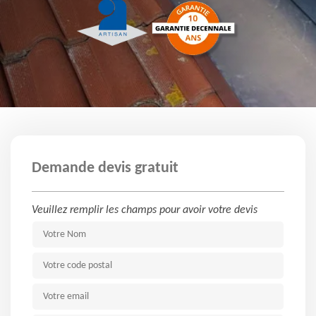
Demande devis gratuit
Veuillez remplir les champs pour avoir votre devis