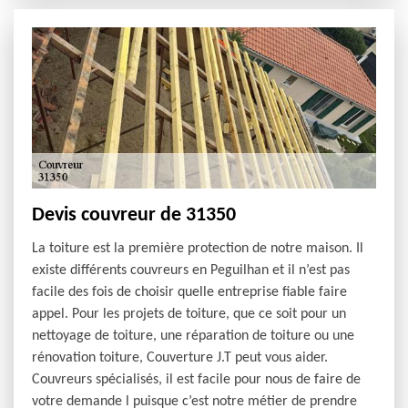
Devis couvreur de 31350
La toiture est la première protection de notre maison. Il
existe différents couvreurs en Peguilhan et il n’est pas
facile des fois de choisir quelle entreprise fiable faire
appel. Pour les projets de toiture, que ce soit pour un
nettoyage de toiture, une réparation de toiture ou une
rénovation toiture, Couverture J.T peut vous aider.
Couvreurs spécialisés, il est facile pour nous de faire de
votre demande l puisque c’est notre métier de prendre