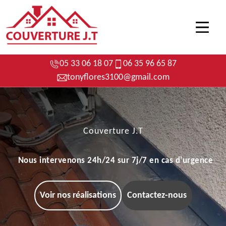
05 33 06 18 07
06 35 96 65 87
tonyflores3100@gmail.com
Couverture J.T
Nous intervenons 24h/24 sur 7j/7 en cas d'urgence
Voir nos réalisations
Contactez-nous