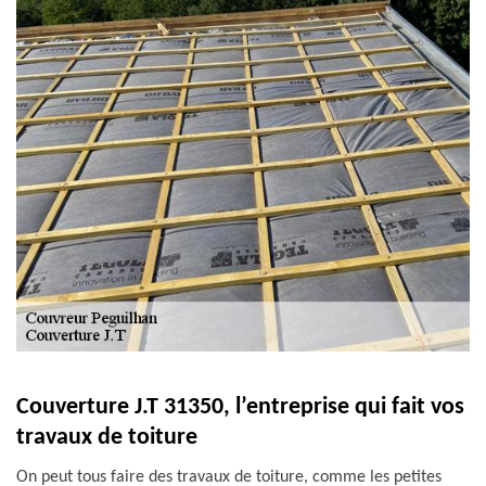
Couverture J.T 31350, l’entreprise qui fait vos
travaux de toiture
On peut tous faire des travaux de toiture, comme les petites