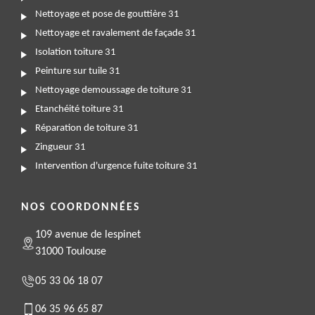
Nettoyage et pose de gouttière 31
Nettoyage et ravalement de façade 31
Isolation toiture 31
Peinture sur tuile 31
Nettoyage demoussage de toiture 31
Etanchéité toiture 31
Réparation de toiture 31
Zingueur 31
Intervention d'urgence fuite toiture 31
NOS COORDONNÉES
109 avenue de lespinet
31000 Toulouse
05 33 06 18 07
06 35 96 65 87