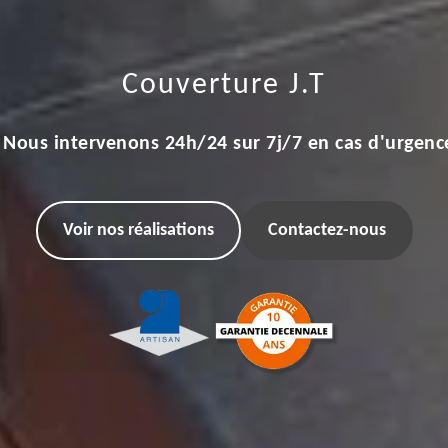
Couverture J.T
Nous intervenons 24h/24 sur 7j/7 en cas d'urgenc
Voir nos réalisations
Contactez-nous