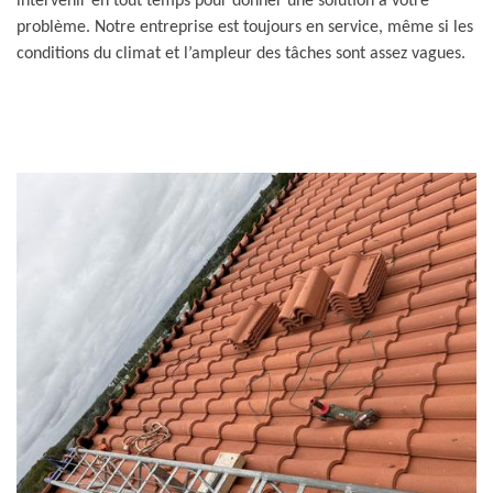
intervenir en tout temps pour donner une solution à votre
problème. Notre entreprise est toujours en service, même si les
conditions du climat et l’ampleur des tâches sont assez vagues.