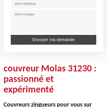
couvreur Molas 31230 :
passionné et
expérimenté
Couvreurs zingueurs pour vous sur