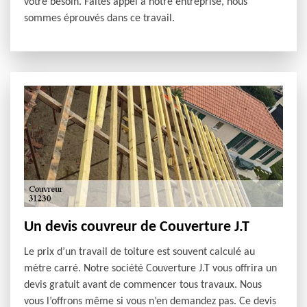
votre besoin. Faites appel à notre entreprise, nous
sommes éprouvés dans ce travail.
Un devis couvreur de Couverture J.T
Le prix d’un travail de toiture est souvent calculé au
mètre carré. Notre société Couverture J.T vous offrira un
devis gratuit avant de commencer tous travaux. Nous
vous l’offrons même si vous n’en demandez pas. Ce devis