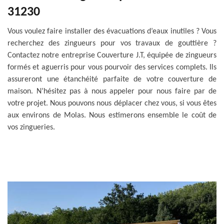
31230
Vous voulez faire installer des évacuations d’eaux inutiles ? Vous
recherchez des zingueurs pour vos travaux de gouttière ?
Contactez notre entreprise Couverture J.T, équipée de zingueurs
formés et aguerris pour vous pourvoir des services complets. Ils
assureront une étanchéité parfaite de votre couverture de
maison. N’hésitez pas à nous appeler pour nous faire par de
votre projet. Nous pouvons nous déplacer chez vous, si vous êtes
aux environs de Molas. Nous estimerons ensemble le coût de
vos zingueries.