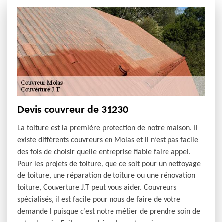
Devis couvreur de 31230
La toiture est la première protection de notre maison. Il
existe différents couvreurs en Molas et il n’est pas facile
des fois de choisir quelle entreprise fiable faire appel.
Pour les projets de toiture, que ce soit pour un nettoyage
de toiture, une réparation de toiture ou une rénovation
toiture, Couverture J.T peut vous aider. Couvreurs
spécialisés, il est facile pour nous de faire de votre
demande l puisque c’est notre métier de prendre soin de