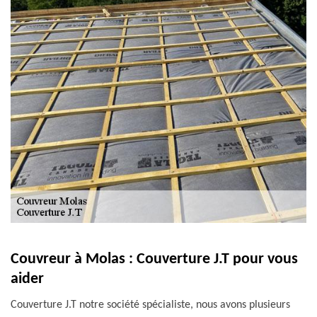
Couvreur à Molas : Couverture J.T pour vous
aider
Couverture J.T notre société spécialiste, nous avons plusieurs