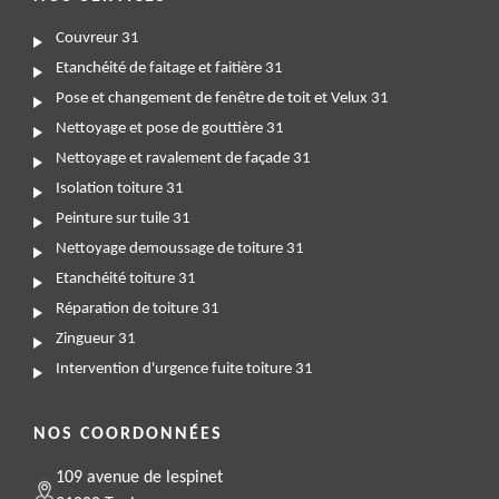
Couvreur 31
Etanchéité de faitage et faitière 31
Pose et changement de fenêtre de toit et Velux 31
Nettoyage et pose de gouttière 31
Nettoyage et ravalement de façade 31
Isolation toiture 31
Peinture sur tuile 31
Nettoyage demoussage de toiture 31
Etanchéité toiture 31
Réparation de toiture 31
Zingueur 31
Intervention d'urgence fuite toiture 31
NOS COORDONNÉES
109 avenue de lespinet