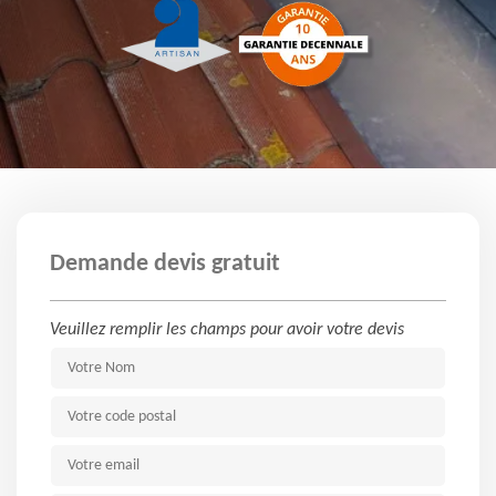
Demande devis gratuit
Veuillez remplir les champs pour avoir votre devis