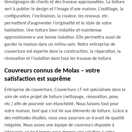
témoignages de clients et des travaux approuvables. La toiture
sert à publier le design et l’image d’une maison. L’outillage, la
configuration, l’inclinaison, la couleur, les niveaux, etc.
permettent d’augmenter l’originalité et le style de votre
habitation. Une toiture bien installée et maintenue
approvisionnera une bonne isolation. Elle permettra aussi de
garder la maison dans un milieu sain. Notre entreprise de
couverture est experte dans la construction, la réparation, la
rénovation et l'isolation dans tous les travaux de toiture.
Couvreurs connus de Molas – votre
satisfaction est suprême
Entreprise de couverture, Couverture J.T est spécialisée dans le
soin de votre projet de toiture (nettoyage, rénovation, pose,
etc.) afin de pourvoir son étanchéité. Nous faisons tout pour
votre maison, tant que c’est lié aux éléments de toiture. Grâce à
des méthodes étudiés, nous vous assurons un travail de qualité
inégalée. Nous avons une équipe de couvreurs disposée à