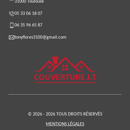
31000 Toulouse
05 33 06 18 07
06 35 96 65 87
tonyflores3100@gmail.com
© 2026 - 2026 TOUS DROITS RÉSERVÉS
MENTIONS LÉGALES