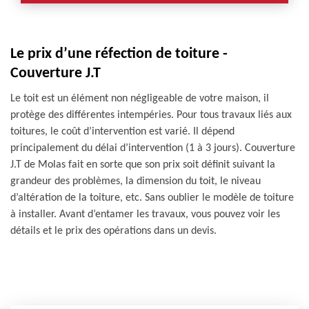
Le prix d’une réfection de toiture -
Couverture J.T
Le toit est un élément non négligeable de votre maison, il
protège des différentes intempéries. Pour tous travaux liés aux
toitures, le coût d’intervention est varié. Il dépend
principalement du délai d’intervention (1 à 3 jours). Couverture
J.T de Molas fait en sorte que son prix soit définit suivant la
grandeur des problèmes, la dimension du toit, le niveau
d’altération de la toiture, etc. Sans oublier le modèle de toiture
à installer. Avant d’entamer les travaux, vous pouvez voir les
détails et le prix des opérations dans un devis.