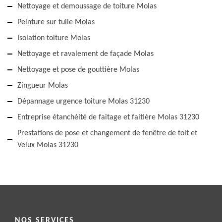
Nettoyage et demoussage de toiture Molas
Peinture sur tuile Molas
Isolation toiture Molas
Nettoyage et ravalement de façade Molas
Nettoyage et pose de gouttière Molas
Zingueur Molas
Dépannage urgence toiture Molas 31230
Entreprise étanchéité de faitage et faitière Molas 31230
Prestations de pose et changement de fenêtre de toit et
Velux Molas 31230
NOS SERVICES