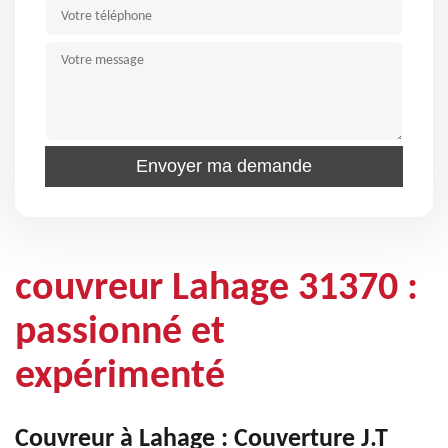
couvreur Lahage 31370 :
passionné et
expérimenté
Couvreur à Lahage : Couverture J.T