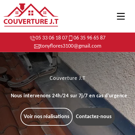
05 33 06 18 07
06 35 96 65 87
tonyflores3100@gmail.com
Couverture J.T
Nous intervenons 24h/24 sur 7j/7 en cas d'urgence
Voir nos réalisations
Contactez-nous