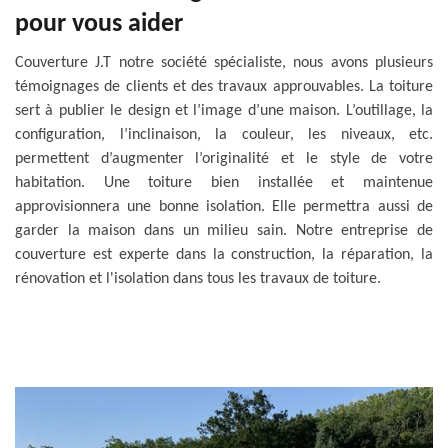
pour vous aider
Couverture J.T notre société spécialiste, nous avons plusieurs
témoignages de clients et des travaux approuvables. La toiture
sert à publier le design et l’image d’une maison. L’outillage, la
configuration, l’inclinaison, la couleur, les niveaux, etc.
permettent d’augmenter l’originalité et le style de votre
habitation. Une toiture bien installée et maintenue
approvisionnera une bonne isolation. Elle permettra aussi de
garder la maison dans un milieu sain. Notre entreprise de
couverture est experte dans la construction, la réparation, la
rénovation et l'isolation dans tous les travaux de toiture.