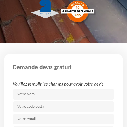
Demande devis gratuit
Veuillez remplir les champs pour avoir votre devis