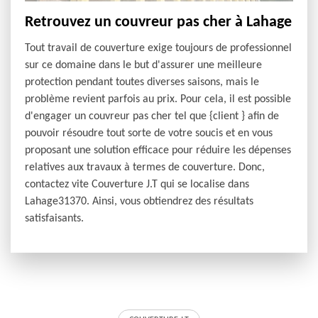
Retrouvez un couvreur pas cher à Lahage
Tout travail de couverture exige toujours de professionnel
sur ce domaine dans le but d'assurer une meilleure
protection pendant toutes diverses saisons, mais le
problème revient parfois au prix. Pour cela, il est possible
d'engager un couvreur pas cher tel que {client } afin de
pouvoir résoudre tout sorte de votre soucis et en vous
proposant une solution efficace pour réduire les dépenses
relatives aux travaux à termes de couverture. Donc,
contactez vite Couverture J.T qui se localise dans
Lahage31370. Ainsi, vous obtiendrez des résultats
satisfaisants.