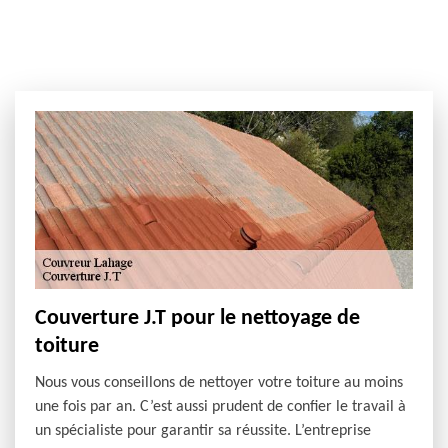
Couverture J.T pour le nettoyage de
toiture
Nous vous conseillons de nettoyer votre toiture au moins
une fois par an. C’est aussi prudent de confier le travail à
un spécialiste pour garantir sa réussite. L’entreprise