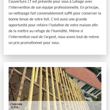
Couverture J.T est présente pour vous à Lahage avec
l’intervention de son équipe professionnelle. En principe,
un nettoyage fait convenablement suffit pour conserver la
bonne tenue de votre toit. C’est aussi une grande
opportunité pour refaire l’isolation de votre maison afin
de la mettre au refuge de l’humidité. Même si
l’intervention vaut de l’argent, nous avons tout de même
un prix promotionnel pour vous.