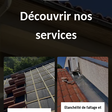
Découvrir nos
services
Etanchéité de faitage et