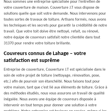
Nous sommes une entreprise spécialisée pour l’entretien de
votre couverture de maison. Couverture J.T vous dispose de
solutions quelle que soit votre demande. Nous intervenons pour
toutes sortes de travaux de toiture. Artisans formés, nous avons
les techniques et les secrets pour garantir la crédibilité de notre
travail. Que votre toit doive être nettoyé, refait, ou rénové,
notre équipe de couvreurs satisfait notre clientèle dans tout
31370 pour rendre votre toiture brillante.
Couvreurs connus de Lahage – votre
satisfaction est suprême
Entreprise de couverture, Couverture J.T est spécialisée dans le
soin de votre projet de toiture (nettoyage, rénovation, pose,
etc.) afin de pourvoir son étanchéité. Nous faisons tout pour
votre maison, tant que c’est lié aux éléments de toiture. Grâce à
des méthodes étudiés, nous vous assurons un travail de qualité
inégalée. Nous avons une équipe de couvreurs disposée à
intervenir en tout temps pour donner une solution à votre