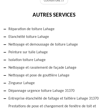
COUVERTURE J.T
AUTRES SERVICES
Réparation de toiture Lahage
Etanchéité toiture Lahage
Nettoyage et demoussage de toiture Lahage
Peinture sur tuile Lahage
Isolation toiture Lahage
Nettoyage et ravalement de façade Lahage
Nettoyage et pose de gouttière Lahage
Zingueur Lahage
Dépannage urgence toiture Lahage 31370
Entreprise étanchéité de faitage et faitière Lahage 31370
Prestations de pose et changement de fenêtre de toit et