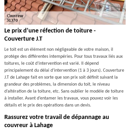
Le prix d’une réfection de toiture -
Couverture J.T
Le toit est un élément non négligeable de votre maison, il
protège des différentes intempéries. Pour tous travaux liés aux
toitures, le coût d’intervention est varié. Il dépend
principalement du délai d’intervention (1 à 3 jours). Couverture
J.T de Lahage fait en sorte que son prix soit définit suivant la
grandeur des problèmes, la dimension du toit, le niveau
d’altération de la toiture, etc. Sans oublier le modèle de toiture
à installer. Avant d’entamer les travaux, vous pouvez voir les
détails et le prix des opérations dans un devis.
Rassurez votre travail de dépannage au
couvreur à Lahage