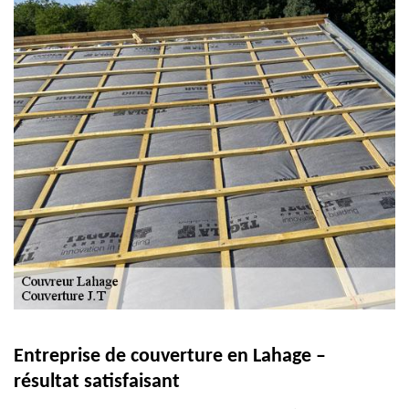
Entreprise de couverture en Lahage –
résultat satisfaisant