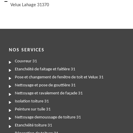
Velux Lahage 31370
NOS SERVICES
Couvreur 31
Etanchéité de faitage et faitière 31
Pose et changement de fenêtre de toit et Velux 31
Nettoyage et pose de gouttière 31
Nettoyage et ravalement de façade 31
Isolation toiture 31
Peinture sur tuile 31
Nettoyage demoussage de toiture 31
Etanchéité toiture 31