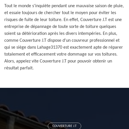
Tout le monde s'inquiète pendant une mauvaise saison de pluie,
et essaie toujours de chercher tout le moyen pour éviter les
risques de fuite de leur toiture. En effet, Couverture J.T est une
entreprise de dépannage de toute sorte de toiture quelques
soient sa détérioration après les divers intempéries. En plus,
comme Couverture J.T dispose d'un couvreur professionnel et
qui se siège dans Lahage31370 est exactement apte de réparer
totalement et efficacement votre dommage sur vos toitures.
Alors, appelez vite Couverture J.T pour pouvoir obtenir un
résultat parfait.
COUVERTURE J.T