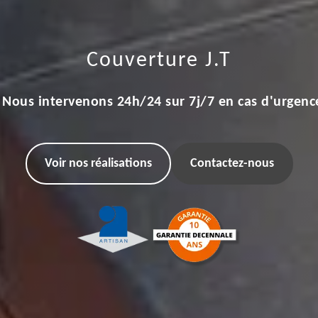
Couverture J.T
Nous intervenons 24h/24 sur 7j/7 en cas d'urgenc
Voir nos réalisations
Contactez-nous