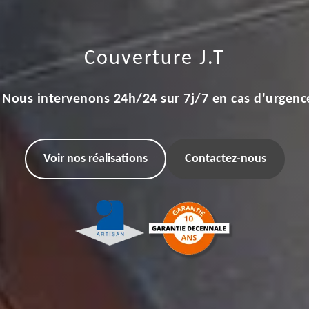
Couverture J.T
Nous intervenons 24h/24 sur 7j/7 en cas d'urgenc
Voir nos réalisations
Contactez-nous