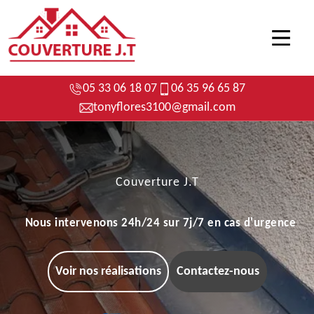
05 33 06 18 07
06 35 96 65 87
tonyflores3100@gmail.com
Couverture J.T
Nous intervenons 24h/24 sur 7j/7 en cas d'urgence
Voir nos réalisations
Contactez-nous