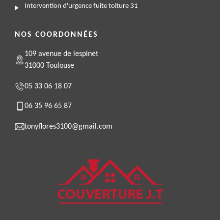
Intervention d'urgence fuite toiture 31
NOS COORDONNÉES
109 avenue de lespinet
31000 Toulouse
05 33 06 18 07
06 35 96 65 87
tonyflores3100@gmail.com