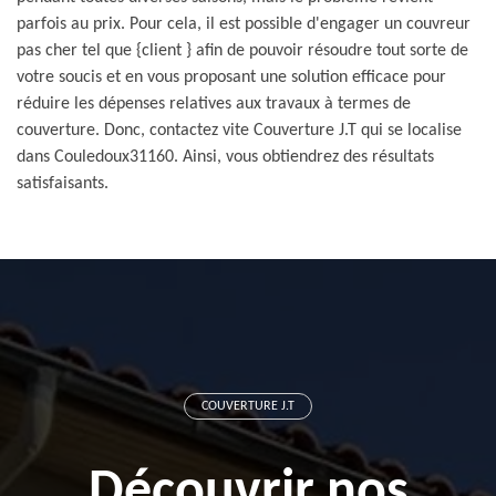
parfois au prix. Pour cela, il est possible d'engager un couvreur
pas cher tel que {client } afin de pouvoir résoudre tout sorte de
votre soucis et en vous proposant une solution efficace pour
réduire les dépenses relatives aux travaux à termes de
couverture. Donc, contactez vite Couverture J.T qui se localise
dans Couledoux31160. Ainsi, vous obtiendrez des résultats
satisfaisants.
COUVERTURE J.T
Découvrir nos