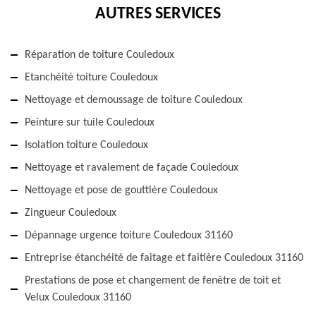
AUTRES SERVICES
Réparation de toiture Couledoux
Etanchéité toiture Couledoux
Nettoyage et demoussage de toiture Couledoux
Peinture sur tuile Couledoux
Isolation toiture Couledoux
Nettoyage et ravalement de façade Couledoux
Nettoyage et pose de gouttière Couledoux
Zingueur Couledoux
Dépannage urgence toiture Couledoux 31160
Entreprise étanchéité de faitage et faitière Couledoux 31160
Prestations de pose et changement de fenêtre de toit et
Velux Couledoux 31160