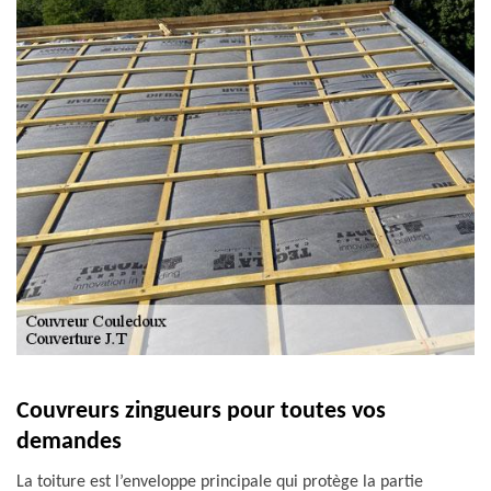
Couvreurs zingueurs pour toutes vos
demandes
La toiture est l’enveloppe principale qui protège la partie