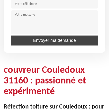
couvreur Couledoux
31160 : passionné et
expérimenté
Réfection toiture sur Couledoux : pour