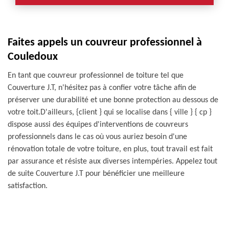
Faites appels un couvreur professionnel à
Couledoux
En tant que couvreur professionnel de toiture tel que
Couverture J.T, n'hésitez pas à confier votre tâche afin de
préserver une durabilité et une bonne protection au dessous de
votre toit.D'ailleurs, {client } qui se localise dans { ville } { cp }
dispose aussi des équipes d'interventions de couvreurs
professionnels dans le cas où vous auriez besoin d'une
rénovation totale de votre toiture, en plus, tout travail est fait
par assurance et résiste aux diverses intempéries. Appelez tout
de suite Couverture J.T pour bénéficier une meilleure
satisfaction.