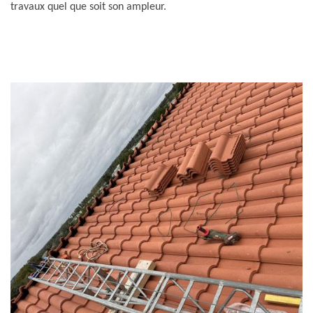
travaux quel que soit son ampleur.