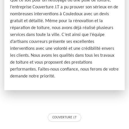
Que ce soit pour un nettoyage ou une pose de toiture,
l’entreprise Couverture J.T a pu prouver son sérieux en de
nombreuses interventions à Couledoux avec un devis
gratuit et détaillé. Même pour la rénovation et la
réparation de toiture, nous avons déjà réalisé plusieurs
services dans toute la ville. C’est ainsi que l’équipe
d’artisans couvreurs présente ses excellentes
interventions avec une volonté et une crédibilité envers
les clients. Nous avons les qualités dans tous les travaux
de toiture et vous proposent des prestations
performantes. Faites-nous confiance, nous ferons de votre
demande notre priorité.
COUVERTURE J.T