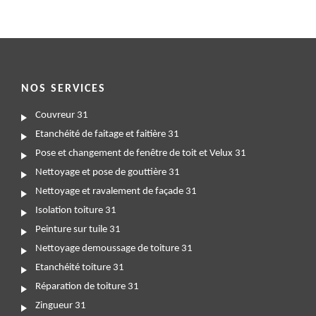
NOS SERVICES
Couvreur 31
Etanchéité de faitage et faitière 31
Pose et changement de fenêtre de toit et Velux 31
Nettoyage et pose de gouttière 31
Nettoyage et ravalement de façade 31
Isolation toiture 31
Peinture sur tuile 31
Nettoyage demoussage de toiture 31
Etanchéité toiture 31
Réparation de toiture 31
Zingueur 31