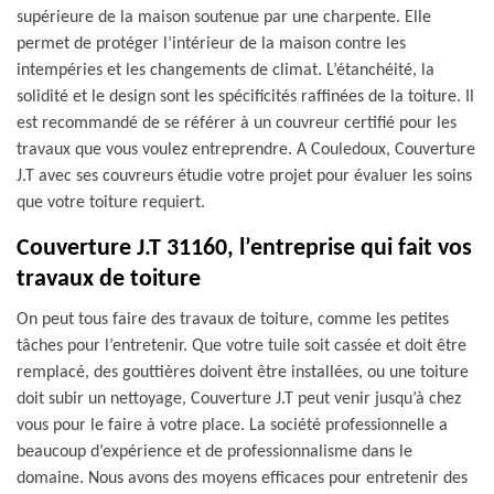
supérieure de la maison soutenue par une charpente. Elle
permet de protéger l’intérieur de la maison contre les
intempéries et les changements de climat. L’étanchéité, la
solidité et le design sont les spécificités raffinées de la toiture. Il
est recommandé de se référer à un couvreur certifié pour les
travaux que vous voulez entreprendre. A Couledoux, Couverture
J.T avec ses couvreurs étudie votre projet pour évaluer les soins
que votre toiture requiert.
Couverture J.T 31160, l’entreprise qui fait vos
travaux de toiture
On peut tous faire des travaux de toiture, comme les petites
tâches pour l’entretenir. Que votre tuile soit cassée et doit être
remplacé, des gouttières doivent être installées, ou une toiture
doit subir un nettoyage, Couverture J.T peut venir jusqu’à chez
vous pour le faire à votre place. La société professionnelle a
beaucoup d’expérience et de professionnalisme dans le
domaine. Nous avons des moyens efficaces pour entretenir des