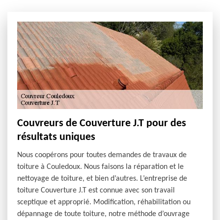
Couvreurs de Couverture J.T pour des
résultats uniques
Nous coopérons pour toutes demandes de travaux de
toiture à Couledoux. Nous faisons la réparation et le
nettoyage de toiture, et bien d’autres. L’entreprise de
toiture Couverture J.T est connue avec son travail
sceptique et approprié. Modification, réhabilitation ou
dépannage de toute toiture, notre méthode d’ouvrage