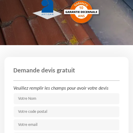
Demande devis gratuit
Veuillez remplir les champs pour avoir votre devis