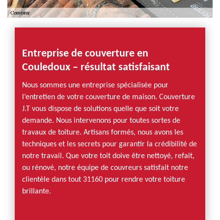
Entreprise de couverture en
Couledoux – résultat satisfaisant
Nous sommes une entreprise spécialisée pour
l’entretien de votre couverture de maison. Couverture
J.T vous dispose de solutions quelle que soit votre
demande. Nous intervenons pour toutes sortes de
travaux de toiture. Artisans formés, nous avons les
techniques et les secrets pour garantir la crédibilité de
notre travail. Que votre toit doive être nettoyé, refait,
ou rénové, notre équipe de couvreurs satisfait notre
clientèle dans tout 31160 pour rendre votre toiture
brillante.