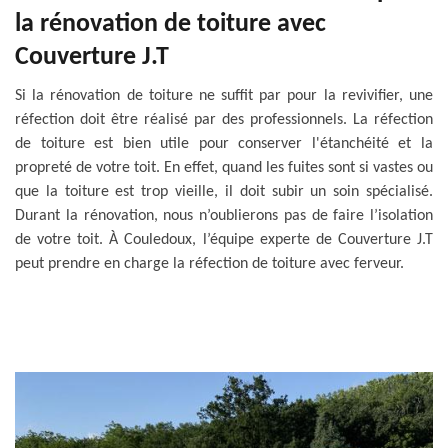
la rénovation de toiture avec
Couverture J.T
Si la rénovation de toiture ne suffit par pour la revivifier, une
réfection doit être réalisé par des professionnels. La réfection
de toiture est bien utile pour conserver l'étanchéité et la
propreté de votre toit. En effet, quand les fuites sont si vastes ou
que la toiture est trop vieille, il doit subir un soin spécialisé.
Durant la rénovation, nous n’oublierons pas de faire l’isolation
de votre toit. À Couledoux, l’équipe experte de Couverture J.T
peut prendre en charge la réfection de toiture avec ferveur.