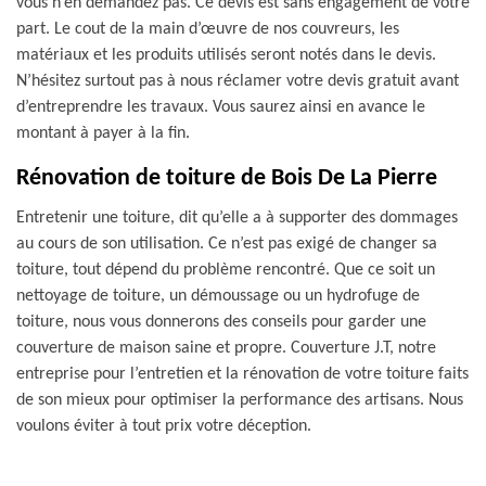
vous n’en demandez pas. Ce devis est sans engagement de votre
part. Le cout de la main d’œuvre de nos couvreurs, les
matériaux et les produits utilisés seront notés dans le devis.
N’hésitez surtout pas à nous réclamer votre devis gratuit avant
d’entreprendre les travaux. Vous saurez ainsi en avance le
montant à payer à la fin.
Rénovation de toiture de Bois De La Pierre
Entretenir une toiture, dit qu’elle a à supporter des dommages
au cours de son utilisation. Ce n’est pas exigé de changer sa
toiture, tout dépend du problème rencontré. Que ce soit un
nettoyage de toiture, un démoussage ou un hydrofuge de
toiture, nous vous donnerons des conseils pour garder une
couverture de maison saine et propre. Couverture J.T, notre
entreprise pour l’entretien et la rénovation de votre toiture faits
de son mieux pour optimiser la performance des artisans. Nous
voulons éviter à tout prix votre déception.