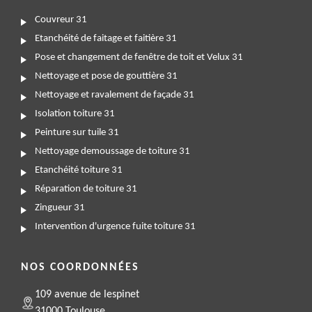
Couvreur 31
Etanchéité de faitage et faitière 31
Pose et changement de fenêtre de toit et Velux 31
Nettoyage et pose de gouttière 31
Nettoyage et ravalement de façade 31
Isolation toiture 31
Peinture sur tuile 31
Nettoyage demoussage de toiture 31
Etanchéité toiture 31
Réparation de toiture 31
Zingueur 31
Intervention d'urgence fuite toiture 31
NOS COORDONNÉES
109 avenue de lespinet
31000 Toulouse