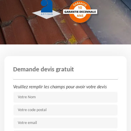
Demande devis gratuit
Veuillez remplir les champs pour avoir votre devis