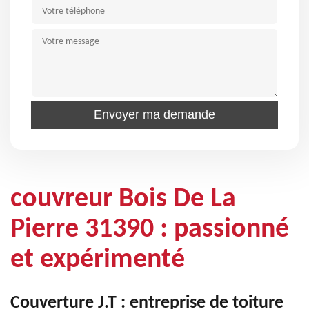
couvreur Bois De La
Pierre 31390 : passionné
et expérimenté
Couverture J.T : entreprise de toiture