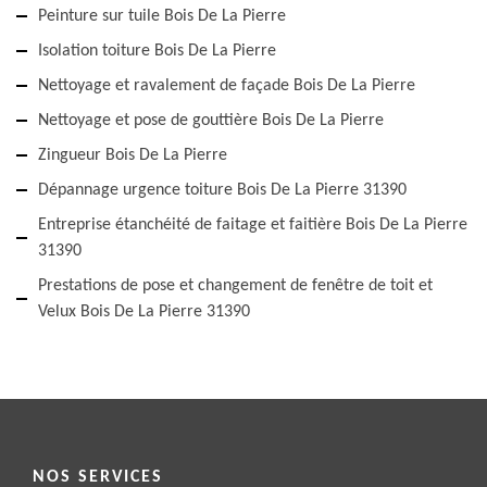
Peinture sur tuile Bois De La Pierre
Isolation toiture Bois De La Pierre
Nettoyage et ravalement de façade Bois De La Pierre
Nettoyage et pose de gouttière Bois De La Pierre
Zingueur Bois De La Pierre
Dépannage urgence toiture Bois De La Pierre 31390
Entreprise étanchéité de faitage et faitière Bois De La Pierre
31390
Prestations de pose et changement de fenêtre de toit et
Velux Bois De La Pierre 31390
NOS SERVICES