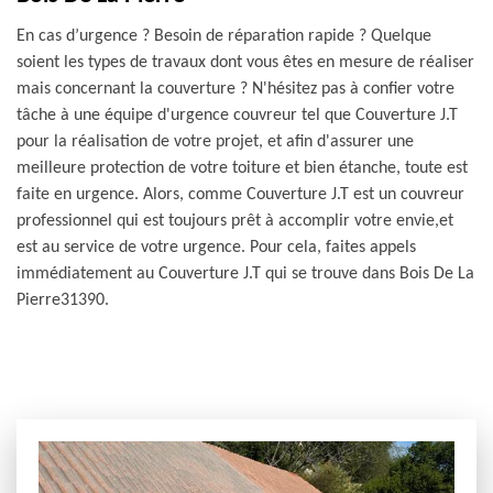
En cas d’urgence ? Besoin de réparation rapide ? Quelque
soient les types de travaux dont vous êtes en mesure de réaliser
mais concernant la couverture ? N'hésitez pas à confier votre
tâche à une équipe d'urgence couvreur tel que Couverture J.T
pour la réalisation de votre projet, et afin d'assurer une
meilleure protection de votre toiture et bien étanche, toute est
faite en urgence. Alors, comme Couverture J.T est un couvreur
professionnel qui est toujours prêt à accomplir votre envie,et
est au service de votre urgence. Pour cela, faites appels
immédiatement au Couverture J.T qui se trouve dans Bois De La
Pierre31390.