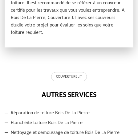
toiture. Il est recommandé de se référer à un couvreur
certifié pour les travaux que vous voulez entreprendre. A
Bois De La Pierre, Couverture J.T avec ses couvreurs
étudie votre projet pour évaluer les soins que votre
toiture requiert.
COUVERTURE J.T
AUTRES SERVICES
Réparation de toiture Bois De La Pierre
Etanchéité toiture Bois De La Pierre
Nettoyage et demoussage de toiture Bois De La Pierre