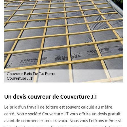
Un devis couvreur de Couverture J.T
Le prix d’un travail de toiture est souvent calculé au mètre
carré. Notre société Couverture J.T vous offrira un devis gratuit
avant de commencer tous travaux. Nous vous l’offrons même si