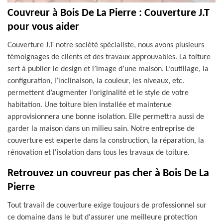
Couvreur à Bois De La Pierre : Couverture J.T
pour vous aider
Couverture J.T notre société spécialiste, nous avons plusieurs
témoignages de clients et des travaux approuvables. La toiture
sert à publier le design et l’image d’une maison. L’outillage, la
configuration, l’inclinaison, la couleur, les niveaux, etc.
permettent d’augmenter l’originalité et le style de votre
habitation. Une toiture bien installée et maintenue
approvisionnera une bonne isolation. Elle permettra aussi de
garder la maison dans un milieu sain. Notre entreprise de
couverture est experte dans la construction, la réparation, la
rénovation et l'isolation dans tous les travaux de toiture.
Retrouvez un couvreur pas cher à Bois De La
Pierre
Tout travail de couverture exige toujours de professionnel sur
ce domaine dans le but d'assurer une meilleure protection