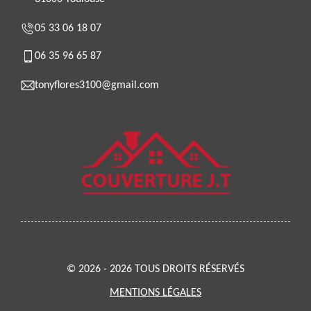
05 33 06 18 07
06 35 96 65 87
tonyflores3100@gmail.com
© 2026 - 2026 TOUS DROITS RÉSERVÉS
MENTIONS LÉGALES