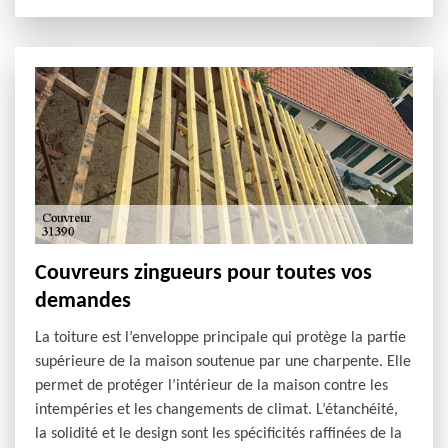
Couvreurs zingueurs pour toutes vos
demandes
La toiture est l’enveloppe principale qui protège la partie
supérieure de la maison soutenue par une charpente. Elle
permet de protéger l’intérieur de la maison contre les
intempéries et les changements de climat. L’étanchéité,
la solidité et le design sont les spécificités raffinées de la