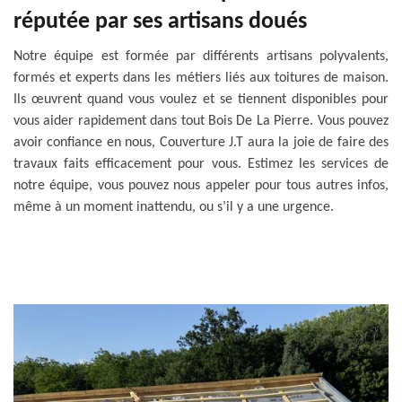
réputée par ses artisans doués
Notre équipe est formée par différents artisans polyvalents,
formés et experts dans les métiers liés aux toitures de maison.
Ils œuvrent quand vous voulez et se tiennent disponibles pour
vous aider rapidement dans tout Bois De La Pierre. Vous pouvez
avoir confiance en nous, Couverture J.T aura la joie de faire des
travaux faits efficacement pour vous. Estimez les services de
notre équipe, vous pouvez nous appeler pour tous autres infos,
même à un moment inattendu, ou s’il y a une urgence.