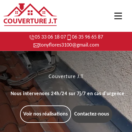
05 33 06 18 07
06 35 96 65 87
tonyflores3100@gmail.com
Couverture J.T
Nous intervenons 24h/24 sur 7j/7 en cas d'urgence
Voir nos réalisations
Contactez-nous