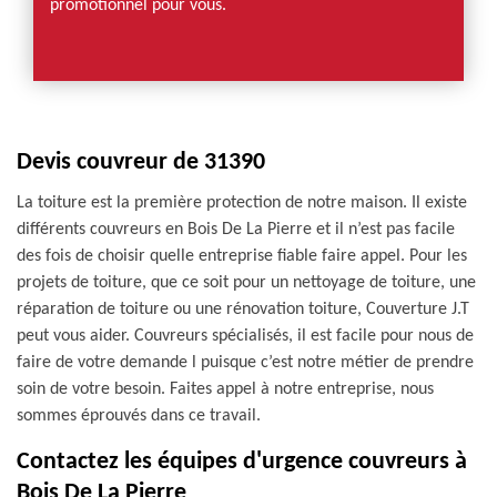
promotionnel pour vous.
Devis couvreur de 31390
La toiture est la première protection de notre maison. Il existe
différents couvreurs en Bois De La Pierre et il n’est pas facile
des fois de choisir quelle entreprise fiable faire appel. Pour les
projets de toiture, que ce soit pour un nettoyage de toiture, une
réparation de toiture ou une rénovation toiture, Couverture J.T
peut vous aider. Couvreurs spécialisés, il est facile pour nous de
faire de votre demande l puisque c’est notre métier de prendre
soin de votre besoin. Faites appel à notre entreprise, nous
sommes éprouvés dans ce travail.
Contactez les équipes d'urgence couvreurs à
Bois De La Pierre