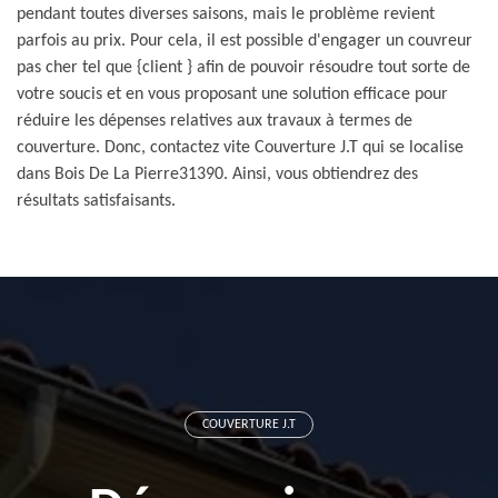
pendant toutes diverses saisons, mais le problème revient
parfois au prix. Pour cela, il est possible d'engager un couvreur
pas cher tel que {client } afin de pouvoir résoudre tout sorte de
votre soucis et en vous proposant une solution efficace pour
réduire les dépenses relatives aux travaux à termes de
couverture. Donc, contactez vite Couverture J.T qui se localise
dans Bois De La Pierre31390. Ainsi, vous obtiendrez des
résultats satisfaisants.
COUVERTURE J.T