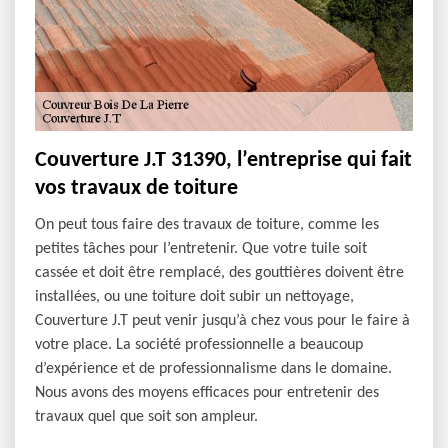
Couverture J.T 31390, l’entreprise qui fait
vos travaux de toiture
On peut tous faire des travaux de toiture, comme les
petites tâches pour l’entretenir. Que votre tuile soit
cassée et doit être remplacé, des gouttières doivent être
installées, ou une toiture doit subir un nettoyage,
Couverture J.T peut venir jusqu’à chez vous pour le faire à
votre place. La société professionnelle a beaucoup
d’expérience et de professionnalisme dans le domaine.
Nous avons des moyens efficaces pour entretenir des
travaux quel que soit son ampleur.