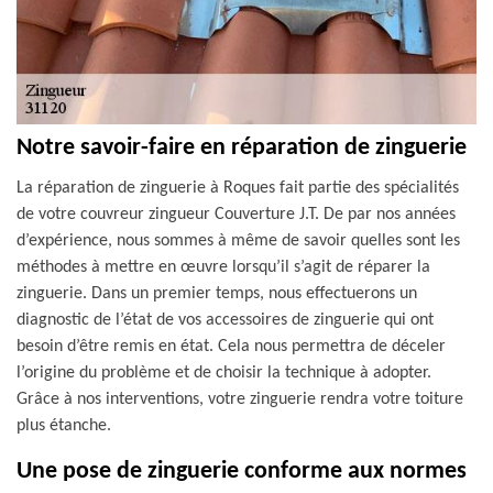
Notre savoir-faire en réparation de zinguerie
La réparation de zinguerie à Roques fait partie des spécialités
de votre couvreur zingueur Couverture J.T. De par nos années
d’expérience, nous sommes à même de savoir quelles sont les
méthodes à mettre en œuvre lorsqu’il s’agit de réparer la
zinguerie. Dans un premier temps, nous effectuerons un
diagnostic de l’état de vos accessoires de zinguerie qui ont
besoin d’être remis en état. Cela nous permettra de déceler
l’origine du problème et de choisir la technique à adopter.
Grâce à nos interventions, votre zinguerie rendra votre toiture
plus étanche.
Une pose de zinguerie conforme aux normes