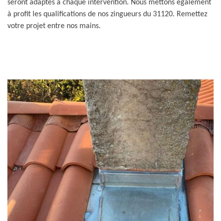
seront adaptés à chaque intervention. Nous mettons également
à profit les qualifications de nos zingueurs du 31120. Remettez
votre projet entre nos mains.