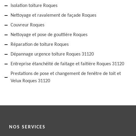
Isolation toiture Roques
Nettoyage et ravalement de façade Roques
Couvreur Roques
Nettoyage et pose de gouttière Roques
Réparation de toiture Roques
Dépannage urgence toiture Roques 31120
Entreprise étanchéité de faitage et faitière Roques 31120
Prestations de pose et changement de fenêtre de toit et
Velux Roques 31120
NOS SERVICES