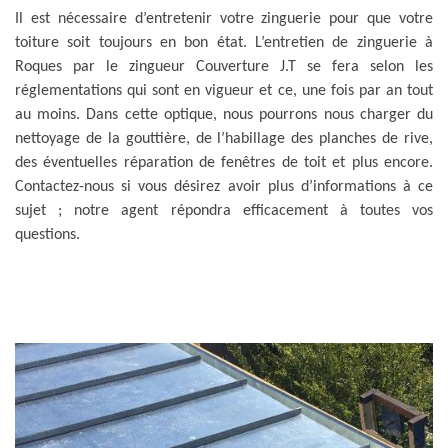
Il est nécessaire d’entretenir votre zinguerie pour que votre
toiture soit toujours en bon état. L’entretien de zinguerie à
Roques par le zingueur Couverture J.T se fera selon les
réglementations qui sont en vigueur et ce, une fois par an tout
au moins. Dans cette optique, nous pourrons nous charger du
nettoyage de la gouttière, de l’habillage des planches de rive,
des éventuelles réparation de fenêtres de toit et plus encore.
Contactez-nous si vous désirez avoir plus d’informations à ce
sujet ; notre agent répondra efficacement à toutes vos
questions.