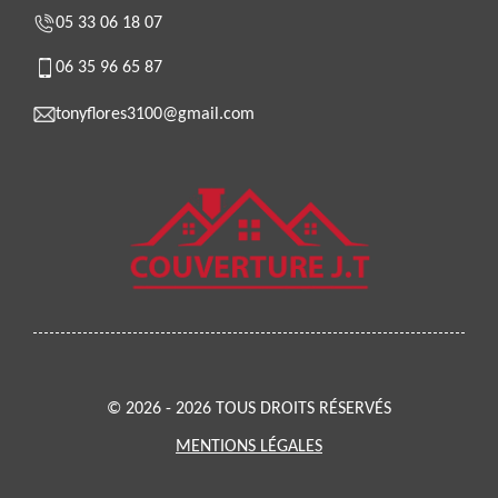
05 33 06 18 07
06 35 96 65 87
tonyflores3100@gmail.com
© 2026 - 2026 TOUS DROITS RÉSERVÉS
MENTIONS LÉGALES