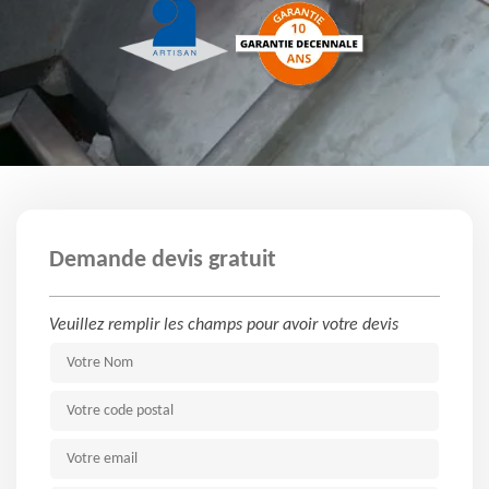
Demande devis gratuit
Veuillez remplir les champs pour avoir votre devis