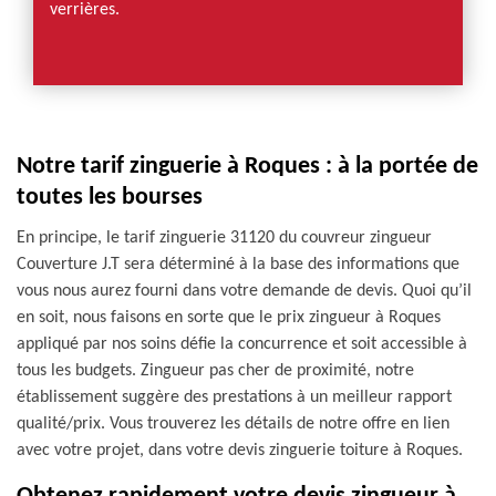
verrières.
Notre tarif zinguerie à Roques : à la portée de
toutes les bourses
En principe, le tarif zinguerie 31120 du couvreur zingueur
Couverture J.T sera déterminé à la base des informations que
vous nous aurez fourni dans votre demande de devis. Quoi qu’il
en soit, nous faisons en sorte que le prix zingueur à Roques
appliqué par nos soins défie la concurrence et soit accessible à
tous les budgets. Zingueur pas cher de proximité, notre
établissement suggère des prestations à un meilleur rapport
qualité/prix. Vous trouverez les détails de notre offre en lien
avec votre projet, dans votre devis zinguerie toiture à Roques.