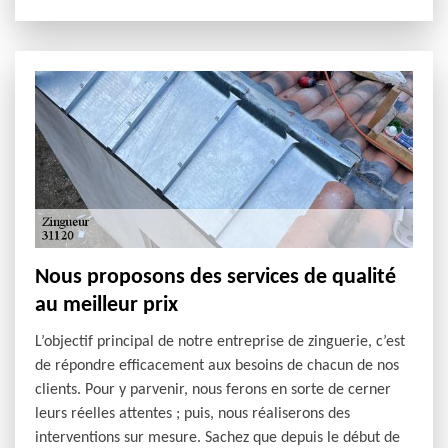
Nous proposons des services de qualité
au meilleur prix
L’objectif principal de notre entreprise de zinguerie, c’est
de répondre efficacement aux besoins de chacun de nos
clients. Pour y parvenir, nous ferons en sorte de cerner
leurs réelles attentes ; puis, nous réaliserons des
interventions sur mesure. Sachez que depuis le début de