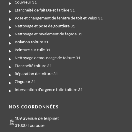
Couvreur 31
Etanchéité de faitage et faitière 31
Pose et changement de fenêtre de toit et Velux 31
Nettoyage et pose de gouttière 31
Nettoyage et ravalement de façade 31
Isolation toiture 31
Peinture sur tuile 31
Nettoyage demoussage de toiture 31
Etanchéité toiture 31
Réparation de toiture 31
Zingueur 31
Intervention d'urgence fuite toiture 31
NOS COORDONNÉES
109 avenue de lespinet
31000 Toulouse