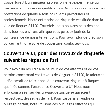
Couverture J.T, un zingueur professionnel et expérimenté qui
met en avant toutes ses qualifications. Nous pouvons fournir des
prestations de qualité à tous nos clients particuliers et
professionnels. Notre entreprise de zinguerie est située dans la
ville de Roques 31120. Toutefois, nous pouvons nous déplacer
dans tous les environs afin que vous puissiez jouir de la
quintessence de nos interventions. Pour avoir plus de précision
concernant notre zone de couverture, contactez-nous.
Couverture J.T, pour des travaux de zinguerie
suivant les règles de l’art
Pour avoir un résultat à la hauteur de vos attentes et de vos
besoins concernant vos travaux de zinguerie 31120, le mieux et
l’idéal serait de faire appel à un couvreur zingueur à Roques
qualifiée comme l’entreprise Couverture J.T. Nous nous
efforçons à réaliser des travaux de zinguerie qui soient
respectueux des règles de l’art. Pour parvenir à rendre un
ouvrage parfait, nous utilisons des outillages efficaces qui