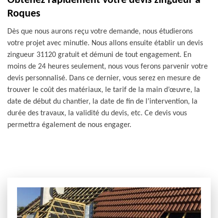
Obtenez rapidement votre devis zingueur à
Roques
Dès que nous aurons reçu votre demande, nous étudierons
votre projet avec minutie. Nous allons ensuite établir un devis
zingueur 31120 gratuit et démuni de tout engagement. En
moins de 24 heures seulement, nous vous ferons parvenir votre
devis personnalisé. Dans ce dernier, vous serez en mesure de
trouver le coût des matériaux, le tarif de la main d’œuvre, la
date de début du chantier, la date de fin de l’intervention, la
durée des travaux, la validité du devis, etc. Ce devis vous
permettra également de nous engager.