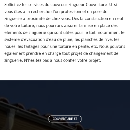
Sollicitez les services du couvreur zingueur Couverture J.T si
vous êtes à la recherche d’un professionnel en pose de
zinguerie à proximité de chez vous. Dès la construction en neuf
de votre toiture, nous pourrons assurer la mise en place des
éléments de zinguerie qui sont utiles pour le toit, notamment le
système d’évacuation d’eau de pluie, les planches de rive, les
noues, les faîtages pour une toiture en pente, etc. Nous pouvons
également prendre en charge tout projet de changement de
zinguerie. N’hésitez pas à nous confier votre projet.
COUVERTURE J.T