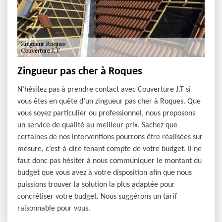
Zingueur pas cher à Roques
N’hésitez pas à prendre contact avec Couverture J.T si
vous êtes en quête d’un zingueur pas cher à Roques. Que
vous soyez particulier ou professionnel, nous proposons
un service de qualité au meilleur prix. Sachez que
certaines de nos interventions pourrons être réalisées sur
mesure, c’est-à-dire tenant compte de votre budget. Il ne
faut donc pas hésiter à nous communiquer le montant du
budget que vous avez à votre disposition afin que nous
puissions trouver la solution la plus adaptée pour
concrétiser votre budget. Nous suggérons un tarif
raisonnable pour vous.