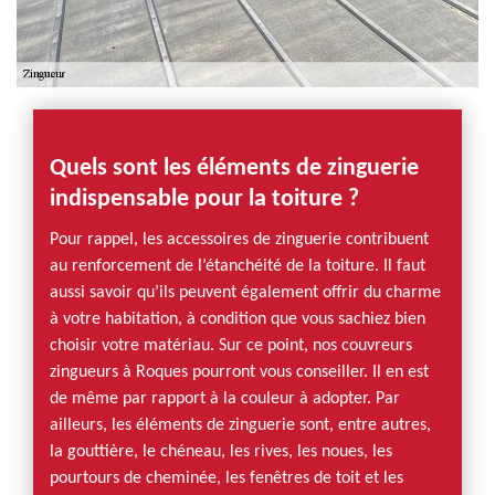
Quels sont les éléments de zinguerie
indispensable pour la toiture ?
Pour rappel, les accessoires de zinguerie contribuent
au renforcement de l’étanchéité de la toiture. Il faut
aussi savoir qu’ils peuvent également offrir du charme
à votre habitation, à condition que vous sachiez bien
choisir votre matériau. Sur ce point, nos couvreurs
zingueurs à Roques pourront vous conseiller. Il en est
de même par rapport à la couleur à adopter. Par
ailleurs, les éléments de zinguerie sont, entre autres,
la gouttière, le chéneau, les rives, les noues, les
pourtours de cheminée, les fenêtres de toit et les