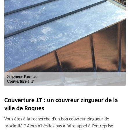
Couverture J.T : un couvreur zingueur de la
ville de Roques
Vous êtes à la recherche d’un bon couvreur zingueur de
proximité ? Alors n’hésitez pas à faire appel à l’entreprise