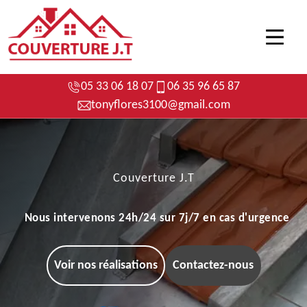
05 33 06 18 07
06 35 96 65 87
tonyflores3100@gmail.com
Couverture J.T
Nous intervenons 24h/24 sur 7j/7 en cas d'urgence
Voir nos réalisations
Contactez-nous