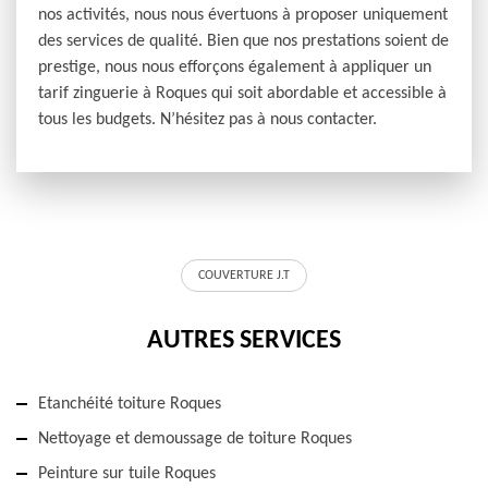
nos activités, nous nous évertuons à proposer uniquement
des services de qualité. Bien que nos prestations soient de
prestige, nous nous efforçons également à appliquer un
tarif zinguerie à Roques qui soit abordable et accessible à
tous les budgets. N’hésitez pas à nous contacter.
COUVERTURE J.T
AUTRES SERVICES
Etanchéité toiture Roques
Nettoyage et demoussage de toiture Roques
Peinture sur tuile Roques