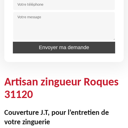
Artisan zingueur Roques
31120
Couverture J.T, pour l’entretien de
votre zinguerie