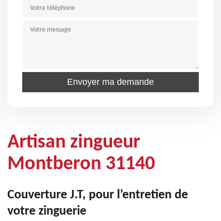
Artisan zingueur
Montberon 31140
Couverture J.T, pour l’entretien de
votre zinguerie