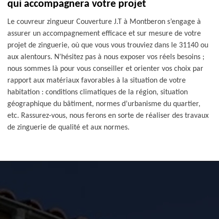
qui accompagnera votre projet
Le couvreur zingueur Couverture J.T à Montberon s’engage à
assurer un accompagnement efficace et sur mesure de votre
projet de zinguerie, où que vous vous trouviez dans le 31140 ou
aux alentours. N’hésitez pas à nous exposer vos réels besoins ;
nous sommes là pour vous conseiller et orienter vos choix par
rapport aux matériaux favorables à la situation de votre
habitation : conditions climatiques de la région, situation
géographique du bâtiment, normes d’urbanisme du quartier,
etc. Rassurez-vous, nous ferons en sorte de réaliser des travaux
de zinguerie de qualité et aux normes.