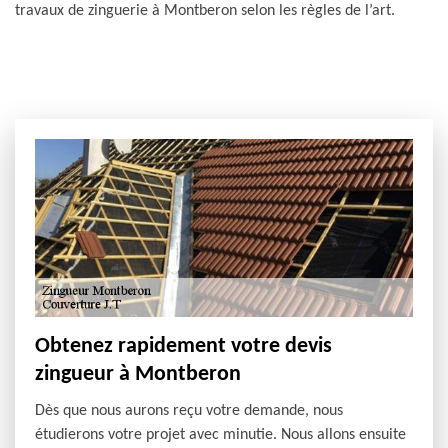
travaux de zinguerie à Montberon selon les règles de l’art.
Obtenez rapidement votre devis
zingueur à Montberon
Dès que nous aurons reçu votre demande, nous
étudierons votre projet avec minutie. Nous allons ensuite