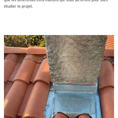
que les différentes informations qui nous servirons pour bien
étudier le projet.