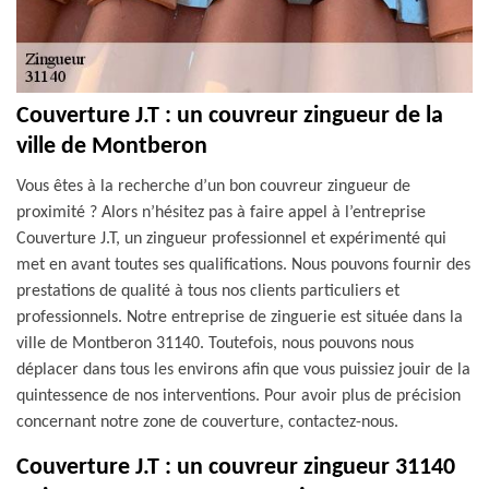
Couverture J.T : un couvreur zingueur de la
ville de Montberon
Vous êtes à la recherche d’un bon couvreur zingueur de
proximité ? Alors n’hésitez pas à faire appel à l’entreprise
Couverture J.T, un zingueur professionnel et expérimenté qui
met en avant toutes ses qualifications. Nous pouvons fournir des
prestations de qualité à tous nos clients particuliers et
professionnels. Notre entreprise de zinguerie est située dans la
ville de Montberon 31140. Toutefois, nous pouvons nous
déplacer dans tous les environs afin que vous puissiez jouir de la
quintessence de nos interventions. Pour avoir plus de précision
concernant notre zone de couverture, contactez-nous.
Couverture J.T : un couvreur zingueur 31140