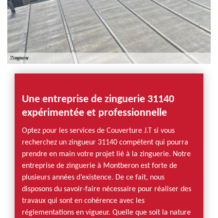
Une entreprise de zinguerie 31140
expérimentée et professionnelle
Optez pour les services de Couverture J.T si vous
recherchez un zingueur 31140 compétent qui pourra
prendre en main votre projet lié à la zinguerie. Notre
entreprise de zinguerie à Montberon est forte de
plusieurs années d’existence. De ce fait, nous
disposons du savoir-faire nécessaire pour réaliser des
travaux qui sont en cohérence avec les
réglementations en vigueur. Quelle que soit la nature