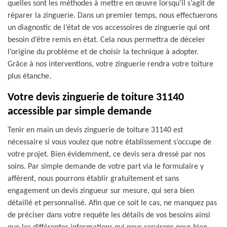
quelles sont les méthodes à mettre en œuvre lorsqu’il s’agit de
réparer la zinguerie. Dans un premier temps, nous effectuerons
un diagnostic de l’état de vos accessoires de zinguerie qui ont
besoin d’être remis en état. Cela nous permettra de déceler
l’origine du problème et de choisir la technique à adopter.
Grâce à nos interventions, votre zinguerie rendra votre toiture
plus étanche.
Votre devis zinguerie de toiture 31140
accessible par simple demande
Tenir en main un devis zinguerie de toiture 31140 est
nécessaire si vous voulez que notre établissement s’occupe de
votre projet. Bien évidemment, ce devis sera dressé par nos
soins. Par simple demande de votre part via le formulaire y
afférent, nous pourrons établir gratuitement et sans
engagement un devis zingueur sur mesure, qui sera bien
détaillé et personnalisé. Afin que ce soit le cas, ne manquez pas
de préciser dans votre requête les détails de vos besoins ainsi