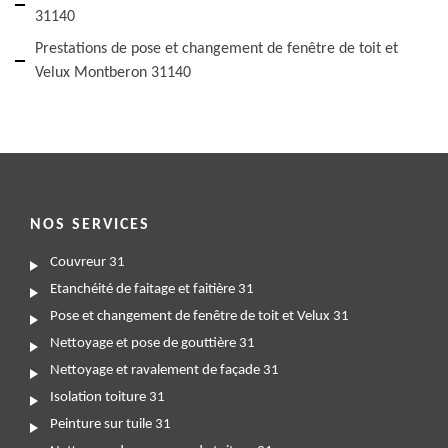
31140
Prestations de pose et changement de fenêtre de toit et
Velux Montberon 31140
NOS SERVICES
Couvreur 31
Etanchéité de faitage et faitière 31
Pose et changement de fenêtre de toit et Velux 31
Nettoyage et pose de gouttière 31
Nettoyage et ravalement de façade 31
Isolation toiture 31
Peinture sur tuile 31