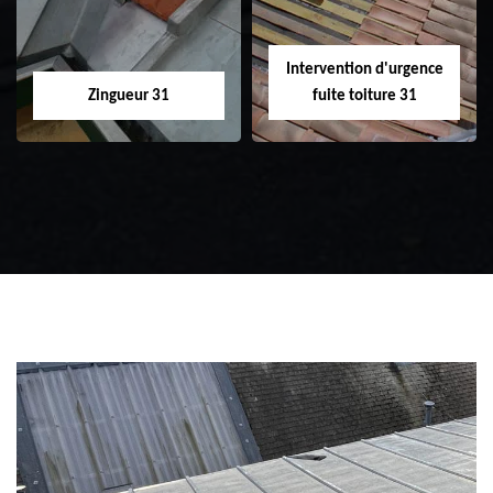
Intervention d'urgence
Zingueur 31
fuite toiture 31
Zingueur 31
Intervention
d'urgence fuite
toiture 31