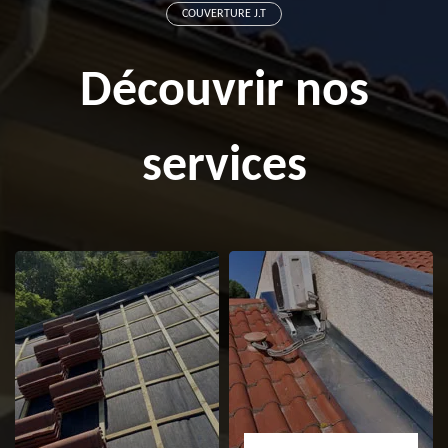
COUVERTURE J.T
Découvrir nos
services