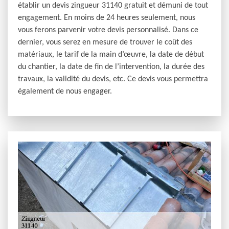
établir un devis zingueur 31140 gratuit et démuni de tout
engagement. En moins de 24 heures seulement, nous
vous ferons parvenir votre devis personnalisé. Dans ce
dernier, vous serez en mesure de trouver le coût des
matériaux, le tarif de la main d’œuvre, la date de début
du chantier, la date de fin de l’intervention, la durée des
travaux, la validité du devis, etc. Ce devis vous permettra
également de nous engager.