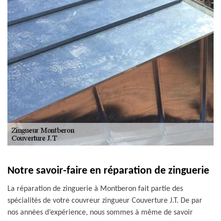
Notre savoir-faire en réparation de zinguerie
La réparation de zinguerie à Montberon fait partie des
spécialités de votre couvreur zingueur Couverture J.T. De par
nos années d’expérience, nous sommes à même de savoir