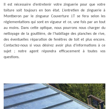
Il est nécessaire d’entretenir votre zinguerie pour que votre
toiture soit toujours en bon état. L’entretien de zinguerie à
Montberon par le zingueur Couverture J.T se fera selon les
réglementations qui sont en vigueur et ce, une fois par an tout
au moins. Dans cette optique, nous pourrons nous charger du
nettoyage de la gouttière, de l’habillage des planches de rive,
des éventuelles réparation de fenêtres de toit et plus encore.
Contactez-nous si vous désirez avoir plus d’informations à ce
sujet ; notre agent répondra efficacement à toutes vos
questions.