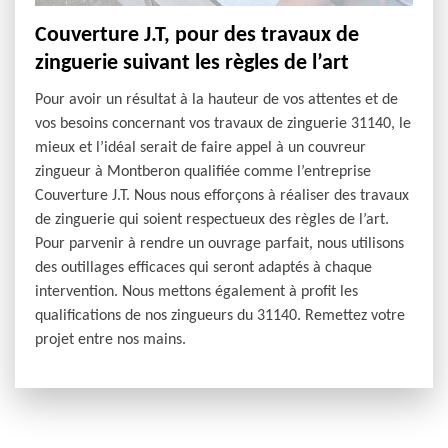
Couverture J.T, pour des travaux de
zinguerie suivant les règles de l’art
Pour avoir un résultat à la hauteur de vos attentes et de
vos besoins concernant vos travaux de zinguerie 31140, le
mieux et l’idéal serait de faire appel à un couvreur
zingueur à Montberon qualifiée comme l’entreprise
Couverture J.T. Nous nous efforçons à réaliser des travaux
de zinguerie qui soient respectueux des règles de l’art.
Pour parvenir à rendre un ouvrage parfait, nous utilisons
des outillages efficaces qui seront adaptés à chaque
intervention. Nous mettons également à profit les
qualifications de nos zingueurs du 31140. Remettez votre
projet entre nos mains.