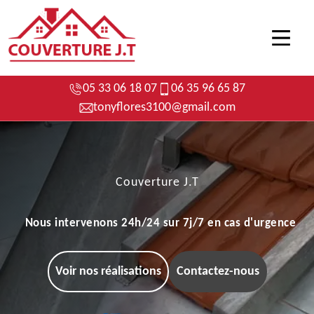
05 33 06 18 07
06 35 96 65 87
tonyflores3100@gmail.com
Couverture J.T
Nous intervenons 24h/24 sur 7j/7 en cas d'urgence
Voir nos réalisations
Contactez-nous