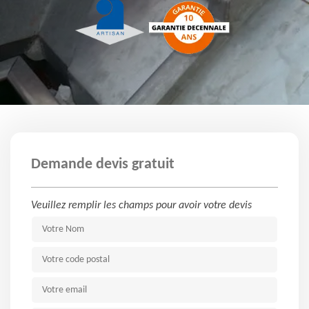
Demande devis gratuit
Veuillez remplir les champs pour avoir votre devis