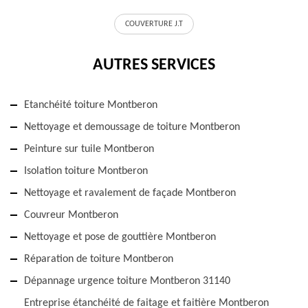
COUVERTURE J.T
AUTRES SERVICES
Etanchéité toiture Montberon
Nettoyage et demoussage de toiture Montberon
Peinture sur tuile Montberon
Isolation toiture Montberon
Nettoyage et ravalement de façade Montberon
Couvreur Montberon
Nettoyage et pose de gouttière Montberon
Réparation de toiture Montberon
Dépannage urgence toiture Montberon 31140
Entreprise étanchéité de faitage et faitière Montberon